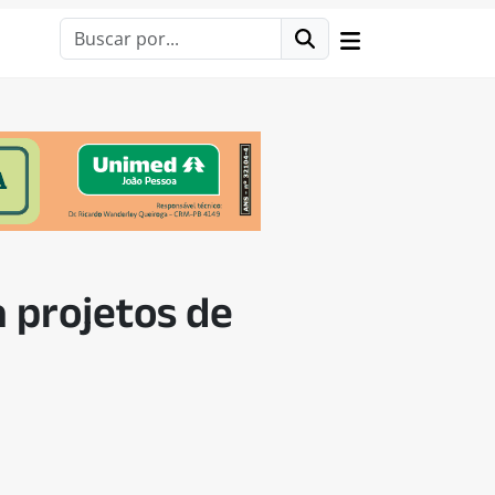
a projetos de