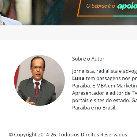
Sobre o Autor
Jornalista, radialista e ad
Luna
tem passagens nos pri
Paraíba. É MBA em Marketing
Apresentador e editor de TV
portais e sites do estado. 
Paraíba e no Brasil.
© Copyright 2014-26. Todos os Direitos Reservados.