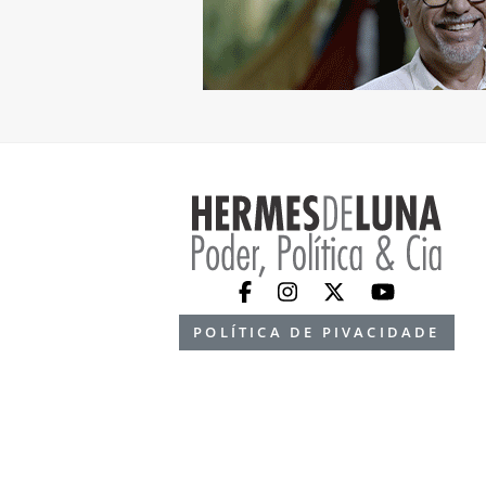
POLÍTICA DE PIVACIDADE