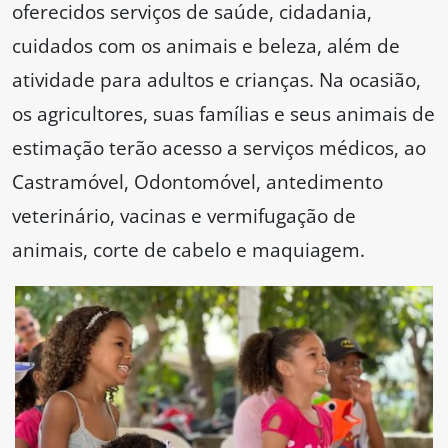
oferecidos serviços de saúde, cidadania,
cuidados com os animais e beleza, além de
atividade para adultos e crianças. Na ocasião,
os agricultores, suas famílias e seus animais de
estimação terão acesso a serviços médicos, ao
Castramóvel, Odontomóvel, antedimento
veterinário, vacinas e vermifugação de
animais, corte de cabelo e maquiagem.