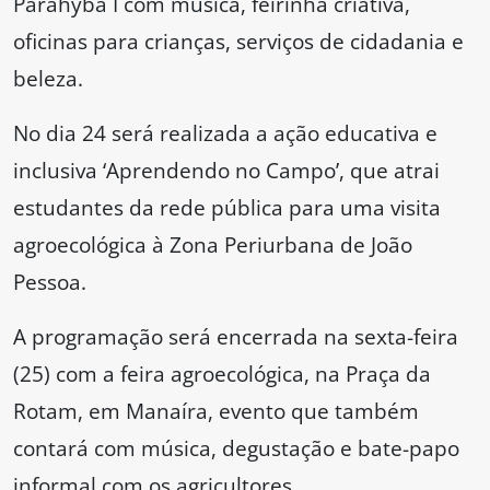
Parahyba I com música, feirinha criativa,
oficinas para crianças, serviços de cidadania e
beleza.
No dia 24 será realizada a ação educativa e
inclusiva ‘Aprendendo no Campo’, que atrai
estudantes da rede pública para uma visita
agroecológica à Zona Periurbana de João
Pessoa.
A programação será encerrada na sexta-feira
(25) com a feira agroecológica, na Praça da
Rotam, em Manaíra, evento que também
contará com música, degustação e bate-papo
informal com os agricultores.