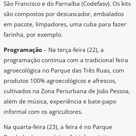
São Francisco e do Parnaíba (Codefasv). Os kits
são compostos por descascador, embalados
em pacote, limpadores, uma cuba para fazer
farinha, por exemplo.
Programação
– Na terça-feira (22), a
programação continua com a tradicional feira
agroecológica no Parque das Três Ruas, com
produtos 100% agroecológicos e afrescos,
cultivados na Zona Periurbana de João Pessoa,
além de música, experiência e bate-papo
informal com os agricultores.
Na quarta-feira (23), a feira é no Parque