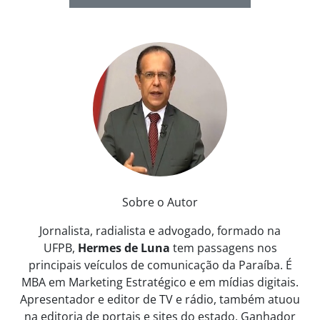
Sobre o Autor
Jornalista, radialista e advogado, formado na
UFPB,
Hermes de Luna
tem passagens nos
principais veículos de comunicação da Paraíba. É
MBA em Marketing Estratégico e em mídias digitais.
Apresentador e editor de TV e rádio, também atuou
na editoria de portais e sites do estado. Ganhador