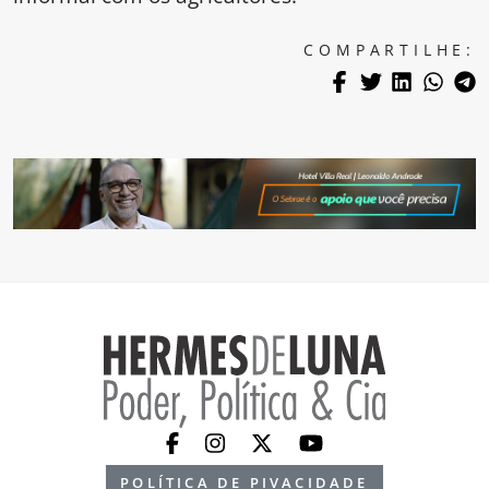
COMPARTILHE:
POLÍTICA DE PIVACIDADE