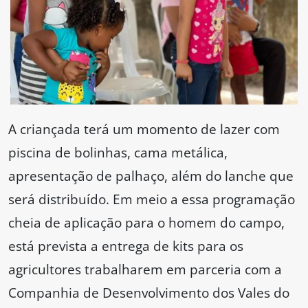
A criançada terá um momento de lazer com
piscina de bolinhas, cama metálica,
apresentação de palhaço, além do lanche que
será distribuído. Em meio a essa programação
cheia de aplicação para o homem do campo,
está prevista a entrega de kits para os
agricultores trabalharem em parceria com a
Companhia de Desenvolvimento dos Vales do