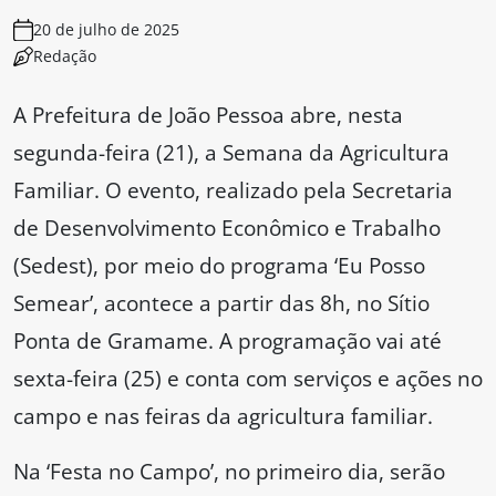
20 de julho de 2025
Redação
A Prefeitura de João Pessoa abre, nesta
segunda-feira (21), a Semana da Agricultura
Familiar. O evento, realizado pela Secretaria
de Desenvolvimento Econômico e Trabalho
(Sedest), por meio do programa ‘Eu Posso
Semear’, acontece a partir das 8h, no Sítio
Ponta de Gramame. A programação vai até
sexta-feira (25) e conta com serviços e ações no
campo e nas feiras da agricultura familiar.
Na ‘Festa no Campo’, no primeiro dia, serão