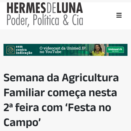
Semana da Agricultura
Familiar começa nesta
2ª feira com ‘Festa no
Campo’