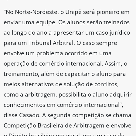
“No Norte-Nordeste, o Unipê será pioneiro em
enviar uma equipe. Os alunos serão treinados
ao longo do ano a apresentar um caso jurídico
para um Tribunal Arbitral. O caso sempre
envolve um problema ocorrido em uma
operação de comércio internacional. Assim, o
treinamento, além de capacitar o aluno para
meios alternativos de solução de conflitos,
como a arbitragem, possibilita o aluno adquirir
conhecimentos em comércio internacional”,
disse Casado. A segunda competição se chama
Competição Brasileira de Arbitragem e envolve
o Direito brasileiro em geral, em um caso de