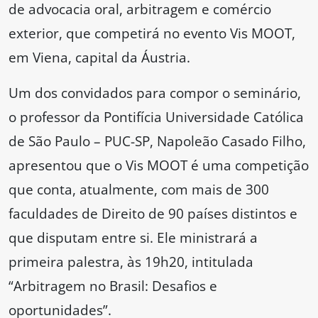
de advocacia oral, arbitragem e comércio
exterior, que competirá no evento Vis MOOT,
em Viena, capital da Áustria.
Um dos convidados para compor o seminário,
o professor da Pontifícia Universidade Católica
de São Paulo – PUC-SP, Napoleão Casado Filho,
apresentou que o Vis MOOT é uma competição
que conta, atualmente, com mais de 300
faculdades de Direito de 90 países distintos e
que disputam entre si. Ele ministrará a
primeira palestra, às 19h20, intitulada
“Arbitragem no Brasil: Desafios e
oportunidades”.