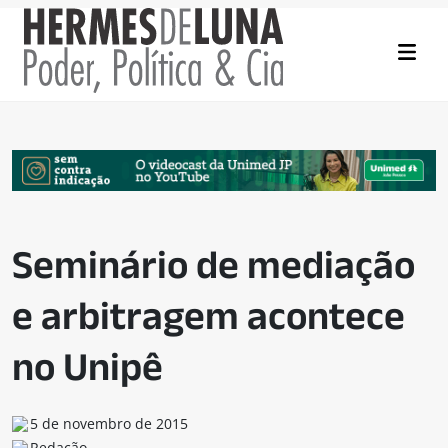
Seminário de mediação
e arbitragem acontece
no Unipê
5 de novembro de 2015
Redação