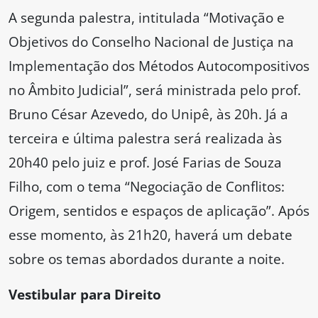
A segunda palestra, intitulada “Motivação e
Objetivos do Conselho Nacional de Justiça na
Implementação dos Métodos Autocompositivos
no Âmbito Judicial”, será ministrada pelo prof.
Bruno César Azevedo, do Unipê, às 20h. Já a
terceira e última palestra será realizada às
20h40 pelo juiz e prof. José Farias de Souza
Filho, com o tema “Negociação de Conflitos:
Origem, sentidos e espaços de aplicação”. Após
esse momento, às 21h20, haverá um debate
sobre os temas abordados durante a noite.
Vestibular para Direito