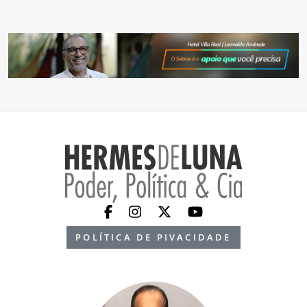
POLÍTICA DE PIVACIDADE