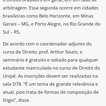
arbitragem. Essa segunda ocorre em cidades
brasileiras como Belo Horizonte, em Minas
Gerais – MG, e Porto Alegre, no Rio Grande do
Sul – RS.
De acordo com o coordenador adjunto do
curso de Direito, prof. Arthur Souto, o
seminário é gratuito e voltado para qualquer
estudante matriculado no curso de Direito do
Unipê. As inscrições devem ser realizadas na
sala D78. “É um tema de grande relevância e
atual, pois trata de formas de composição de
litígio”, disse.