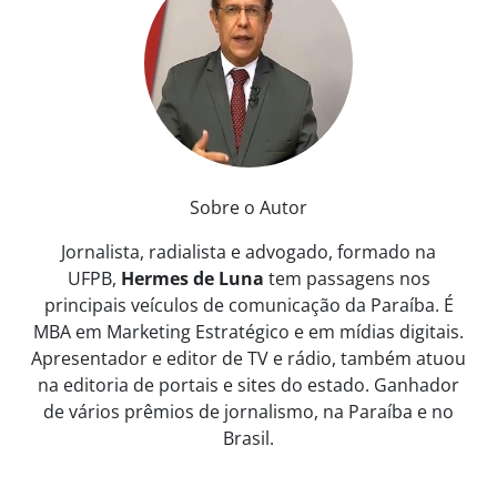
Sobre o Autor
Jornalista, radialista e advogado, formado na
UFPB,
Hermes de Luna
tem passagens nos
principais veículos de comunicação da Paraíba. É
MBA em Marketing Estratégico e em mídias digitais.
Apresentador e editor de TV e rádio, também atuou
na editoria de portais e sites do estado. Ganhador
de vários prêmios de jornalismo, na Paraíba e no
Brasil.