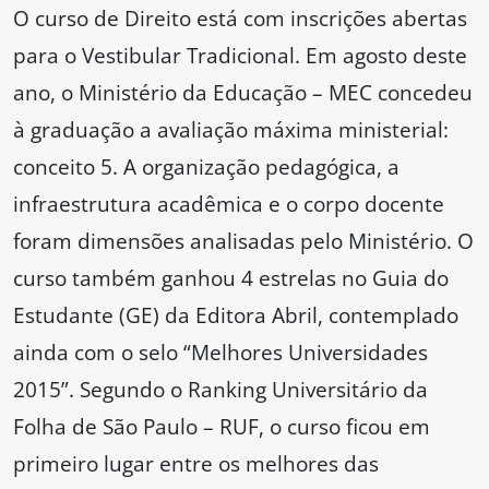
O curso de Direito está com inscrições abertas
para o Vestibular Tradicional. Em agosto deste
ano, o Ministério da Educação – MEC concedeu
à graduação a avaliação máxima ministerial:
conceito 5. A organização pedagógica, a
infraestrutura acadêmica e o corpo docente
foram dimensões analisadas pelo Ministério. O
curso também ganhou 4 estrelas no Guia do
Estudante (GE) da Editora Abril, contemplado
ainda com o selo “Melhores Universidades
2015”. Segundo o Ranking Universitário da
Folha de São Paulo – RUF, o curso ficou em
primeiro lugar entre os melhores das