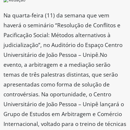
Na quarta-feira (11) da semana que vem
haverá o seminário “Resolução de Conflitos e
Pacificação Social: Métodos alternativos à
judicialização”, no Auditório do Espaço Centro
Universitário de João Pessoa – Unipê.No
evento, a arbitragem e a mediação serão
temas de três palestras distintas, que serão
apresentadas como forma de solução de
controvérsias. Na oportunidade, o Centro
Universitário de João Pessoa – Unipê lançará o
Grupo de Estudos em Arbitragem e Comércio
Internacional, voltado para o treino de técnicas