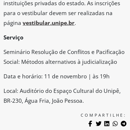
instituições privadas do estado. As inscrições
para o vestibular devem ser realizadas na
página
vestibular.unipe.br
.
Serviço
Seminário Resolução de Conflitos e Pacificação
Social: Métodos alternativos à judicialização
Data e horário: 11 de novembro | às 19h
Local: Auditório do Espaço Cultural do Unipê,
BR-230, Água Fria, João Pessoa.
COMPARTILHE: