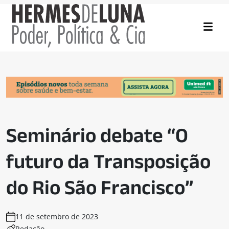
Seminário debate “O
futuro da Transposição
do Rio São Francisco”
11 de setembro de 2023
Redação