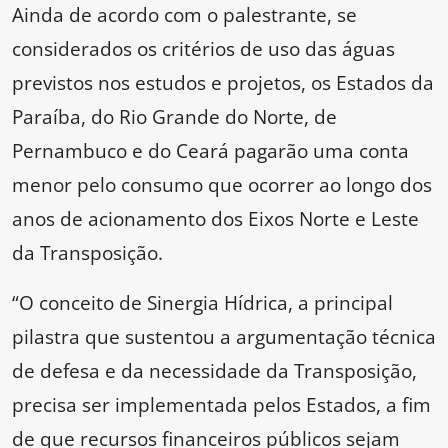
Ainda de acordo com o palestrante, se
considerados os critérios de uso das águas
previstos nos estudos e projetos, os Estados da
Paraíba, do Rio Grande do Norte, de
Pernambuco e do Ceará pagarão uma conta
menor pelo consumo que ocorrer ao longo dos
anos de acionamento dos Eixos Norte e Leste
da Transposição.
“O conceito de Sinergia Hídrica, a principal
pilastra que sustentou a argumentação técnica
de defesa e da necessidade da Transposição,
precisa ser implementada pelos Estados, a fim
de que recursos financeiros públicos sejam