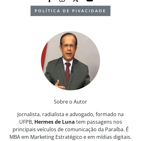
POLÍTICA DE PIVACIDADE
Sobre o Autor
Jornalista, radialista e advogado, formado na
UFPB,
Hermes de Luna
tem passagens nos
principais veículos de comunicação da Paraíba. É
MBA em Marketing Estratégico e em mídias digitais.