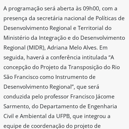
A programação será aberta às 09h00, com a
presença da secretária nacional de Políticas de
Desenvolvimento Regional e Territorial do
Ministério da Integração e do Desenvolvimento
Regional (MIDR), Adriana Melo Alves. Em
seguida, haverá a conferência intitulada “A
concepção do Projeto da Transposição do Rio
São Francisco como Instrumento de
Desenvolvimento Regional”, que será
conduzida pelo professor Francisco Jácome
Sarmento, do Departamento de Engenharia
Civil e Ambiental da UFPB, que integrou a
equipe de coordenação do projeto de