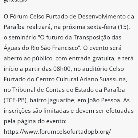
O Fórum Celso Furtado de Desenvolvimento da
Paraíba realizará, na próxima sexta-feira (15),
o seminário “O futuro da Transposição das
Águas do Rio São Francisco”. O evento será
aberto ao público, com entrada gratuita, e terá
início a partir das 08h00, no auditório Celso
Furtado do Centro Cultural Ariano Suassuna,
no Tribunal de Contas do Estado da Paraíba
(TCE-PB), bairro Jaguaribe, em João Pessoa. As
inscrições são limitadas e devem ser efetuadas
pela página do evento:
https://www.forumcelsofurtadopb.org/