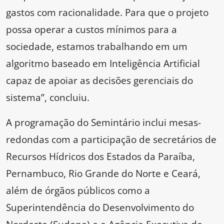
gastos com racionalidade. Para que o projeto
possa operar a custos mínimos para a
sociedade, estamos trabalhando em um
algoritmo baseado em Inteligência Artificial
capaz de apoiar as decisões gerenciais do
sistema”, concluiu.
A programação do Semintário inclui mesas-
redondas com a participação de secretários de
Recursos Hídricos dos Estados da Paraíba,
Pernambuco, Rio Grande do Norte e Ceará,
além de órgãos públicos como a
Superintendência do Desenvolvimento do