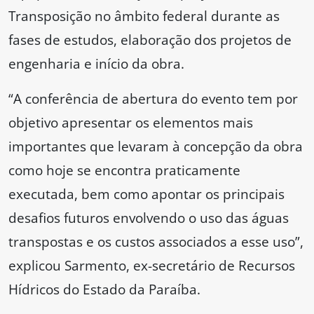
Transposição no âmbito federal durante as
fases de estudos, elaboração dos projetos de
engenharia e início da obra.
“A conferência de abertura do evento tem por
objetivo apresentar os elementos mais
importantes que levaram à concepção da obra
como hoje se encontra praticamente
executada, bem como apontar os principais
desafios futuros envolvendo o uso das águas
transpostas e os custos associados a esse uso”,
explicou Sarmento, ex-secretário de Recursos
Hídricos do Estado da Paraíba.