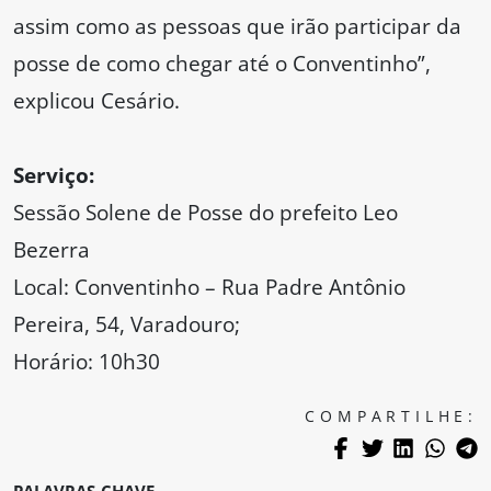
assim como as pessoas que irão participar da
posse de como chegar até o Conventinho”,
explicou Cesário.
Serviço:
Sessão Solene de Posse do prefeito Leo
Bezerra
Local: Conventinho – Rua Padre Antônio
Pereira, 54, Varadouro;
Horário: 10h30
COMPARTILHE: