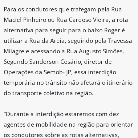
Para os condutores que trafegam pela Rua
Maciel Pinheiro ou Rua Cardoso Vieira, a rota
alternativa para seguir para o baixo Roger é
utilizar a Rua da Areia, seguindo pela Travessa
Milagre e acessando a Rua Augusto Simões.
Segundo Sanderson Cesário, diretor de
Operações da Semob- JP, essa interdição
temporária no trânsito não afetará o itinerário
do transporte coletivo na região.
“Durante a interdição estaremos com dez
agentes de mobilidade na região para orientar
os condutores sobre as rotas alternativas,