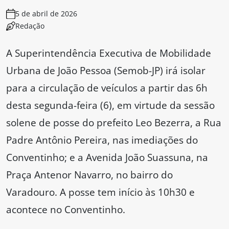
5 de abril de 2026
Redação
A Superintendência Executiva de Mobilidade
Urbana de João Pessoa (Semob-JP) irá isolar
para a circulação de veículos a partir das 6h
desta segunda-feira (6), em virtude da sessão
solene de posse do prefeito Leo Bezerra, a Rua
Padre Antônio Pereira, nas imediações do
Conventinho; e a Avenida João Suassuna, na
Praça Antenor Navarro, no bairro do
Varadouro. A posse tem início às 10h30 e
acontece no Conventinho.