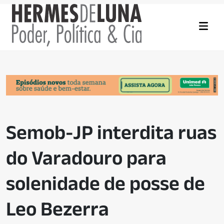
Semob-JP interdita ruas
do Varadouro para
solenidade de posse de
Leo Bezerra