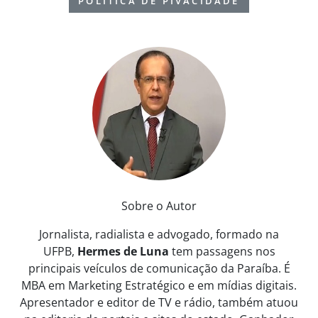
POLÍTICA DE PIVACIDADE
Sobre o Autor
Jornalista, radialista e advogado, formado na
UFPB,
Hermes de Luna
tem passagens nos
principais veículos de comunicação da Paraíba. É
MBA em Marketing Estratégico e em mídias digitais.
Apresentador e editor de TV e rádio, também atuou