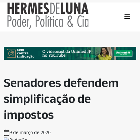
Senadores defendem
simplificação de
impostos
9 de março de 2020
Redação