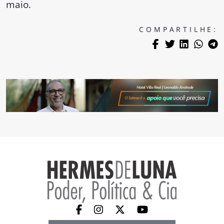
maio.
COMPARTILHE: