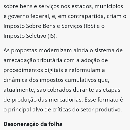
sobre bens e serviços nos estados, municípios
e governo federal, e, em contrapartida, criam o
Imposto Sobre Bens e Serviços (IBS) e o
Imposto Seletivo (IS).
As propostas modernizam ainda o sistema de
arrecadação tributária com a adoção de
procedimentos digitais e reformulam a
dinâmica dos impostos cumulativos que,
atualmente, são cobrados durante as etapas
de produção das mercadorias. Esse formato é
o principal alvo de críticas do setor produtivo.
Desoneração da folha