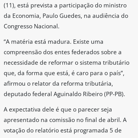
(11), está prevista a participação do ministro
da Economia, Paulo Guedes, na audiência do
Congresso Nacional.
“A matéria está madura. Existe uma
compreensão dos entes federados sobre a
necessidade de reformar o sistema tributário
que, da forma que está, é caro para o país”,
afirmou o relator da reforma tributária,
deputado federal Aguinaldo Ribeiro (PP-PB).
A expectativa dele é que o parecer seja
apresentado na comissão no final de abril. A
votação do relatório está programada 5 de