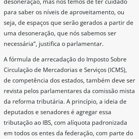
desoneração, mas nós temos de ter cuidado
para saber os níveis de aproveitamento, ou
seja, de espaços que serão gerados a partir de
uma desoneração, que nós sabemos ser
necessária”, justifica o parlamentar.
A fórmula de arrecadação do Imposto Sobre
Circulação de Mercadorias e Serviços (ICMS),
de competência dos estados, também deve ser
revista pelos parlamentares da comissão mista
da reforma tributária. A princípio, a ideia de
deputados e senadores é agregar essa
tributação ao IBS, com alíquota padronizada
em todos os entes da federação, com parte do