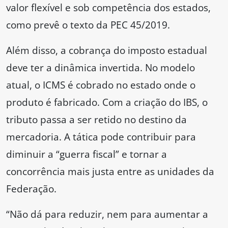
valor flexível e sob competência dos estados,
como prevê o texto da PEC 45/2019.
Além disso, a cobrança do imposto estadual
deve ter a dinâmica invertida. No modelo
atual, o ICMS é cobrado no estado onde o
produto é fabricado. Com a criação do IBS, o
tributo passa a ser retido no destino da
mercadoria. A tática pode contribuir para
diminuir a “guerra fiscal” e tornar a
concorrência mais justa entre as unidades da
Federação.
“Não dá para reduzir, nem para aumentar a