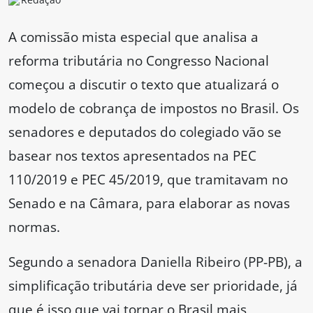
A comissão mista especial que analisa a
reforma tributária no Congresso Nacional
começou a discutir o texto que atualizará o
modelo de cobrança de impostos no Brasil. Os
senadores e deputados do colegiado vão se
basear nos textos apresentados na PEC
110/2019 e PEC 45/2019, que tramitavam no
Senado e na Câmara, para elaborar as novas
normas.
Segundo a senadora Daniella Ribeiro (PP-PB), a
simplificação tributária deve ser prioridade, já
que é isso que vai tornar o Brasil mais