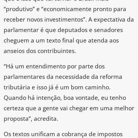
“produtivo” e “economicamente pronto para
receber novos investimentos”. A expectativa da
parlamentar é que deputados e senadores
cheguem a um texto final que atenda aos
anseios dos contribuintes.
“Há um entendimento por parte dos
parlamentares da necessidade da reforma
tributária e isso já é um bom caminho.
Quando há intenção, boa vontade, eu tenho
certeza que a gente vai chegar em uma melhor
proposta”, acredita.
Os textos unificam a cobrança de impostos