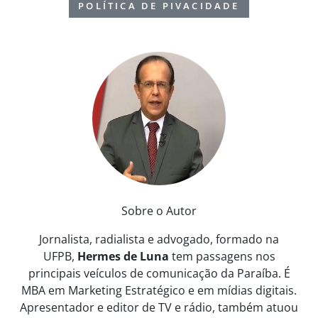
POLÍTICA DE PIVACIDADE
Sobre o Autor
Jornalista, radialista e advogado, formado na
UFPB,
Hermes de Luna
tem passagens nos
principais veículos de comunicação da Paraíba. É
MBA em Marketing Estratégico e em mídias digitais.
Apresentador e editor de TV e rádio, também atuou