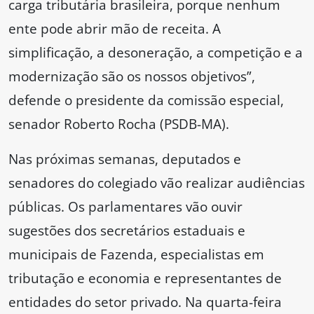
carga tributária brasileira, porque nenhum
ente pode abrir mão de receita. A
simplificação, a desoneração, a competição e a
modernização são os nossos objetivos”,
defende o presidente da comissão especial,
senador Roberto Rocha (PSDB-MA).
Nas próximas semanas, deputados e
senadores do colegiado vão realizar audiências
públicas. Os parlamentares vão ouvir
sugestões dos secretários estaduais e
municipais de Fazenda, especialistas em
tributação e economia e representantes de
entidades do setor privado. Na quarta-feira