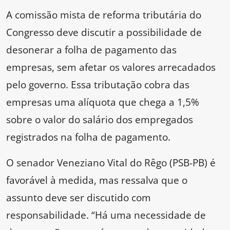
A comissão mista de reforma tributária do
Congresso deve discutir a possibilidade de
desonerar a folha de pagamento das
empresas, sem afetar os valores arrecadados
pelo governo. Essa tributação cobra das
empresas uma alíquota que chega a 1,5%
sobre o valor do salário dos empregados
registrados na folha de pagamento.
O senador Veneziano Vital do Rêgo (PSB-PB) é
favorável à medida, mas ressalva que o
assunto deve ser discutido com
responsabilidade. “Há uma necessidade de