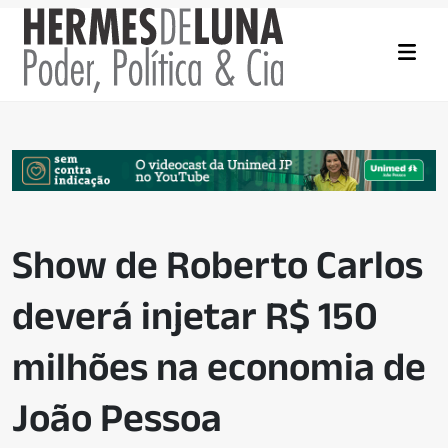
Show de Roberto Carlos
deverá injetar R$ 150
milhões na economia de
João Pessoa