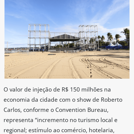
O valor de injeção de R$ 150 milhões na
economia da cidade com o show de Roberto
Carlos, conforme o Convention Bureau,
representa “incremento no turismo local e
regional; estímulo ao comércio, hotelaria,