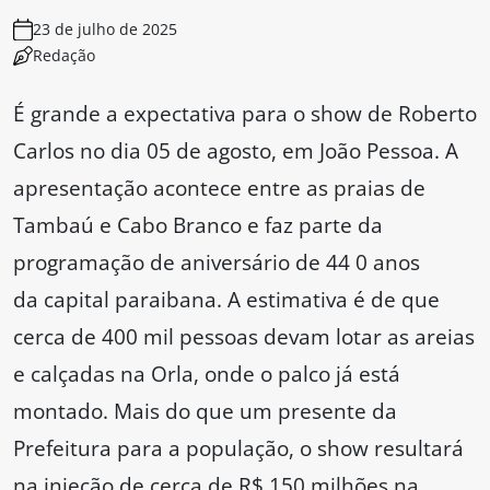
23 de julho de 2025
Redação
É grande a expectativa para o show de Roberto
Carlos no dia 05 de agosto, em João Pessoa. A
apresentação acontece entre as praias de
Tambaú e Cabo Branco e faz parte da
programação de aniversário de 44 0 anos
da capital paraibana. A estimativa é de que
cerca de 400 mil pessoas devam lotar as areias
e calçadas na Orla, onde o palco já está
montado. Mais do que um presente da
Prefeitura para a população, o show resultará
na injeção de cerca de R$ 150 milhões na