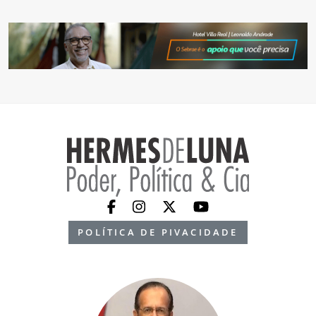
POLÍTICA DE PIVACIDADE