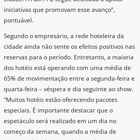
iniciativas que promovam esse avanço”,
pontuável.
Segundo o empresário, a rede hoteleira da
cidade ainda não sente os efeitos positivos nas
reservas para o período. Entretanto, a maioria
dos hotéis está operando com uma média de
65% de movimentação entre a segunda-feira e
quarta-feira – véspera e dia seguinte ao show.
“Muitos hotéis estão oferecendo pacotes
especiais. É importante destacar que o
espetáculo será realizado em um dia no
começo da semana, quando a média de