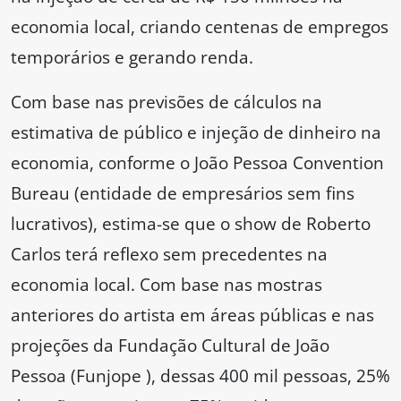
economia local, criando centenas de empregos
temporários e gerando renda.
Com base nas previsões de cálculos na
estimativa de público e injeção de dinheiro na
economia, conforme o João Pessoa Convention
Bureau (entidade de empresários sem fins
lucrativos), estima-se que o show de Roberto
Carlos terá reflexo sem precedentes na
economia local. Com base nas mostras
anteriores do artista em áreas públicas e nas
projeções da Fundação Cultural de João
Pessoa (Funjope ), dessas 400 mil pessoas, 25%