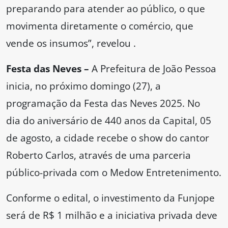
preparando para atender ao público, o que
movimenta diretamente o comércio, que
vende os insumos”, revelou .
Festa das Neves –
A Prefeitura de João Pessoa
inicia, no próximo domingo (27), a
programação da Festa das Neves 2025. No
dia do aniversário de 440 anos da Capital, 05
de agosto, a cidade recebe o show do cantor
Roberto Carlos, através de uma parceria
público-privada com o Medow Entretenimento.
Conforme o edital, o investimento da Funjope
será de R$ 1 milhão e a iniciativa privada deve