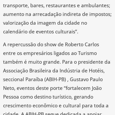
transporte, bares, restaurantes e ambulantes;
aumento na arrecadação indireta de impostos;
valorização da imagem da cidade no
calendário de eventos culturais”.
A repercussão do show de Roberto Carlos
entre os empresários ligados ao Turismo
também é muito grande. Para o presidente da
Associação Brasileira da Indústria de Hotéis,
seccional Paraíba (ABIH-PB) , Gustavo Paulo
Neto, eventos deste porte “fortalecem João
Pessoa como destino turístico, gerando
crescimento econômico e cultural para toda a
cidade. A ABIH-PB segue dedicada a apoiar