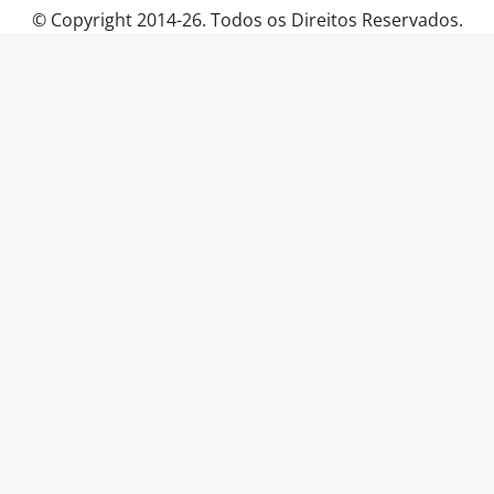
© Copyright 2014-26. Todos os Direitos Reservados.