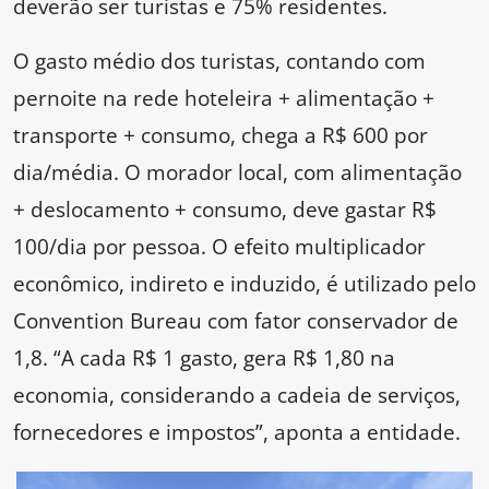
deverão ser turistas e 75% residentes.
O gasto médio dos turistas, contando com
pernoite na rede hoteleira + alimentação +
transporte + consumo, chega a R$ 600 por
dia/média. O morador local, com alimentação
+ deslocamento + consumo, deve gastar R$
100/dia por pessoa. O efeito multiplicador
econômico, indireto e induzido, é utilizado pelo
Convention Bureau com fator conservador de
1,8. “A cada R$ 1 gasto, gera R$ 1,80 na
economia, considerando a cadeia de serviços,
fornecedores e impostos”, aponta a entidade.