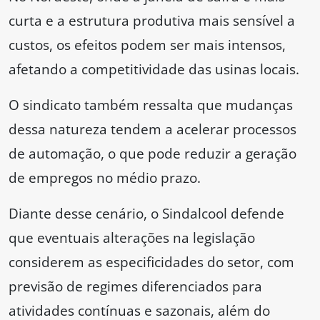
curta e a estrutura produtiva mais sensível a
custos, os efeitos podem ser mais intensos,
afetando a competitividade das usinas locais.
O sindicato também ressalta que mudanças
dessa natureza tendem a acelerar processos
de automação, o que pode reduzir a geração
de empregos no médio prazo.
Diante desse cenário, o Sindalcool defende
que eventuais alterações na legislação
considerem as especificidades do setor, com
previsão de regimes diferenciados para
atividades contínuas e sazonais, além do