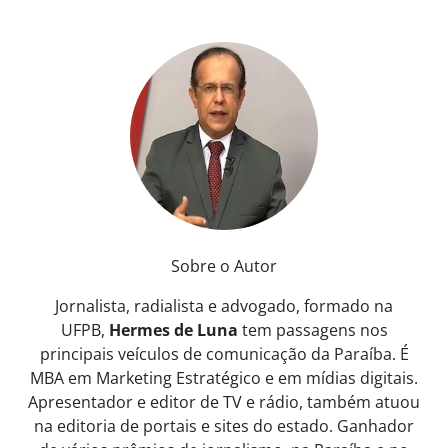
Sobre o Autor
Jornalista, radialista e advogado, formado na
UFPB,
Hermes de Luna
tem passagens nos
principais veículos de comunicação da Paraíba. É
MBA em Marketing Estratégico e em mídias digitais.
Apresentador e editor de TV e rádio, também atuou
na editoria de portais e sites do estado. Ganhador