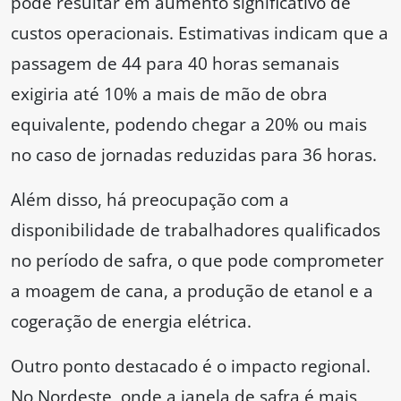
pode resultar em aumento significativo de
custos operacionais. Estimativas indicam que a
passagem de 44 para 40 horas semanais
exigiria até 10% a mais de mão de obra
equivalente, podendo chegar a 20% ou mais
no caso de jornadas reduzidas para 36 horas.
Além disso, há preocupação com a
disponibilidade de trabalhadores qualificados
no período de safra, o que pode comprometer
a moagem de cana, a produção de etanol e a
cogeração de energia elétrica.
Outro ponto destacado é o impacto regional.
No Nordeste, onde a janela de safra é mais