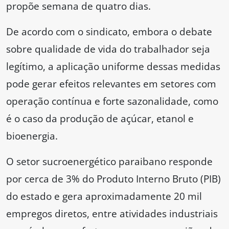
propõe semana de quatro dias.
De acordo com o sindicato, embora o debate
sobre qualidade de vida do trabalhador seja
legítimo, a aplicação uniforme dessas medidas
pode gerar efeitos relevantes em setores com
operação contínua e forte sazonalidade, como
é o caso da produção de açúcar, etanol e
bioenergia.
O setor sucroenergético paraibano responde
por cerca de 3% do Produto Interno Bruto (PIB)
do estado e gera aproximadamente 20 mil
empregos diretos, entre atividades industriais