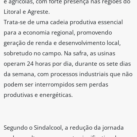
e agrícolas, com forte presença nas regiões do
Litoral e Agreste.
Trata-se de uma cadeia produtiva essencial
para a economia regional, promovendo
geração de renda e desenvolvimento local,
sobretudo no campo. Na safra, as usinas
operam 24 horas por dia, durante os sete dias
da semana, com processos industriais que não
podem ser interrompidos sem perdas
produtivas e energéticas.
Segundo o Sindalcool, a redução da jornada