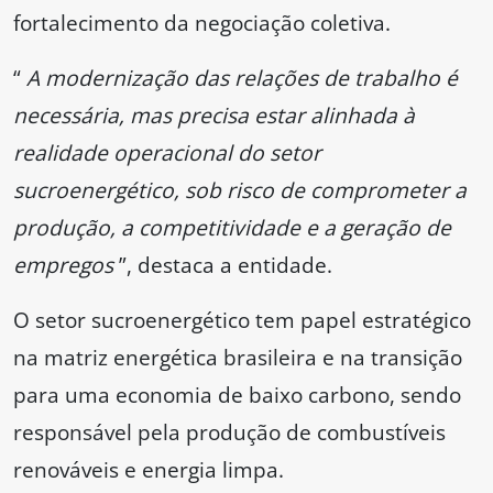
fortalecimento da negociação coletiva.
“
A modernização das relações de trabalho é
necessária, mas precisa estar alinhada à
realidade operacional do setor
sucroenergético, sob risco de comprometer a
produção, a competitividade e a geração de
empregos
”, destaca a entidade.
O setor sucroenergético tem papel estratégico
na matriz energética brasileira e na transição
para uma economia de baixo carbono, sendo
responsável pela produção de combustíveis
renováveis e energia limpa.