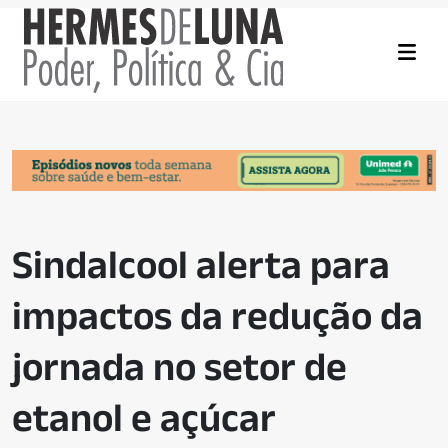
Sindalcool alerta para
impactos da redução da
jornada no setor de
etanol e açúcar