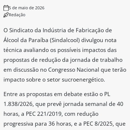
5 de maio de 2026
Redação
O Sindicato da Indústria de Fabricação de
Álcool da Paraíba (Sindalcool) divulgou nota
técnica avaliando os possíveis impactos das
propostas de redução da jornada de trabalho
em discussão no Congresso Nacional que terão
impacto sobre o setor sucroenergético.
Entre as propostas em debate estão o PL
1.838/2026, que prevê jornada semanal de 40
horas, a PEC 221/2019, com redução
progressiva para 36 horas, e a PEC 8/2025, que