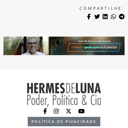
COMPARTILHE:
POLÍTICA DE PIVACIDADE