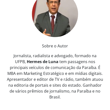
Sobre o Autor
Jornalista, radialista e advogado, formado na
UFPB,
Hermes de Luna
tem passagens nos
principais veículos de comunicação da Paraíba. É
MBA em Marketing Estratégico e em mídias digitais.
Apresentador e editor de TV e rádio, também atuou
na editoria de portais e sites do estado. Ganhador
de vários prêmios de jornalismo, na Paraíba e no
Brasil.