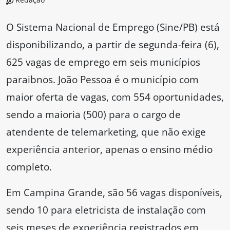
O Sistema Nacional de Emprego (Sine/PB) está
disponibilizando, a partir de segunda-feira (6),
625 vagas de emprego em seis municípios
paraibnos. João Pessoa é o município com
maior oferta de vagas, com 554 oportunidades,
sendo a maioria (500) para o cargo de
atendente de telemarketing, que não exige
experiência anterior, apenas o ensino médio
completo.
Em Campina Grande, são 56 vagas disponíveis,
sendo 10 para eletricista de instalação com
seis meses de experiência registrados em