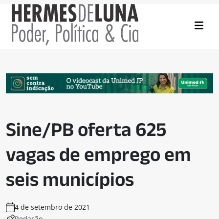
Sine/PB oferta 625
vagas de emprego em
seis municípios
4 de setembro de 2021
Redação