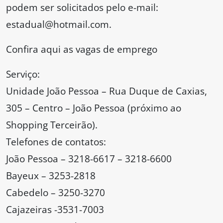
podem ser solicitados pelo e-mail:
estadual@hotmail.com.
Confira aqui as vagas de emprego
Serviço:
Unidade João Pessoa – Rua Duque de Caxias,
305 – Centro – João Pessoa (próximo ao
Shopping Terceirão).
Telefones de contatos:
João Pessoa – 3218-6617 – 3218-6600
Bayeux – 3253-2818
Cabedelo – 3250-3270
Cajazeiras -3531-7003