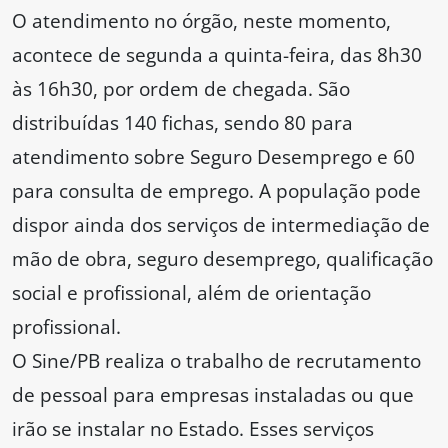
O atendimento no órgão, neste momento,
acontece de segunda a quinta-feira, das 8h30
às 16h30, por ordem de chegada. São
distribuídas 140 fichas, sendo 80 para
atendimento sobre Seguro Desemprego e 60
para consulta de emprego. A população pode
dispor ainda dos serviços de intermediação de
mão de obra, seguro desemprego, qualificação
social e profissional, além de orientação
profissional.
O Sine/PB realiza o trabalho de recrutamento
de pessoal para empresas instaladas ou que
irão se instalar no Estado. Esses serviços