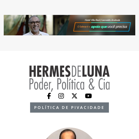
POLÍTICA DE PIVACIDADE