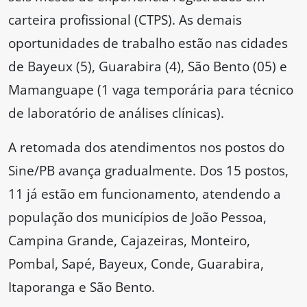
carteira profissional (CTPS). As demais
oportunidades de trabalho estão nas cidades
de Bayeux (5), Guarabira (4), São Bento (05) e
Mamanguape (1 vaga temporária para técnico
de laboratório de análises clínicas).
A retomada dos atendimentos nos postos do
Sine/PB avança gradualmente. Dos 15 postos,
11 já estão em funcionamento, atendendo a
população dos municípios de João Pessoa,
Campina Grande, Cajazeiras, Monteiro,
Pombal, Sapé, Bayeux, Conde, Guarabira,
Itaporanga e São Bento.