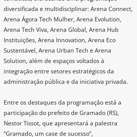
diversificada e multidisciplinar: Arena Connect,
Arena Ágora Tech Mulher, Arena Evolution,
Arena Tech Viva, Arena Global, Arena Hub
Instituições, Arena Innovation, Arena Eco
Sustentável, Arena Urban Tech e Arena
Solution, além de espaços voltados à
integração entre setores estratégicos da
administração pública e da iniciativa privada.
Entre os destaques da programação está a
participação do prefeito de Gramado (RS),
Nestor Tissot, que apresentará a palestra
“Gramado, um case de sucesso”,