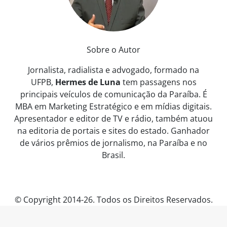
Sobre o Autor
Jornalista, radialista e advogado, formado na
UFPB,
Hermes de Luna
tem passagens nos
principais veículos de comunicação da Paraíba. É
MBA em Marketing Estratégico e em mídias digitais.
Apresentador e editor de TV e rádio, também atuou
na editoria de portais e sites do estado. Ganhador
de vários prêmios de jornalismo, na Paraíba e no
Brasil.
© Copyright 2014-26. Todos os Direitos Reservados.