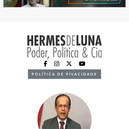
POLÍTICA DE PIVACIDADE