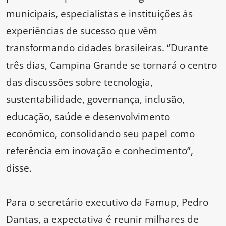
municipais, especialistas e instituições às
experiências de sucesso que vêm
transformando cidades brasileiras. “Durante
três dias, Campina Grande se tornará o centro
das discussões sobre tecnologia,
sustentabilidade, governança, inclusão,
educação, saúde e desenvolvimento
econômico, consolidando seu papel como
referência em inovação e conhecimento”,
disse.
Para o secretário executivo da Famup, Pedro
Dantas, a expectativa é reunir milhares de