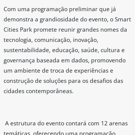
Com uma programação preliminar que já
demonstra a grandiosidade do evento, o Smart
Cities Park promete reunir grandes nomes da
tecnologia, comunicação, inovação,
sustentabilidade, educação, saúde, cultura e
governança baseada em dados, promovendo
um ambiente de troca de experiências e
construção de soluções para os desafios das
cidades contemporâneas.
A estrutura do evento contará com 12 arenas
temáticas, oferecendo uma programação