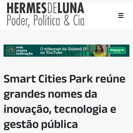
Smart Cities Park reúne
grandes nomes da
inovação, tecnologia e
gestão pública