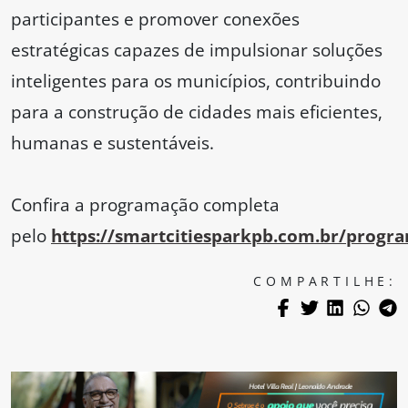
participantes e promover conexões
estratégicas capazes de impulsionar soluções
inteligentes para os municípios, contribuindo
para a construção de cidades mais eficientes,
humanas e sustentáveis.
Confira a programação completa
pelo
https://smartcitiesparkpb.com.br/progr
COMPARTILHE: