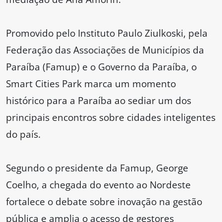
Promovido pelo Instituto Paulo Ziulkoski, pela
Federação das Associações de Municípios da
Paraíba (Famup) e o Governo da Paraíba, o
Smart Cities Park marca um momento
histórico para a Paraíba ao sediar um dos
principais encontros sobre cidades inteligentes
do país.
Segundo o presidente da Famup, George
Coelho, a chegada do evento ao Nordeste
fortalece o debate sobre inovação na gestão
pública e amplia o acesso de gestores