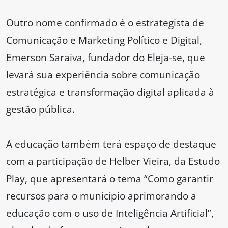
Outro nome confirmado é o estrategista de
Comunicação e Marketing Político e Digital,
Emerson Saraiva, fundador do Eleja-se, que
levará sua experiência sobre comunicação
estratégica e transformação digital aplicada à
gestão pública.
A educação também terá espaço de destaque
com a participação de Helber Vieira, da Estudo
Play, que apresentará o tema “Como garantir
recursos para o município aprimorando a
educação com o uso de Inteligência Artificial”,