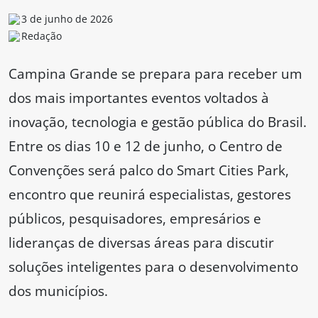
3 de junho de 2026
Redação
Campina Grande se prepara para receber um
dos mais importantes eventos voltados à
inovação, tecnologia e gestão pública do Brasil.
Entre os dias 10 e 12 de junho, o Centro de
Convenções será palco do Smart Cities Park,
encontro que reunirá especialistas, gestores
públicos, pesquisadores, empresários e
lideranças de diversas áreas para discutir
soluções inteligentes para o desenvolvimento
dos municípios.