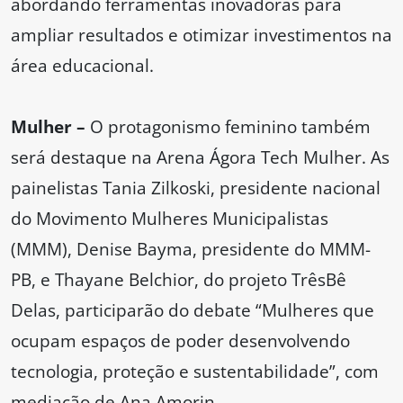
abordando ferramentas inovadoras para
ampliar resultados e otimizar investimentos na
área educacional.
Mulher –
O protagonismo feminino também
será destaque na Arena Ágora Tech Mulher. As
painelistas Tania Zilkoski, presidente nacional
do Movimento Mulheres Municipalistas
(MMM), Denise Bayma, presidente do MMM-
PB, e Thayane Belchior, do projeto TrêsBê
Delas, participarão do debate “Mulheres que
ocupam espaços de poder desenvolvendo
tecnologia, proteção e sustentabilidade”, com
mediação de Ana Amorin.