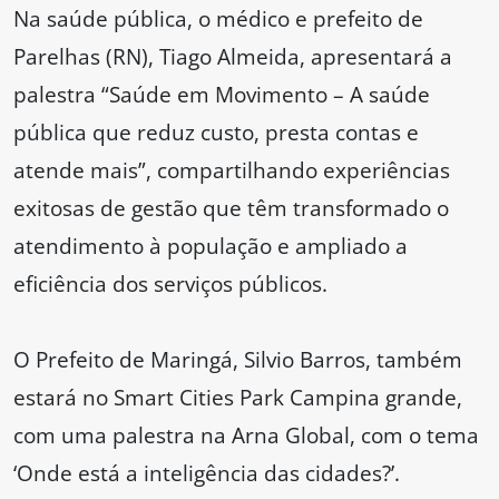
Na saúde pública, o médico e prefeito de
Parelhas (RN), Tiago Almeida, apresentará a
palestra “Saúde em Movimento – A saúde
pública que reduz custo, presta contas e
atende mais”, compartilhando experiências
exitosas de gestão que têm transformado o
atendimento à população e ampliado a
eficiência dos serviços públicos.
O Prefeito de Maringá, Silvio Barros, também
estará no Smart Cities Park Campina grande,
com uma palestra na Arna Global, com o tema
‘Onde está a inteligência das cidades?’.