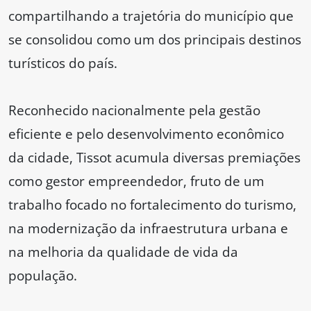
compartilhando a trajetória do município que
se consolidou como um dos principais destinos
turísticos do país.
Reconhecido nacionalmente pela gestão
eficiente e pelo desenvolvimento econômico
da cidade, Tissot acumula diversas premiações
como gestor empreendedor, fruto de um
trabalho focado no fortalecimento do turismo,
na modernização da infraestrutura urbana e
na melhoria da qualidade de vida da
população.