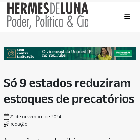
Só 9 estados reduziram
estoques de precatórios
21 de novembro de 2024
Redação