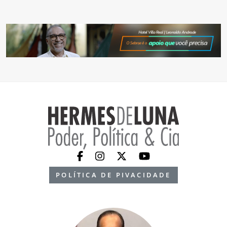
POLÍTICA DE PIVACIDADE