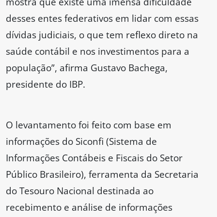
mostra que existe uma imensa dificuldade
desses entes federativos em lidar com essas
dívidas judiciais, o que tem reflexo direto na
saúde contábil e nos investimentos para a
população”, afirma Gustavo Bachega,
presidente do IBP.
O levantamento foi feito com base em
informações do Siconfi (Sistema de
Informações Contábeis e Fiscais do Setor
Público Brasileiro), ferramenta da Secretaria
do Tesouro Nacional destinada ao
recebimento e análise de informações