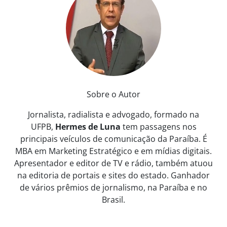
Sobre o Autor
Jornalista, radialista e advogado, formado na
UFPB,
Hermes de Luna
tem passagens nos
principais veículos de comunicação da Paraíba. É
MBA em Marketing Estratégico e em mídias digitais.
Apresentador e editor de TV e rádio, também atuou
na editoria de portais e sites do estado. Ganhador
de vários prêmios de jornalismo, na Paraíba e no
Brasil.