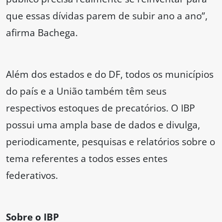
que essas dívidas parem de subir ano a ano”,
afirma Bachega.
Além dos estados e do DF, todos os municípios
do país e a União também têm seus
respectivos estoques de precatórios. O IBP
possui uma ampla base de dados e divulga,
periodicamente, pesquisas e relatórios sobre o
tema referentes a todos esses entes
federativos.
Sobre o IBP