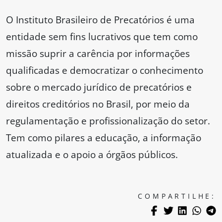
O Instituto Brasileiro de Precatórios é uma
entidade sem fins lucrativos que tem como
missão suprir a carência por informações
qualificadas e democratizar o conhecimento
sobre o mercado jurídico de precatórios e
direitos creditórios no Brasil, por meio da
regulamentação e profissionalização do setor.
Tem como pilares a educação, a informação
atualizada e o apoio a órgãos públicos.
COMPARTILHE: