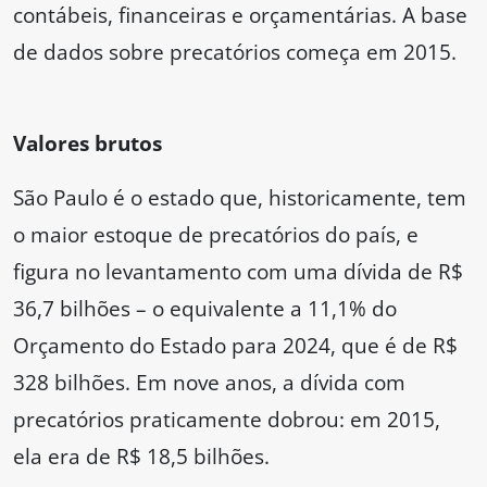
contábeis, financeiras e orçamentárias. A base
de dados sobre precatórios começa em 2015.
Valores brutos
São Paulo é o estado que, historicamente, tem
o maior estoque de precatórios do país, e
figura no levantamento com uma dívida de R$
36,7 bilhões – o equivalente a 11,1% do
Orçamento do Estado para 2024, que é de R$
328 bilhões. Em nove anos, a dívida com
precatórios praticamente dobrou: em 2015,
ela era de R$ 18,5 bilhões.