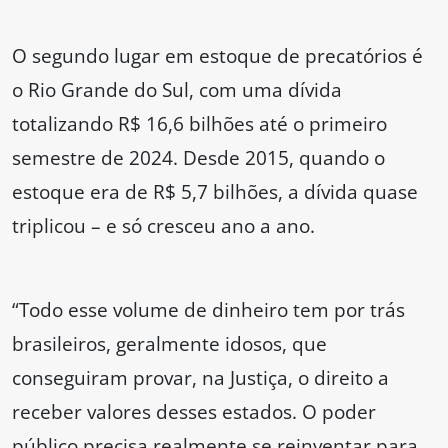
O segundo lugar em estoque de precatórios é
o Rio Grande do Sul, com uma dívida
totalizando R$ 16,6 bilhões até o primeiro
semestre de 2024. Desde 2015, quando o
estoque era de R$ 5,7 bilhões, a dívida quase
triplicou – e só cresceu ano a ano.
“Todo esse volume de dinheiro tem por trás
brasileiros, geralmente idosos, que
conseguiram provar, na Justiça, o direito a
receber valores desses estados. O poder
público precisa realmente se reinventar para