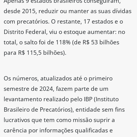
Apenas 9 estados brasileiros conseguiram,
desde 2015, reduzir ou manter as suas dívidas
com precatórios. O restante, 17 estados e o
Distrito Federal, viu o estoque aumentar: no
total, o salto foi de 118% (de R$ 53 bilhões
para R$ 115,5 bilhões).
Os números, atualizados até o primeiro
semestre de 2024, fazem parte de um
levantamento realizado pelo IBP (Instituto
Brasileiro de Precatórios), entidade sem fins
lucrativos que tem como missão suprir a
carência por informações qualificadas e