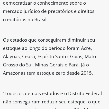
democratizar o conhecimento sobre o
mercado jurídico de precatórios e direitos
creditórios no Brasil.
Os estados que conseguiram diminuir seu
estoque ao longo do período foram Acre,
Alagoas, Ceará, Espírito Santo, Goiás, Mato
Grosso do Sul, Minas Gerais e Pará. Já o
Amazonas tem estoque zero desde 2015.
“Todos os demais estados e o Distrito Federal
não conseguiram reduzir seu estoque, o que