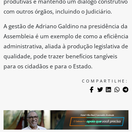
produtivas e mantendo um diálogo construtivo
com outros órgãos, incluindo o Judiciário.
A gestão de Adriano Galdino na presidência da
Assembleia é um exemplo de como a eficiência
administrativa, aliada à produção legislativa de
qualidade, pode trazer benefícios tangíveis
para os cidadãos e para o Estado.
COMPARTILHE: