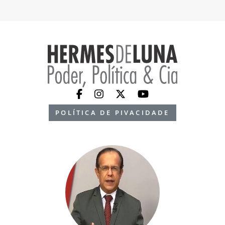
POLÍTICA DE PIVACIDADE