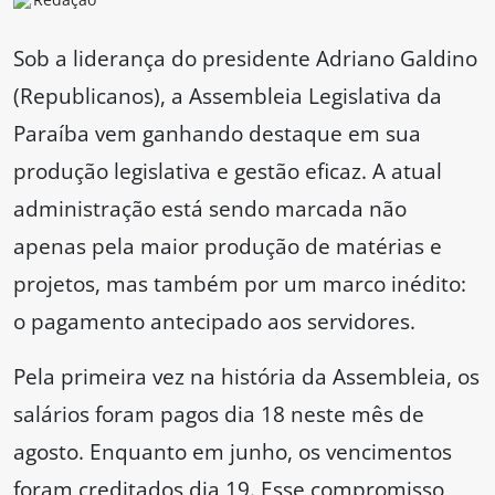
Sob a liderança do presidente Adriano Galdino
(Republicanos), a Assembleia Legislativa da
Paraíba vem ganhando destaque em sua
produção legislativa e gestão eficaz. A atual
administração está sendo marcada não
apenas pela maior produção de matérias e
projetos, mas também por um marco inédito:
o pagamento antecipado aos servidores.
Pela primeira vez na história da Assembleia, os
salários foram pagos dia 18 neste mês de
agosto. Enquanto em junho, os vencimentos
foram creditados dia 19. Esse compromisso