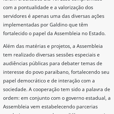
com a pontualidade e a valorização dos
servidores é apenas uma das diversas ações
implementadas por Galdino que têm
fortalecido o papel da Assembleia no Estado.
Além das matérias e projetos, a Assembleia
tem realizado diversas sessões especiais e
audiências públicas para debater temas de
interesse do povo paraibano, fortalecendo seu
papel democrático e de interação com a
sociedade. A cooperação tem sido a palavra de
ordem: em conjunto com o governo estadual, a
Assembleia vem estabelecendo parcerias