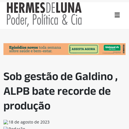
Sob gestão de Galdino ,
ALPB bate recorde de
produção
18 de agosto de 2023
Redação