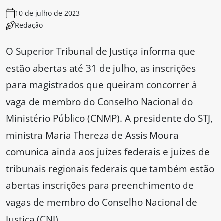
10 de julho de 2023
Redação
O Superior Tribunal de Justiça informa que
estão abertas até 31 de julho, as inscrições
para magistrados que queiram concorrer à
vaga de membro do Conselho Nacional do
Ministério Público (CNMP). A presidente do STJ,
ministra Maria Thereza de Assis Moura
comunica ainda aos juízes federais e juízes de
tribunais regionais federais que também estão
abertas inscrições para preenchimento de
vagas de membro do Conselho Nacional de
Justiça (CNJ).