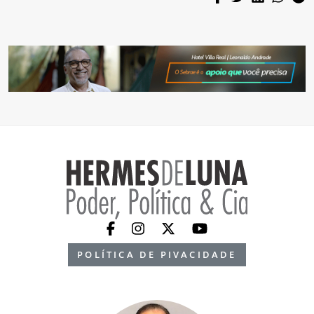
POLÍTICA DE PIVACIDADE