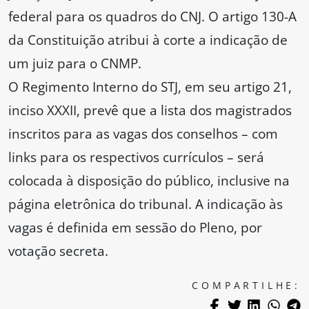
federal para os quadros do CNJ. O artigo 130-A
da Constituição atribui à corte a indicação de
um juiz para o CNMP.
O Regimento Interno do STJ, em seu artigo 21,
inciso XXXII, prevê que a lista dos magistrados
inscritos para as vagas dos conselhos – com
links para os respectivos currículos – será
colocada à disposição do público, inclusive na
página eletrônica do tribunal. A indicação às
vagas é definida em sessão do Pleno, por
votação secreta.
COMPARTILHE: