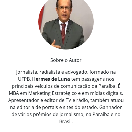
Sobre o Autor
Jornalista, radialista e advogado, formado na
UFPB,
Hermes de Luna
tem passagens nos
principais veículos de comunicação da Paraíba. É
MBA em Marketing Estratégico e em mídias digitais.
Apresentador e editor de TV e rádio, também atuou
na editoria de portais e sites do estado. Ganhador
de vários prêmios de jornalismo, na Paraíba e no
Brasil.