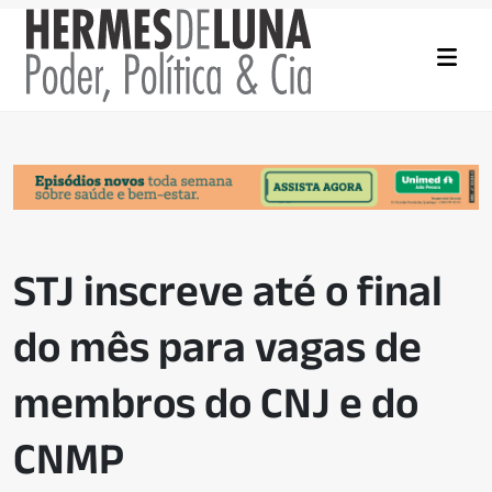
STJ inscreve até o final
do mês para vagas de
membros do CNJ e do
CNMP