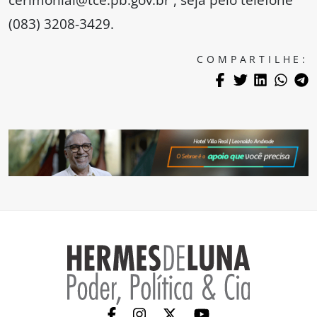
(083) 3208-3429.
COMPARTILHE: