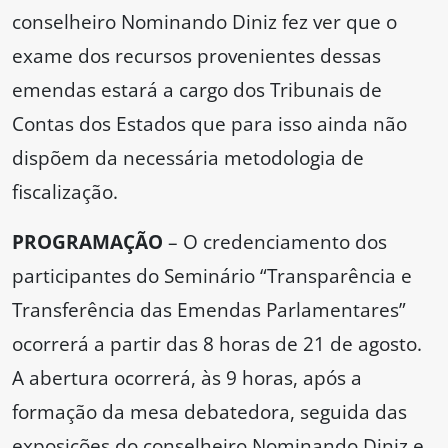
conselheiro Nominando Diniz fez ver que o
exame dos recursos provenientes dessas
emendas estará a cargo dos Tribunais de
Contas dos Estados que para isso ainda não
dispõem da necessária metodologia de
fiscalização.
PROGRAMAÇÃO
– O credenciamento dos
participantes do Seminário “Transparência e
Transferência das Emendas Parlamentares”
ocorrerá a partir das 8 horas de 21 de agosto.
A abertura ocorrerá, às 9 horas, após a
formação da mesa debatedora, seguida das
exposições do conselheiro Nominando Diniz e