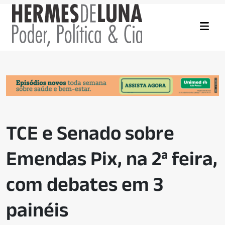
TCE e Senado sobre
Emendas Pix, na 2ª feira,
com debates em 3
painéis