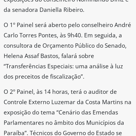
da senadora Daniella Ribeiro.
O 1º Painel será aberto pelo conselheiro André
Carlo Torres Pontes, às 9h40. Em seguida, a
consultora de Orçamento Público do Senado,
Helena Assaf Bastos, falará sobre
“Transferências Especiais: uma análise à luz
dos preceitos de fiscalização”.
O 2º Painel, às 14 horas, terá o auditor de
Controle Externo Luzemar da Costa Martins na
exposição do tema “Cenário das Emendas
Parlamentares no âmbito dos Municípios da
Paraíba”. Técnicos do Governo do Estado se