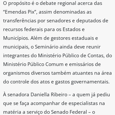
O propósito é o debate regional acerca das
“Emendas Pix”, assim denominadas as
transferências por senadores e deputados de
recursos federais para os Estados e
Municípios. Além de gestores estaduais e
municipais, o Seminário ainda deve reunir
integrantes do Ministério Público de Contas, do
Ministério Público Comum e emissários de
organismos diversos também atuantes na área
do controle dos atos e gastos governamentais.
À senadora Daniella Ribeiro – a quem já pediu
que se faça acompanhar de especialistas na
matéria a serviço do Senado Federal – o