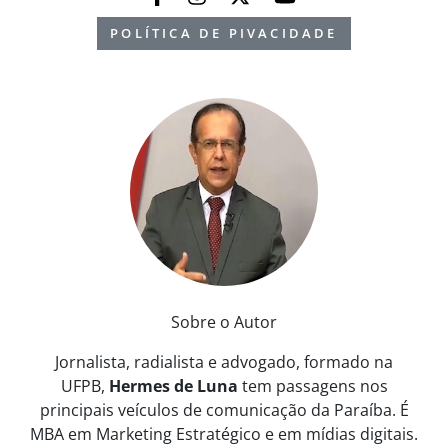
POLÍTICA DE PIVACIDADE
Sobre o Autor
Jornalista, radialista e advogado, formado na
UFPB,
Hermes de Luna
tem passagens nos
principais veículos de comunicação da Paraíba. É
MBA em Marketing Estratégico e em mídias digitais.