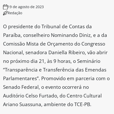
19 de agosto de 2023
Redação
O presidente do Tribunal de Contas da
Paraíba, conselheiro Nominando Diniz, e a da
Comissão Mista de Orçamento do Congresso
Nacional, senadora Daniella Ribeiro, vão abrir
no próximo dia 21, às 9 horas, o Seminário
“Transparência e Transferência das Emendas
Parlamentares”. Promovido em parceria com o
Senado Federal, o evento ocorrerá no
Auditório Celso Furtado, do Centro Cultural
Ariano Suassuna, ambiente do TCE-PB.