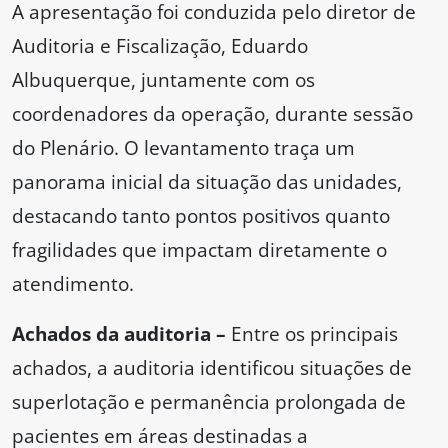
A apresentação foi conduzida pelo diretor de
Auditoria e Fiscalização, Eduardo
Albuquerque, juntamente com os
coordenadores da operação, durante sessão
do Plenário. O levantamento traça um
panorama inicial da situação das unidades,
destacando tanto pontos positivos quanto
fragilidades que impactam diretamente o
atendimento.
Achados da auditoria –
Entre os principais
achados, a auditoria identificou situações de
superlotação e permanência prolongada de
pacientes em áreas destinadas a