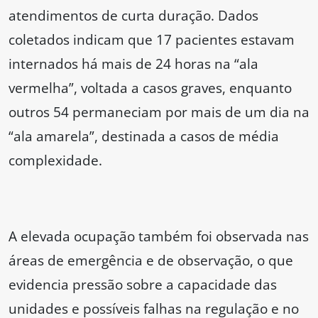
atendimentos de curta duração. Dados
coletados indicam que 17 pacientes estavam
internados há mais de 24 horas na “ala
vermelha”, voltada a casos graves, enquanto
outros 54 permaneciam por mais de um dia na
“ala amarela”, destinada a casos de média
complexidade.
A elevada ocupação também foi observada nas
áreas de emergência e de observação, o que
evidencia pressão sobre a capacidade das
unidades e possíveis falhas na regulação e no