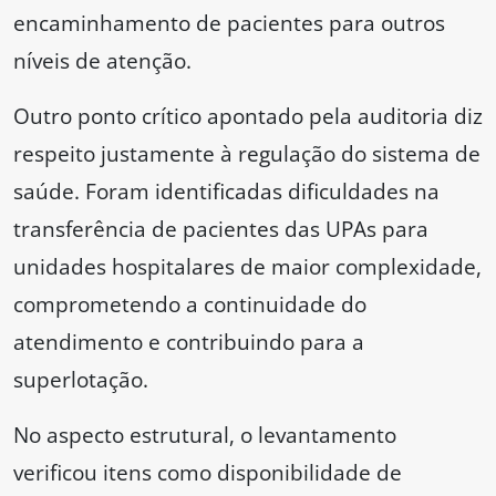
encaminhamento de pacientes para outros
níveis de atenção.
Outro ponto crítico apontado pela auditoria diz
respeito justamente à regulação do sistema de
saúde. Foram identificadas dificuldades na
transferência de pacientes das UPAs para
unidades hospitalares de maior complexidade,
comprometendo a continuidade do
atendimento e contribuindo para a
superlotação.
No aspecto estrutural, o levantamento
verificou itens como disponibilidade de