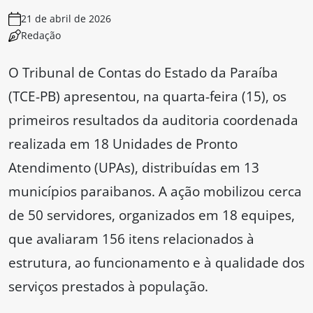
21 de abril de 2026
Redação
O Tribunal de Contas do Estado da Paraíba
(TCE-PB) apresentou, na quarta-feira (15), os
primeiros resultados da auditoria coordenada
realizada em 18 Unidades de Pronto
Atendimento (UPAs), distribuídas em 13
municípios paraibanos. A ação mobilizou cerca
de 50 servidores, organizados em 18 equipes,
que avaliaram 156 itens relacionados à
estrutura, ao funcionamento e à qualidade dos
serviços prestados à população.