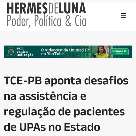
TCE-PB aponta desafios
na assistência e
regulação de pacientes
de UPAs no Estado