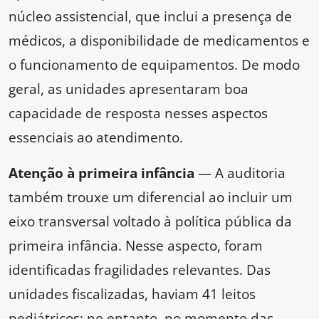
núcleo assistencial, que inclui a presença de
médicos, a disponibilidade de medicamentos e
o funcionamento de equipamentos. De modo
geral, as unidades apresentaram boa
capacidade de resposta nesses aspectos
essenciais ao atendimento.
Atenção à primeira infância
— A auditoria
também trouxe um diferencial ao incluir um
eixo transversal voltado à política pública da
primeira infância. Nesse aspecto, foram
identificadas fragilidades relevantes. Das
unidades fiscalizadas, haviam 41 leitos
pediátricos; no entanto, no momento das