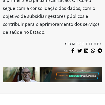
a primeira etapa da fiscalização. O TCE-PB
segue com a consolidação dos dados, com o
objetivo de subsidiar gestores públicos e
contribuir para o aprimoramento dos serviços
de saúde no Estado.
COMPARTILHE: