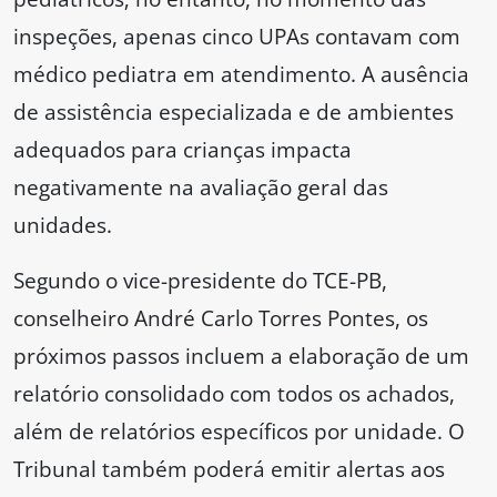
inspeções, apenas cinco UPAs contavam com
médico pediatra em atendimento. A ausência
de assistência especializada e de ambientes
adequados para crianças impacta
negativamente na avaliação geral das
unidades.
Segundo o vice-presidente do TCE-PB,
conselheiro André Carlo Torres Pontes, os
próximos passos incluem a elaboração de um
relatório consolidado com todos os achados,
além de relatórios específicos por unidade. O
Tribunal também poderá emitir alertas aos