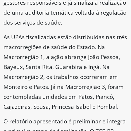
gestores responsáveis e já sinaliza a realização
de uma auditoria temática voltada à regulação
dos serviços de saúde.
As UPAs fiscalizadas estão distribuídas nas três
macrorregiões de saúde do Estado. Na
Macrorregião 1, a ação abrange João Pessoa,
Bayeux, Santa Rita, Guarabira e Ingá. Na
Macrorregião 2, os trabalhos ocorreram em
Monteiro e Patos. Já na Macrorregião 3, foram
contempladas unidades em Patos, Piancó,
Cajazeiras, Sousa, Princesa Isabel e Pombal.
O relatório apresentado é preliminar e integra