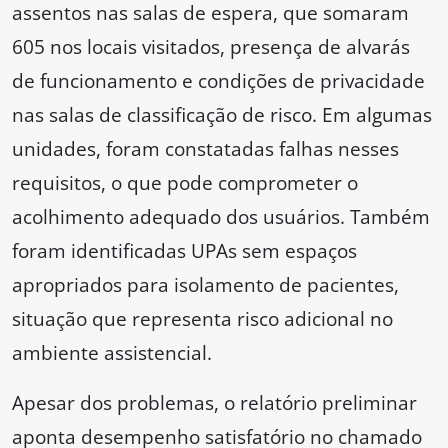
assentos nas salas de espera, que somaram
605 nos locais visitados, presença de alvarás
de funcionamento e condições de privacidade
nas salas de classificação de risco. Em algumas
unidades, foram constatadas falhas nesses
requisitos, o que pode comprometer o
acolhimento adequado dos usuários. Também
foram identificadas UPAs sem espaços
apropriados para isolamento de pacientes,
situação que representa risco adicional no
ambiente assistencial.
Apesar dos problemas, o relatório preliminar
aponta desempenho satisfatório no chamado