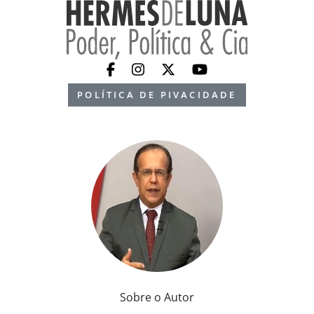
POLÍTICA DE PIVACIDADE
Sobre o Autor