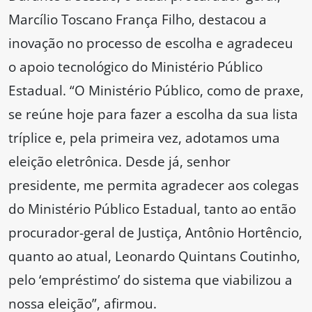
Marcílio Toscano França Filho, destacou a
inovação no processo de escolha e agradeceu
o apoio tecnológico do Ministério Público
Estadual. “O Ministério Público, como de praxe,
se reúne hoje para fazer a escolha da sua lista
tríplice e, pela primeira vez, adotamos uma
eleição eletrônica. Desde já, senhor
presidente, me permita agradecer aos colegas
do Ministério Público Estadual, tanto ao então
procurador-geral de Justiça, Antônio Hortêncio,
quanto ao atual, Leonardo Quintans Coutinho,
pelo ‘empréstimo’ do sistema que viabilizou a
nossa eleição”, afirmou.