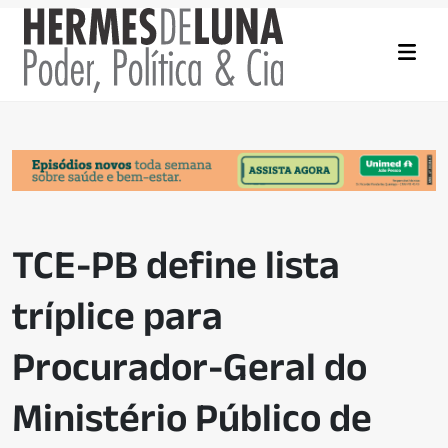
TCE-PB define lista
tríplice para
Procurador-Geral do
Ministério Público de