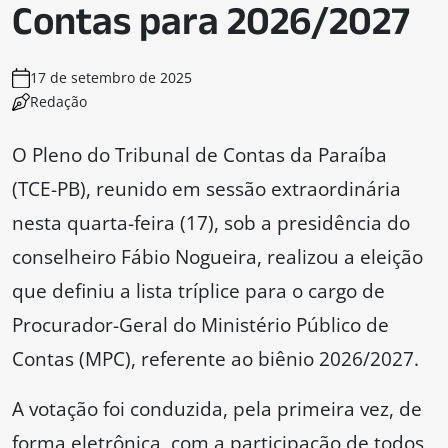
Contas para 2026/2027
17 de setembro de 2025
Redação
O Pleno do Tribunal de Contas da Paraíba
(TCE-PB), reunido em sessão extraordinária
nesta quarta-feira (17), sob a presidência do
conselheiro Fábio Nogueira, realizou a eleição
que definiu a lista tríplice para o cargo de
Procurador-Geral do Ministério Público de
Contas (MPC), referente ao biênio 2026/2027.
A votação foi conduzida, pela primeira vez, de
forma eletrônica, com a participação de todos