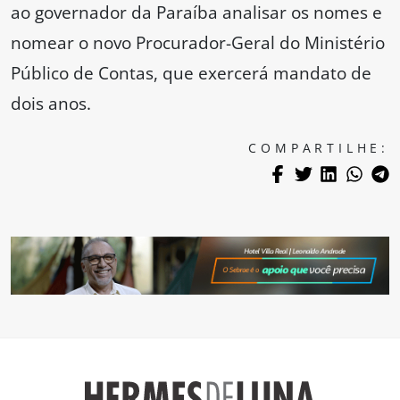
ao governador da Paraíba analisar os nomes e
nomear o novo Procurador-Geral do Ministério
Público de Contas, que exercerá mandato de
dois anos.
COMPARTILHE: