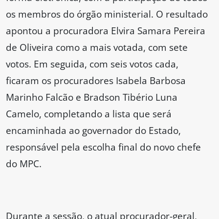
os membros do órgão ministerial. O resultado
apontou a procuradora Elvira Samara Pereira
de Oliveira como a mais votada, com sete
votos. Em seguida, com seis votos cada,
ficaram os procuradores Isabela Barbosa
Marinho Falcão e Bradson Tibério Luna
Camelo, completando a lista que será
encaminhada ao governador do Estado,
responsável pela escolha final do novo chefe
do MPC.
Durante a sessão, o atual procurador-geral,