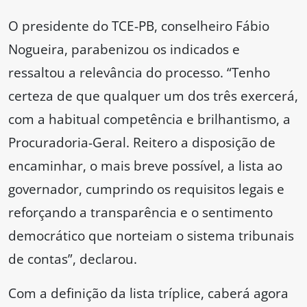
O presidente do TCE-PB, conselheiro Fábio
Nogueira, parabenizou os indicados e
ressaltou a relevância do processo. “Tenho
certeza de que qualquer um dos três exercerá,
com a habitual competência e brilhantismo, a
Procuradoria-Geral. Reitero a disposição de
encaminhar, o mais breve possível, a lista ao
governador, cumprindo os requisitos legais e
reforçando a transparência e o sentimento
democrático que norteiam o sistema tribunais
de contas”, declarou.
Com a definição da lista tríplice, caberá agora