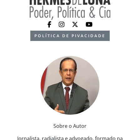
POLÍTICA DE PIVACIDADE
Sobre o Autor
Jornalista, radialista e advogado, formado na