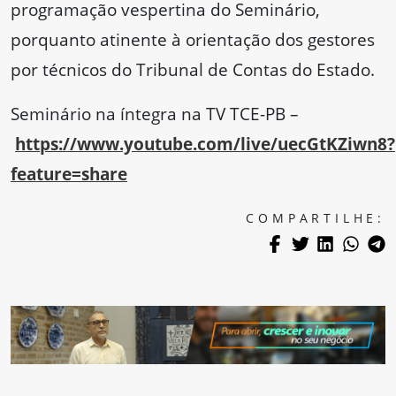
programação vespertina do Seminário,
porquanto atinente à orientação dos gestores
por técnicos do Tribunal de Contas do Estado.
Seminário na íntegra na TV TCE-PB –
https://www.youtube.com/live/uecGtKZiwn8?
feature=share
COMPARTILHE: