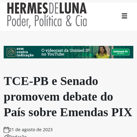
TCE-PB e Senado
promovem debate do
País sobre Emendas PIX
21 de agosto de 2023
Redação