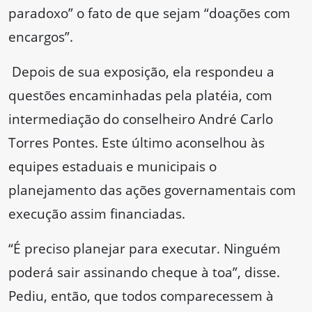
paradoxo” o fato de que sejam “doações com
encargos”.
Depois de sua exposição, ela respondeu a
questões encaminhadas pela platéia, com
intermediação do conselheiro André Carlo
Torres Pontes. Este último aconselhou às
equipes estaduais e municipais o
planejamento das ações governamentais com
execução assim financiadas.
“É preciso planejar para executar. Ninguém
poderá sair assinando cheque à toa”, disse.
Pediu, então, que todos comparecessem à