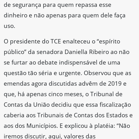
de segurança para quem repassa esse
dinheiro e não apenas para quem dele faça
uso.
O presidente do TCE enalteceu o “espírito
público” da senadora Daniella Ribeiro ao não
se furtar ao debate indispensável de uma
questão tão séria e urgente. Observou que as
emendas agora discutidas advêm de 2019 e
que, há apenas cinco meses, o Tribunal de
Contas da União decidiu que essa fiscalização
caberia aos Tribunais de Contas dos Estados e
aos dos Municípios. E explicou à platéia: “Não
iremos discutir, aqui, valores das