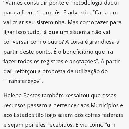
“Vamos construir ponte e metodologia daqui
para a frente”, propôs. E advertiu: “Cada um
vai criar seu sisteminha. Mas como fazer para
ligar isso tudo, já que um sistema não vai
conversar com o outro? A coisa é grandiosa a
partir deste ponto. É o beneficiário que irá
fazer todos os registros e anotações”. A partir
daí, reforçou a proposta da utilização do
“Transferegov”.
Helena Bastos também ressaltou que esses
recursos passam a pertencer aos Municípios e
aos Estados tão logo saiam dos cofres federais
e sejam por eles recebidos. E viu como “um