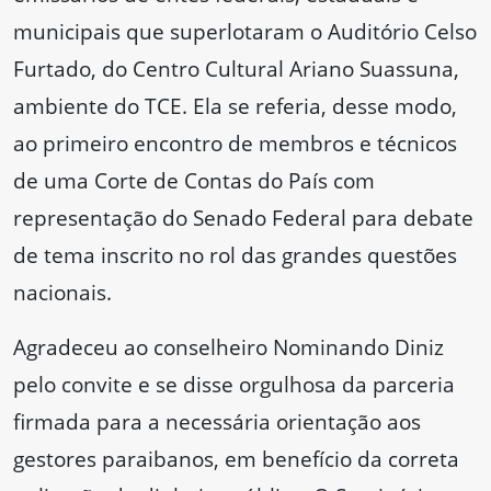
municipais que superlotaram o Auditório Celso
Furtado, do Centro Cultural Ariano Suassuna,
ambiente do TCE. Ela se referia, desse modo,
ao primeiro encontro de membros e técnicos
de uma Corte de Contas do País com
representação do Senado Federal para debate
de tema inscrito no rol das grandes questões
nacionais.
Agradeceu ao conselheiro Nominando Diniz
pelo convite e se disse orgulhosa da parceria
firmada para a necessária orientação aos
gestores paraibanos, em benefício da correta