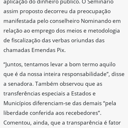
aplicação do dinheiro público. O Seminário
assim proposto decorreu da preocupação
manifestada pelo conselheiro Nominando em
relação ao emprego dos meios e metodologia
de fiscalização das verbas oriundas das
chamadas Emendas Pix.
“Juntos, tentamos levar a bom termo aquilo
que é da nossa inteira responsabilidade”, disse
a senadora. Também observou que as
transferências especiais a Estados e
Municípios diferenciam-se das demais “pela
liberdade conferida aos recebedores”.
Comentou, ainda, que a transparência é fator