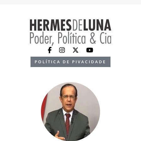
POLÍTICA DE PIVACIDADE