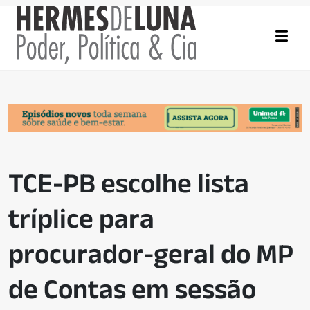
TCE-PB escolhe lista
tríplice para
procurador-geral do MP
de Contas em sessão