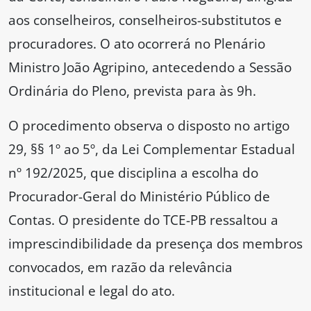
aos conselheiros, conselheiros-substitutos e
procuradores. O ato ocorrerá no Plenário
Ministro João Agripino, antecedendo a Sessão
Ordinária do Pleno, prevista para às 9h.
O procedimento observa o disposto no artigo
29, §§ 1º ao 5º, da Lei Complementar Estadual
nº 192/2025, que disciplina a escolha do
Procurador-Geral do Ministério Público de
Contas. O presidente do TCE-PB ressaltou a
imprescindibilidade da presença dos membros
convocados, em razão da relevância
institucional e legal do ato.