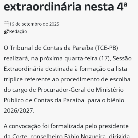
extraordinária nesta 4ª
16 de setembro de 2025
Redação
O Tribunal de Contas da Paraíba (TCE-PB)
realizará, na próxima quarta-feira (17), Sessão
Extraordinária destinada à formação da lista
tríplice referente ao procedimento de escolha
do cargo de Procurador-Geral do Ministério
Público de Contas da Paraíba, para o biênio
2026/2027.
A convocação foi formalizada pelo presidente
da Corte, conselheiro Fábio Nogueira, dirigida