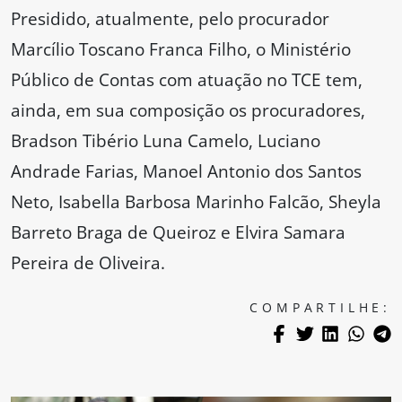
Presidido, atualmente, pelo procurador
Marcílio Toscano Franca Filho, o Ministério
Público de Contas com atuação no TCE tem,
ainda, em sua composição os procuradores,
Bradson Tibério Luna Camelo, Luciano
Andrade Farias, Manoel Antonio dos Santos
Neto, Isabella Barbosa Marinho Falcão, Sheyla
Barreto Braga de Queiroz e Elvira Samara
Pereira de Oliveira.
COMPARTILHE: