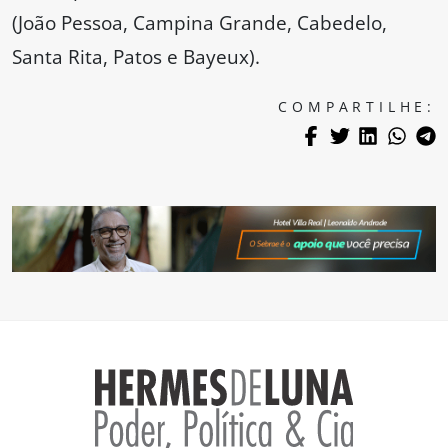
(João Pessoa, Campina Grande, Cabedelo,
Santa Rita, Patos e Bayeux).
COMPARTILHE: