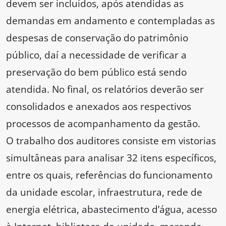
devem ser incluídos, após atendidas as
demandas em andamento e contempladas as
despesas de conservação do patrimônio
público, daí a necessidade de verificar a
preservação do bem público está sendo
atendida. No final, os relatórios deverão ser
consolidados e anexados aos respectivos
processos de acompanhamento da gestão.
O trabalho dos auditores consiste em vistorias
simultâneas para analisar 32 itens específicos,
entre os quais, referências do funcionamento
da unidade escolar, infraestrutura, rede de
energia elétrica, abastecimento d’água, acesso