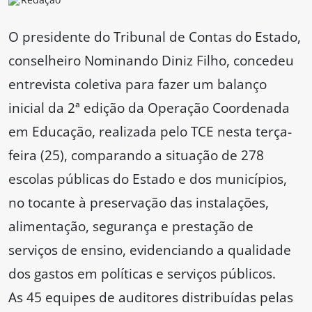
O presidente do Tribunal de Contas do Estado,
conselheiro Nominando Diniz Filho, concedeu
entrevista coletiva para fazer um balanço
inicial da 2ª edição da Operação Coordenada
em Educação, realizada pelo TCE nesta terça-
feira (25), comparando a situação de 278
escolas públicas do Estado e dos municípios,
no tocante à preservação das instalações,
alimentação, segurança e prestação de
serviços de ensino, evidenciando a qualidade
dos gastos em políticas e serviços públicos.
As 45 equipes de auditores distribuídas pelas