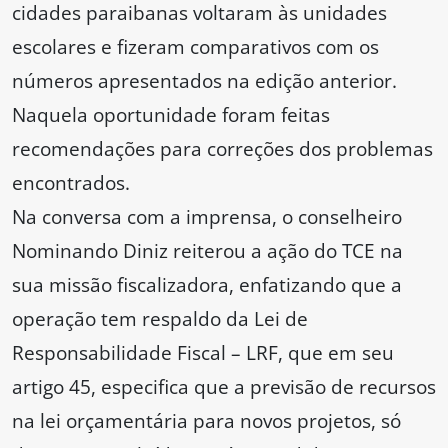
cidades paraibanas voltaram às unidades
escolares e fizeram comparativos com os
números apresentados na edição anterior.
Naquela oportunidade foram feitas
recomendações para correções dos problemas
encontrados.
Na conversa com a imprensa, o conselheiro
Nominando Diniz reiterou a ação do TCE na
sua missão fiscalizadora, enfatizando que a
operação tem respaldo da Lei de
Responsabilidade Fiscal – LRF, que em seu
artigo 45, especifica que a previsão de recursos
na lei orçamentária para novos projetos, só