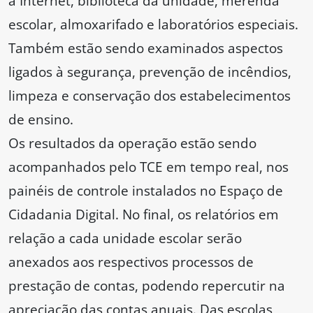
à Internet, biblioteca da unidade, merenda
escolar, almoxarifado e laboratórios especiais.
Também estão sendo examinados aspectos
ligados à segurança, prevenção de incêndios,
limpeza e conservação dos estabelecimentos
de ensino.
Os resultados da operação estão sendo
acompanhados pelo TCE em tempo real, nos
painéis de controle instalados no Espaço de
Cidadania Digital. No final, os relatórios em
relação a cada unidade escolar serão
anexados aos respectivos processos de
prestação de contas, podendo repercutir na
apreciação das contas anuais. Das escolas