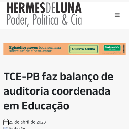
TCE-PB faz balanço de
auditoria coordenada
em Educação
25 de abril de 2023
Redação