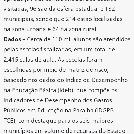
visitadas, 96 são da esfera estadual e 182
municipais, sendo que 214 estão localizadas
na zona urbana e 64 na zona rural.
Dados –
Cerca de 110 mil alunos são atendidos
pelas escolas fiscalizadas, em um total de
2.415 salas de aula. As escolas foram
escolhidas por meio de matriz de risco,
baseado nos dados do Índice de Desempenho
na Educação Básica (Ideb), que compõe os
Indicadores de Desempenho dos Gastos
Públicos em Educação na Paraíba (IDGPB –
TCE), com destaque para os seis maiores
municípios em volume de recursos do Estado