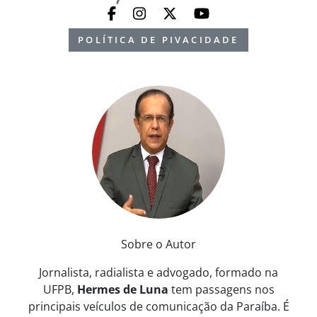
POLÍTICA DE PIVACIDADE
Sobre o Autor
Jornalista, radialista e advogado, formado na
UFPB,
Hermes de Luna
tem passagens nos
principais veículos de comunicação da Paraíba. É