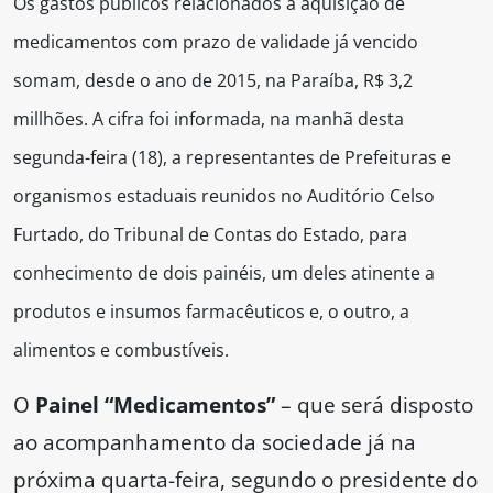
Os gastos públicos relacionados à aquisição de
medicamentos com prazo de validade já vencido
somam, desde o ano de 2015, na Paraíba, R$ 3,2
millhões. A cifra foi informada, na manhã desta
segunda-feira (18), a representantes de Prefeituras e
organismos estaduais reunidos no Auditório Celso
Furtado, do Tribunal de Contas do Estado, para
conhecimento de dois painéis, um deles atinente a
produtos e insumos farmacêuticos e, o outro, a
alimentos e combustíveis.
O
Painel “Medicamentos”
– que será disposto
ao acompanhamento da sociedade já na
próxima quarta-feira, segundo o presidente do