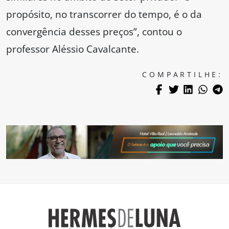
propósito, no transcorrer do tempo, é o da
convergência desses preços”, contou o
professor Aléssio Cavalcante.
COMPARTILHE: