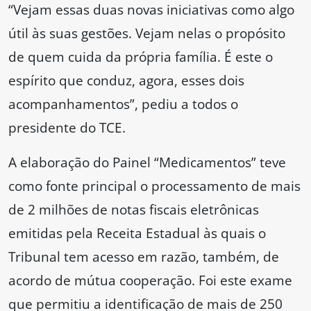
“Vejam essas duas novas iniciativas como algo
útil às suas gestões. Vejam nelas o propósito
de quem cuida da própria família. É este o
espírito que conduz, agora, esses dois
acompanhamentos”, pediu a todos o
presidente do TCE.
A elaboração do Painel “Medicamentos” teve
como fonte principal o processamento de mais
de 2 milhões de notas fiscais eletrônicas
emitidas pela Receita Estadual às quais o
Tribunal tem acesso em razão, também, de
acordo de mútua cooperação. Foi este exame
que permitiu a identificação de mais de 250