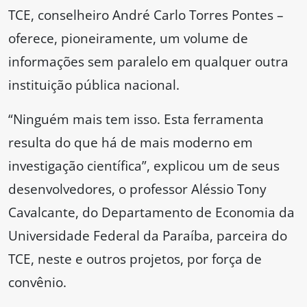
TCE, conselheiro André Carlo Torres Pontes –
oferece, pioneiramente, um volume de
informações sem paralelo em qualquer outra
instituição pública nacional.
“Ninguém mais tem isso. Esta ferramenta
resulta do que há de mais moderno em
investigação científica”, explicou um de seus
desenvolvedores, o professor Aléssio Tony
Cavalcante, do Departamento de Economia da
Universidade Federal da Paraíba, parceira do
TCE, neste e outros projetos, por força de
convênio.