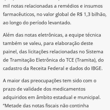
mil notas relacionadas a remédios e insumos
farmacêuticos, no valor global de R$ 1,3 bilhão,
ao longo do período levantado.
Além das notas eletrônicas, a equipe técnica
também se valeu, para elaboração deste
painel, das licitações relacionadas no Sistema
de Tramitação Eletrônica do TCE (Tramita), do
cadastro da Receita Federal e dados do IBGE.
A maior das preocupações tem sido com o
prazo de validade dos medicamentos
adquiridos em âmbito estadual e municipal.
“Metade das notas fiscais não continha