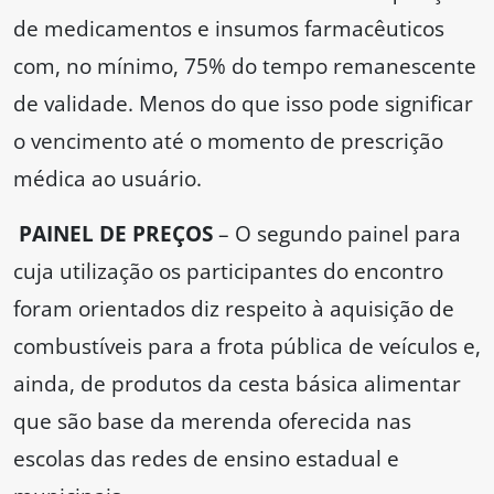
de medicamentos e insumos farmacêuticos
com, no mínimo, 75% do tempo remanescente
de validade. Menos do que isso pode significar
o vencimento até o momento de prescrição
médica ao usuário.
PAINEL DE PREÇOS
– O segundo painel para
cuja utilização os participantes do encontro
foram orientados diz respeito à aquisição de
combustíveis para a frota pública de veículos e,
ainda, de produtos da cesta básica alimentar
que são base da merenda oferecida nas
escolas das redes de ensino estadual e