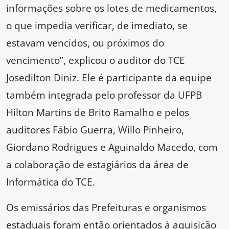
informações sobre os lotes de medicamentos,
o que impedia verificar, de imediato, se
estavam vencidos, ou próximos do
vencimento”, explicou o auditor do TCE
Josedilton Diniz. Ele é participante da equipe
também integrada pelo professor da UFPB
Hilton Martins de Brito Ramalho e pelos
auditores Fábio Guerra, Willo Pinheiro,
Giordano Rodrigues e Aguinaldo Macedo, com
a colaboração de estagiários da área de
Informática do TCE.
Os emissários das Prefeituras e organismos
estaduais foram então orientados à aquisição