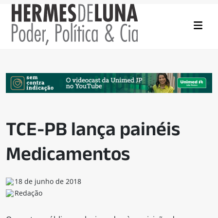
TCE-PB lança painéis
Medicamentos
18 de junho de 2018
Redação