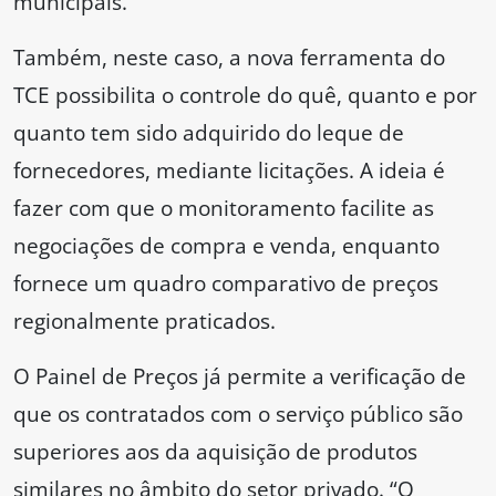
municipais.
Também, neste caso, a nova ferramenta do
TCE possibilita o controle do quê, quanto e por
quanto tem sido adquirido do leque de
fornecedores, mediante licitações. A ideia é
fazer com que o monitoramento facilite as
negociações de compra e venda, enquanto
fornece um quadro comparativo de preços
regionalmente praticados.
O Painel de Preços já permite a verificação de
que os contratados com o serviço público são
superiores aos da aquisição de produtos
similares no âmbito do setor privado. “O