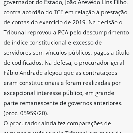
governador do Estado, João Azevêdo Lins Filho,
contra acórdão do TCE em relação à prestação
de contas do exercício de 2019. Na decisão o
Tribunal reprovou a PCA pelo descumprimento
de índice constitucional e excesso de
servidores sem vínculos públicos, pagos a título
de codificados. Na defesa, o procurador geral
Fábio Andrade alegou que as contratações
eram constitucionais e foram realizadas por
excepcional interesse público, em grande
parte remanescente de governos anteriores.
(proc. 05959/20).
O procurador ainda fez comparações de