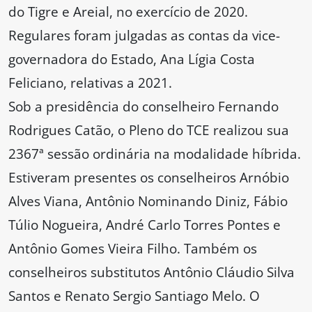
do Tigre e Areial, no exercício de 2020.
Regulares foram julgadas as contas da vice-
governadora do Estado, Ana Lígia Costa
Feliciano, relativas a 2021.
Sob a presidência do conselheiro Fernando
Rodrigues Catão, o Pleno do TCE realizou sua
2367ª sessão ordinária na modalidade híbrida.
Estiveram presentes os conselheiros Arnóbio
Alves Viana, Antônio Nominando Diniz, Fábio
Túlio Nogueira, André Carlo Torres Pontes e
Antônio Gomes Vieira Filho. Também os
conselheiros substitutos Antônio Cláudio Silva
Santos e Renato Sergio Santiago Melo. O