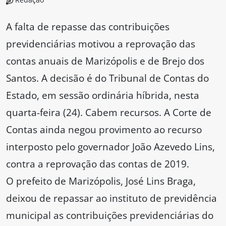
A falta de repasse das contribuições
previdenciárias motivou a reprovação das
contas anuais de Marizópolis e de Brejo dos
Santos. A decisão é do Tribunal de Contas do
Estado, em sessão ordinária híbrida, nesta
quarta-feira (24). Cabem recursos. A Corte de
Contas ainda negou provimento ao recurso
interposto pelo governador João Azevedo Lins,
contra a reprovação das contas de 2019.
O prefeito de Marizópolis, José Lins Braga,
deixou de repassar ao instituto de previdência
municipal as contribuições previdenciárias do