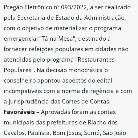
Pregão Eletrônico nº 093/2022, a ser realizado
pela Secretaria de Estado da Administração,
com o objetivo de materializar o programa
emergencial “Tá na Mesa”, destinado a
fornecer refeições populares em cidades não
atendidas pelo programa “Restaurantes
Populares”. Na decisão monocrática o
conselheiro apontou aspectos do edital
incompatíveis com a norma de regência e com
a jurisprudência das Cortes de Contas.
Favoráveis –
Aprovadas foram as contas
municipais das prefeituras de Riacho dos
Cavalos, Paulista, Bom Jesus, Sumé, São João