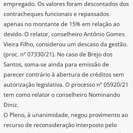
empregado. Os valores foram descontados dos
contracheques funcionais e repassados
apenas no montante de 15% em relação ao
devido. O relator, conselheiro Antônio Gomes
Vieira Filho, considerou um descaso da gestão.
(proc. nº 07330/21). No caso de Brejo dos
Santos, soma-se ainda para emissão de
parecer contrário à abertura de créditos sem
autorização legislativa. O processo nº 05920/21
tem como relator o conselheiro Nominando
Diniz.
O Pleno, à unanimidade, negou provimento ao
recurso de reconsideração interposto pelo