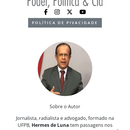
POLÍTICA DE PIVACIDADE
Sobre o Autor
Jornalista, radialista e advogado, formado na
UFPB,
Hermes de Luna
tem passagens nos