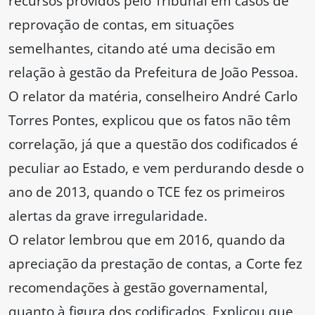
recursos providos pelo Tribunal em casos de
reprovação de contas, em situações
semelhantes, citando até uma decisão em
relação à gestão da Prefeitura de João Pessoa.
O relator da matéria, conselheiro André Carlo
Torres Pontes, explicou que os fatos não têm
correlação, já que a questão dos codificados é
peculiar ao Estado, e vem perdurando desde o
ano de 2013, quando o TCE fez os primeiros
alertas da grave irregularidade.
O relator lembrou que em 2016, quando da
apreciação da prestação de contas, a Corte fez
recomendações à gestão governamental,
quanto à figura dos codificados. Explicou que