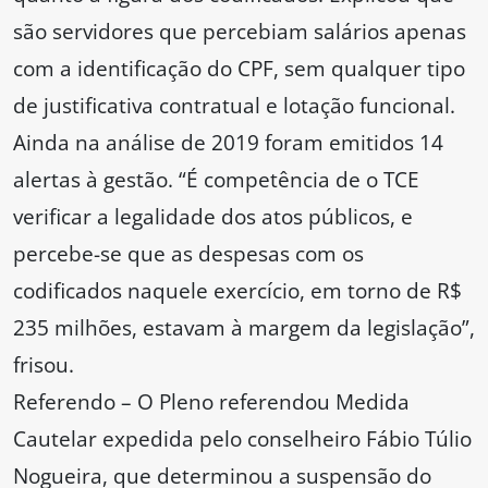
são servidores que percebiam salários apenas
com a identificação do CPF, sem qualquer tipo
de justificativa contratual e lotação funcional.
Ainda na análise de 2019 foram emitidos 14
alertas à gestão. “É competência de o TCE
verificar a legalidade dos atos públicos, e
percebe-se que as despesas com os
codificados naquele exercício, em torno de R$
235 milhões, estavam à margem da legislação”,
frisou.
Referendo – O Pleno referendou Medida
Cautelar expedida pelo conselheiro Fábio Túlio
Nogueira, que determinou a suspensão do