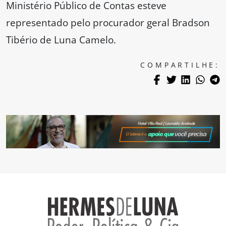
Ministério Público de Contas esteve
representado pelo procurador geral Bradson
Tibério de Luna Camelo.
COMPARTILHE: