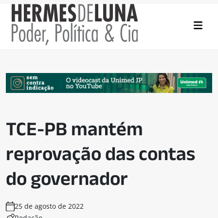
TCE-PB mantém
reprovação das contas
do governador
25 de agosto de 2022
Redação