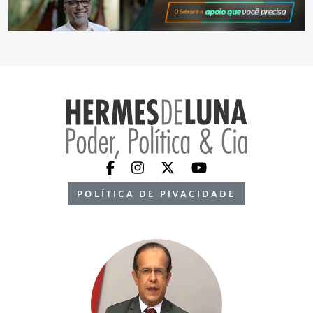
POLÍTICA DE PIVACIDADE