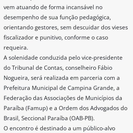
vem atuando de forma incansável no
desempenho de sua função pedagógica,
orientando gestores, sem descuidar dos vieses
fiscalizador e punitivo, conforme o caso
requeira.
A solenidade conduzida pelo vice-presidente
do Tribunal de Contas, conselheiro Fábio
Nogueira, será realizada em parceria com a
Prefeitura Municipal de Campina Grande, a
Federação das Associações de Municípios da
Paraíba (Famup) e a Ordem dos Advogados do
Brasil, Seccional Paraíba (OAB-PB).
O encontro é destinado a um público-alvo