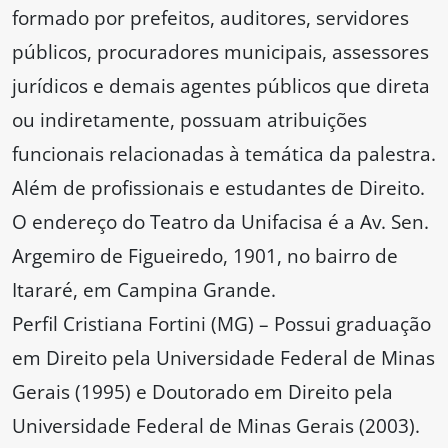
formado por prefeitos, auditores, servidores
públicos, procuradores municipais, assessores
jurídicos e demais agentes públicos que direta
ou indiretamente, possuam atribuições
funcionais relacionadas à temática da palestra.
Além de profissionais e estudantes de Direito.
O endereço do Teatro da Unifacisa é a Av. Sen.
Argemiro de Figueiredo, 1901, no bairro de
Itararé, em Campina Grande.
Perfil Cristiana Fortini (MG) – Possui graduação
em Direito pela Universidade Federal de Minas
Gerais (1995) e Doutorado em Direito pela
Universidade Federal de Minas Gerais (2003).