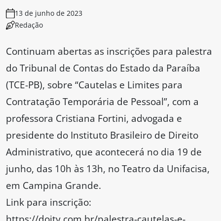
13 de junho de 2023
Redação
Continuam abertas as inscrições para palestra
do Tribunal de Contas do Estado da Paraíba
(TCE-PB), sobre “Cautelas e Limites para
Contratação Temporária de Pessoal”, com a
professora Cristiana Fortini, advogada e
presidente do Instituto Brasileiro de Direito
Administrativo, que acontecerá no dia 19 de
junho, das 10h às 13h, no Teatro da Unifacisa,
em Campina Grande.
Link para inscrição:
https://doity.com.br/palestra-cautelas-e-