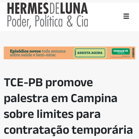
TCE-PB promove
palestra em Campina
sobre limites para
contratação temporária