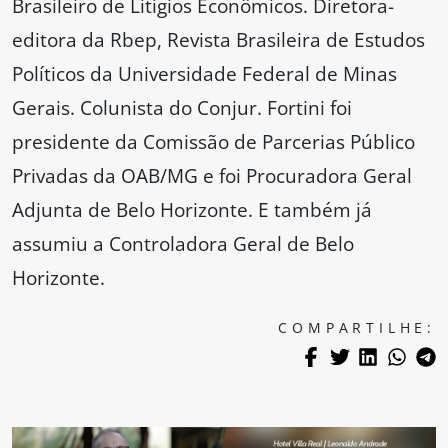
Brasileiro de Litígios Econômicos. Diretora-
editora da Rbep, Revista Brasileira de Estudos
Políticos da Universidade Federal de Minas
Gerais. Colunista do Conjur. Fortini foi
presidente da Comissão de Parcerias Público
Privadas da OAB/MG e foi Procuradora Geral
Adjunta de Belo Horizonte. E também já
assumiu a Controladora Geral de Belo
Horizonte.
COMPARTILHE: