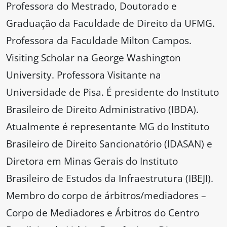
Professora do Mestrado, Doutorado e
Graduação da Faculdade de Direito da UFMG.
Professora da Faculdade Milton Campos.
Visiting Scholar na George Washington
University. Professora Visitante na
Universidade de Pisa. É presidente do Instituto
Brasileiro de Direito Administrativo (IBDA).
Atualmente é representante MG do Instituto
Brasileiro de Direito Sancionatório (IDASAN) e
Diretora em Minas Gerais do Instituto
Brasileiro de Estudos da Infraestrutura (IBEJI).
Membro do corpo de árbitros/mediadores –
Corpo de Mediadores e Árbitros do Centro