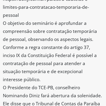
limites-para-contratacao-temporaria-de-
pessoal
O objetivo do seminário é aprofundar a
compreensão sobre contratação temporária
de pessoal, observando os aspectos legais.
Conforme a regra constante do artigo 37,
inciso IX da Constituição Federal é possível a
contratação de pessoal para atender a
situação temporária e de excepcional
interesse público.
O Presidente do TCE-PB, conselheiro
Nominando Diniz fará abertura da solenidade.
Ele disse que o Tribunal de Contas da Paraíba