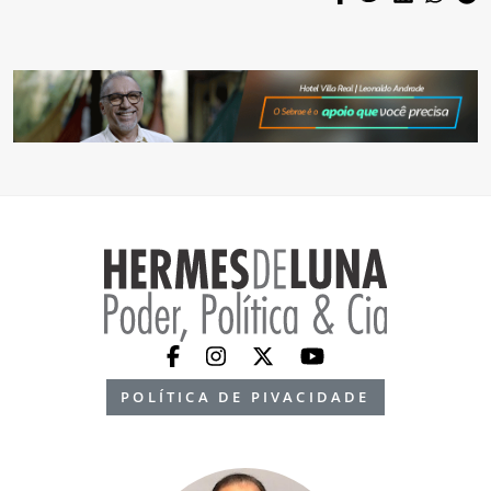
POLÍTICA DE PIVACIDADE