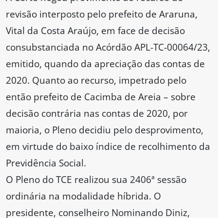
revisão interposto pelo prefeito de Araruna,
Vital da Costa Araújo, em face de decisão
consubstanciada no Acórdão APL-TC-00064/23,
emitido, quando da apreciação das contas de
2020. Quanto ao recurso, impetrado pelo
então prefeito de Cacimba de Areia – sobre
decisão contrária nas contas de 2020, por
maioria, o Pleno decidiu pelo desprovimento,
em virtude do baixo índice de recolhimento da
Previdência Social.
O Pleno do TCE realizou sua 2406ª sessão
ordinária na modalidade híbrida. O
presidente, conselheiro Nominando Diniz,