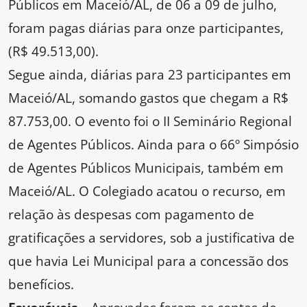
Públicos em Maceió/AL, de 06 a 09 de julho,
foram pagas diárias para onze participantes,
(R$ 49.513,00).
Segue ainda, diárias para 23 participantes em
Maceió/AL, somando gastos que chegam a R$
87.753,00. O evento foi o II Seminário Regional
de Agentes Públicos. Ainda para o 66º Simpósio
de Agentes Públicos Municipais, também em
Maceió/AL. O Colegiado acatou o recurso, em
relação às despesas com pagamento de
gratificações a servidores, sob a justificativa de
que havia Lei Municipal para a concessão dos
benefícios.