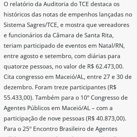
O relatório da Auditoria do TCE destaca os
históricos das notas de empenhos lançadas no
Sistema Sagres/TCE, e mostra que vereadores
e funcionários da Câmara de Santa Rita,
teriam participado de eventos em Natal/RN,
entre agosto e setembro, com diárias para
quatorze pessoas, no valor de R$ 62.473,00.
Cita congresso em Maceió/AL, entre 27 e 30 de
dezembro. Foram treze participantes (R$
55.433,00). Também para o 10º Congresso de
Agentes Públicos em Maceió/AL – com a
participação de nove pessoas (R$ 40.873,00).
Para o 25º Encontro Brasileiro de Agentes