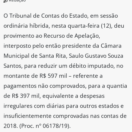
O Tribunal de Contas do Estado, em sessão
ordinária híbrida, nesta quarta-feira (12), deu
provimento ao Recurso de Apelação,
interposto pelo então presidente da Câmara
Municipal de Santa Rita, Saulo Gustavo Souza
Santos, para reduzir um débito imputado, no
montante de R$ 597 mil – referente a
pagamentos não comprovados, para a quantia
de R$ 397 mil, equivalente a despesas
irregulares com diárias para outros estados e
insuficientemente comprovadas nas contas de
2018. (Proc. nº 06178/19).