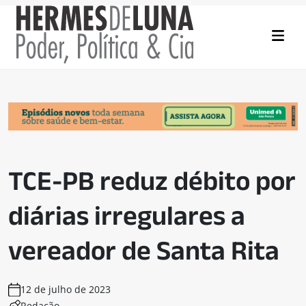
TCE-PB reduz débito por
diárias irregulares a
vereador de Santa Rita
12 de julho de 2023
Redação