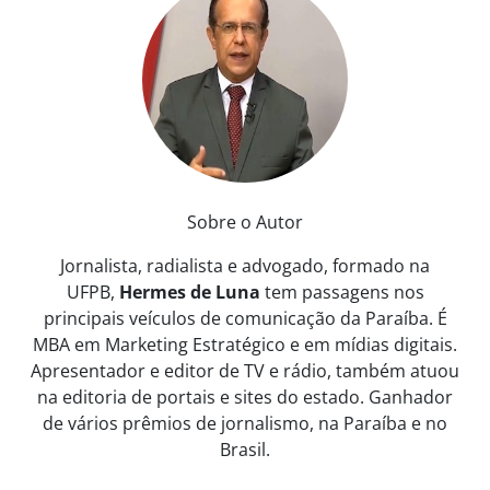
Sobre o Autor
Jornalista, radialista e advogado, formado na
UFPB,
Hermes de Luna
tem passagens nos
principais veículos de comunicação da Paraíba. É
MBA em Marketing Estratégico e em mídias digitais.
Apresentador e editor de TV e rádio, também atuou
na editoria de portais e sites do estado. Ganhador
de vários prêmios de jornalismo, na Paraíba e no
Brasil.