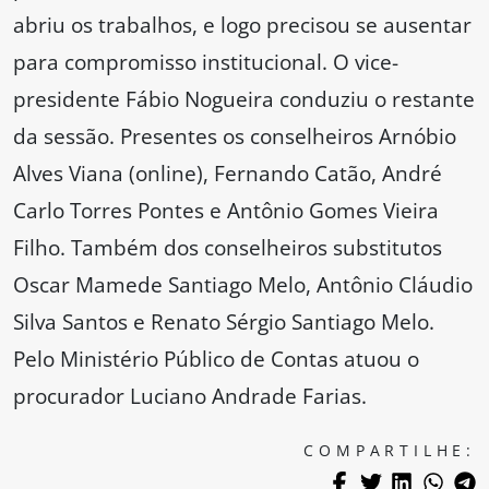
abriu os trabalhos, e logo precisou se ausentar
para compromisso institucional. O vice-
presidente Fábio Nogueira conduziu o restante
da sessão. Presentes os conselheiros Arnóbio
Alves Viana (online), Fernando Catão, André
Carlo Torres Pontes e Antônio Gomes Vieira
Filho. Também dos conselheiros substitutos
Oscar Mamede Santiago Melo, Antônio Cláudio
Silva Santos e Renato Sérgio Santiago Melo.
Pelo Ministério Público de Contas atuou o
procurador Luciano Andrade Farias.
COMPARTILHE: