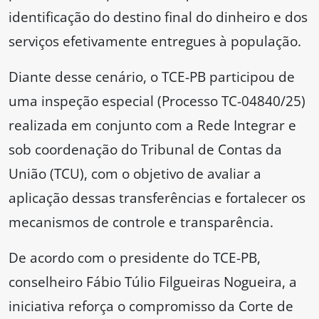
identificação do destino final do dinheiro e dos
serviços efetivamente entregues à população.
Diante desse cenário, o TCE-PB participou de
uma inspeção especial (Processo TC-04840/25)
realizada em conjunto com a Rede Integrar e
sob coordenação do Tribunal de Contas da
União (TCU), com o objetivo de avaliar a
aplicação dessas transferências e fortalecer os
mecanismos de controle e transparência.
De acordo com o presidente do TCE-PB,
conselheiro Fábio Túlio Filgueiras Nogueira, a
iniciativa reforça o compromisso da Corte de