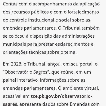
Contas com o acompanhamento da aplicação
dos recursos públicos e com o fortalecimento
do controle institucional e social sobre as
emendas parlamentares. O Tribunal também
se colocou à disposição das administrações
municipais para prestar esclarecimentos e
orientações técnicas sobre o tema.
Em 2023, o Tribunal lançou, em seu portal, o
“Observatório Sagres”, que reúne, em um
painel interativo, informações sobre as
emendas parlamentares. O ambiente virtual,
acessível em
tce.pb.gov.br/observatorio-
sagres
, apresenta dados sobre Emendas com