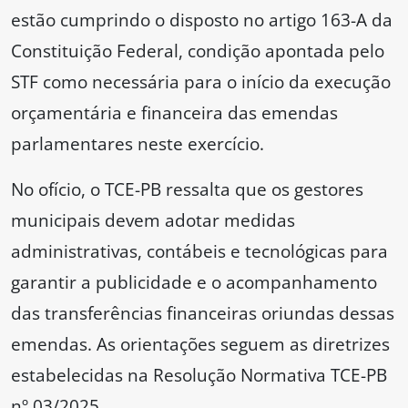
estão cumprindo o disposto no artigo 163-A da
Constituição Federal, condição apontada pelo
STF como necessária para o início da execução
orçamentária e financeira das emendas
parlamentares neste exercício.
No ofício, o TCE-PB ressalta que os gestores
municipais devem adotar medidas
administrativas, contábeis e tecnológicas para
garantir a publicidade e o acompanhamento
das transferências financeiras oriundas dessas
emendas. As orientações seguem as diretrizes
estabelecidas na Resolução Normativa TCE-PB
nº 03/2025.