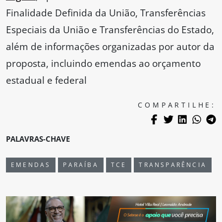
Finalidade Definida da União, Transferências
Especiais da União e Transferências do Estado,
além de informações organizadas por autor da
proposta, incluindo emendas ao orçamento
estadual e federal
COMPARTILHE:
PALAVRAS-CHAVE
EMENDAS
PARAÍBA
TCE
TRANSPARÊNCIA