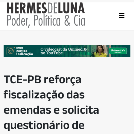
TCE-PB reforça
fiscalização das
emendas e solicita
questionário de