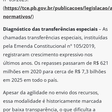
(
https://tce.pb.gov.br/publicacoes/legislacao/a
normativos/
)
Diagnóstico das transferências especiais
– As
chamadas transferências especiais, instituídas
pela Emenda Constitucional nº 105/2019,
registraram crescimento expressivo nos
últimos anos. Os repasses passaram de R$ 621
milhões em 2020 para cerca de R$ 7,3 bilhões
em 2025 em todo o país.
Apesar da agilidade no envio dos recursos,
essa modalidade é historicamente marcada
por baixa transparência, o que dificulta a