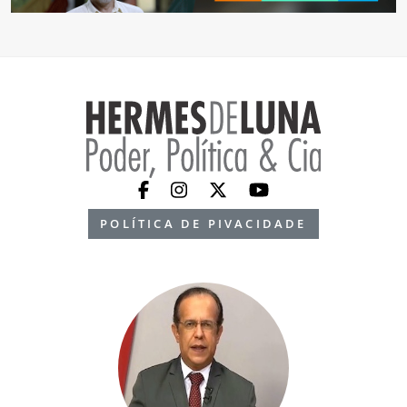
POLÍTICA DE PIVACIDADE