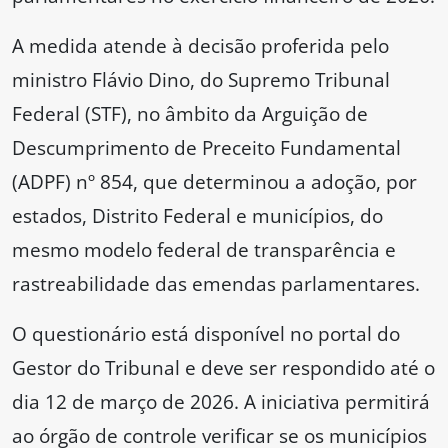
A medida atende à decisão proferida pelo
ministro Flávio Dino, do Supremo Tribunal
Federal (STF), no âmbito da Arguição de
Descumprimento de Preceito Fundamental
(ADPF) nº 854, que determinou a adoção, por
estados, Distrito Federal e municípios, do
mesmo modelo federal de transparência e
rastreabilidade das emendas parlamentares.
O questionário está disponível no portal do
Gestor do Tribunal e deve ser respondido até o
dia 12 de março de 2026. A iniciativa permitirá
ao órgão de controle verificar se os municípios