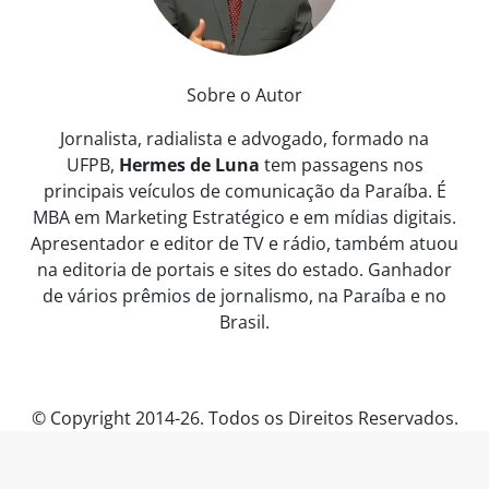
Sobre o Autor
Jornalista, radialista e advogado, formado na
UFPB,
Hermes de Luna
tem passagens nos
principais veículos de comunicação da Paraíba. É
MBA em Marketing Estratégico e em mídias digitais.
Apresentador e editor de TV e rádio, também atuou
na editoria de portais e sites do estado. Ganhador
de vários prêmios de jornalismo, na Paraíba e no
Brasil.
© Copyright 2014-26. Todos os Direitos Reservados.