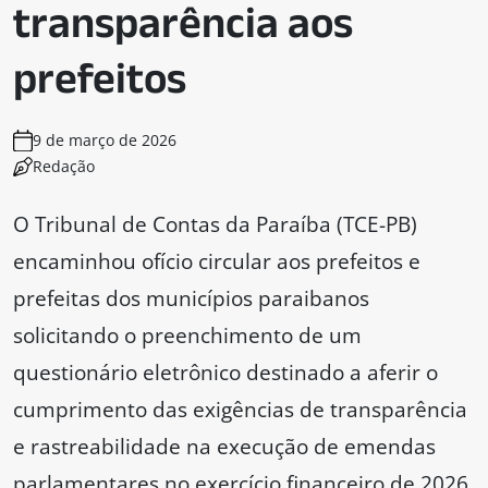
transparência aos
prefeitos
9 de março de 2026
Redação
O Tribunal de Contas da Paraíba (TCE-PB)
encaminhou ofício circular aos prefeitos e
prefeitas dos municípios paraibanos
solicitando o preenchimento de um
questionário eletrônico destinado a aferir o
cumprimento das exigências de transparência
e rastreabilidade na execução de emendas
parlamentares no exercício financeiro de 2026.