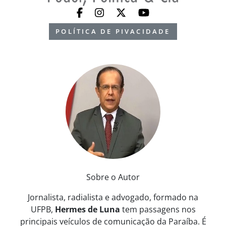
POLÍTICA DE PIVACIDADE
Sobre o Autor
Jornalista, radialista e advogado, formado na
UFPB,
Hermes de Luna
tem passagens nos
principais veículos de comunicação da Paraíba. É