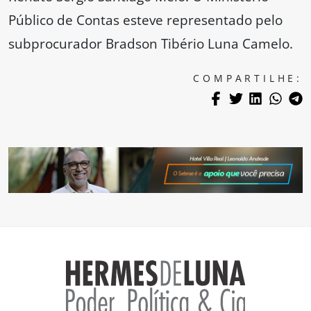
Público de Contas esteve representado pelo
subprocurador Bradson Tibério Luna Camelo.
COMPARTILHE: