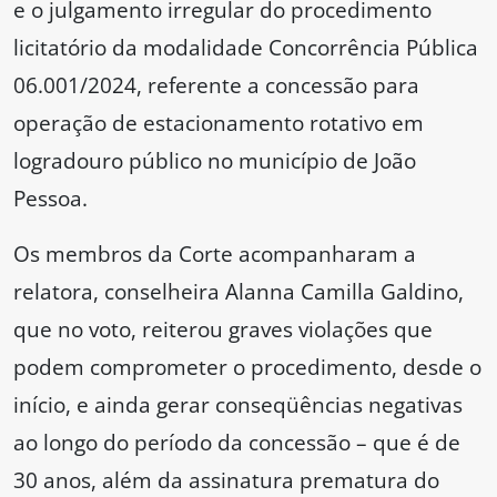
e o julgamento irregular do procedimento
licitatório da modalidade Concorrência Pública
06.001/2024, referente a concessão para
operação de estacionamento rotativo em
logradouro público no município de João
Pessoa.
Os membros da Corte acompanharam a
relatora, conselheira Alanna Camilla Galdino,
que no voto, reiterou graves violações que
podem comprometer o procedimento, desde o
início, e ainda gerar conseqüências negativas
ao longo do período da concessão – que é de
30 anos, além da assinatura prematura do