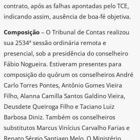
contrato, após as falhas apontadas pelo TCE,
indicando assim, ausência de boa-fé objetiva.
Composição
– O Tribunal de Contas realizou
sua 2534ª sessão ordinária remota e
presencial, sob a presidência do conselheiro
Fábio Nogueira. Estiveram presentes para
composição do quórum os conselheiros André
Carlo Torres Pontes, Antônio Gomes Vieira
Filho, Alanna Camilla Santos Galdino Vieira,
Deusdete Queiroga Filho e Taciano Luiz
Barbosa Diniz. Também os conselheiros
substitutos Marcus Vinícius Carvalho Farias e
Renato Sérgio Santiago Melo. O Ministério