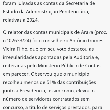
foram julgadas as contas da Secretaria de
Estado da Administração Penitenciária,
relativas a 2024.
O relator das contas municipais de Arara (proc.
nº 02633/24) foi o conselheiro Antônio Gomes
Vieira Filho, que em seu voto destacou as
irregularidades apontadas pela Auditoria e,
reiteradas pelo Ministério Público de Contas
em parecer. Observou que o município
recolheu menos de 51% das contribuições
junto à Previdência, assim como, elevou o
número de servidores contratados sem
concurso, a título de serviços prestados, para