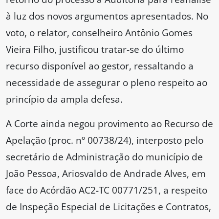
à luz dos novos argumentos apresentados. No
voto, o relator, conselheiro Antônio Gomes
Vieira Filho, justificou tratar-se do último
recurso disponível ao gestor, ressaltando a
necessidade de assegurar o pleno respeito ao
princípio da ampla defesa.
A Corte ainda negou provimento ao Recurso de
Apelação (proc. nº 00738/24), interposto pelo
secretário de Administração do município de
João Pessoa, Ariosvaldo de Andrade Alves, em
face do Acórdão AC2-TC 00771/251, a respeito
de Inspeção Especial de Licitações e Contratos,