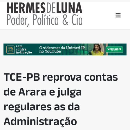
TCE-PB reprova contas
de Arara e julga
regulares as da
Administração