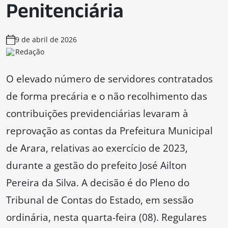
Penitenciária
9 de abril de 2026
Redação
O elevado número de servidores contratados
de forma precária e o não recolhimento das
contribuições previdenciárias levaram à
reprovação as contas da Prefeitura Municipal
de Arara, relativas ao exercício de 2023,
durante a gestão do prefeito José Ailton
Pereira da Silva. A decisão é do Pleno do
Tribunal de Contas do Estado, em sessão
ordinária, nesta quarta-feira (08). Regulares