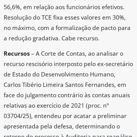
56,6%, em relação aos funcionários efetivos.
Resolução do TCE fixa esses valores em 30%,
no máximo, com a formalização de pacto para
a redução gradativa. Cabe recurso.
Recursos
– A Corte de Contas, ao analisar o
recurso rescisório interposto pelo ex-secretário
de Estado do Desenvolvimento Humano,
Carlos Tibério Limeira Santos Fernandes, em
face do julgamento contrário às contas anuais
relativas ao exercício de 2021 (proc. nº
03704/25), entendeu por acatar a preliminar
apresentada pela defesa, determinando o
retorno do processo à Auditoria para reanálise