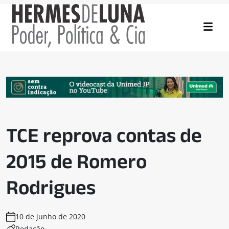
TCE reprova contas de
2015 de Romero
Rodrigues
10 de junho de 2020
Redação