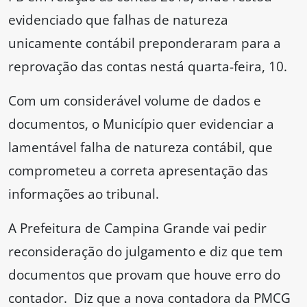
evidenciado que falhas de natureza
unicamente contábil preponderaram para a
reprovação das contas nestá quarta-feira, 10.
Com um considerável volume de dados e
documentos, o Município quer evidenciar a
lamentável falha de natureza contábil, que
comprometeu a correta apresentação das
informações ao tribunal.
A Prefeitura de Campina Grande vai pedir
reconsideração do julgamento e diz que tem
documentos que provam que houve erro do
contador. Diz que a nova contadora da PMCG