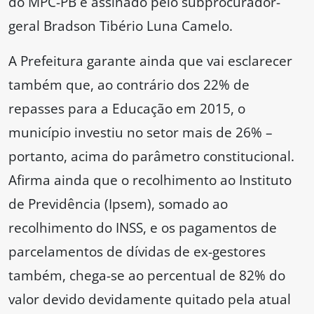
do MPC-PB é assinado pelo subprocurador-
geral Bradson Tibério Luna Camelo.
A Prefeitura garante ainda que vai esclarecer
também que, ao contrário dos 22% de
repasses para a Educação em 2015, o
município investiu no setor mais de 26% –
portanto, acima do parâmetro constitucional.
Afirma ainda que o recolhimento ao Instituto
de Previdência (Ipsem), somado ao
recolhimento do INSS, e os pagamentos de
parcelamentos de dívidas de ex-gestores
também, chega-se ao percentual de 82% do
valor devido devidamente quitado pela atual