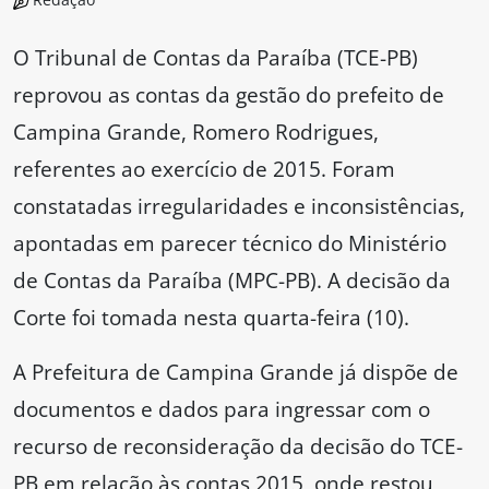
O Tribunal de Contas da Paraíba (TCE-PB)
reprovou as contas da gestão do prefeito de
Campina Grande, Romero Rodrigues,
referentes ao exercício de 2015. Foram
constatadas irregularidades e inconsistências,
apontadas em parecer técnico do Ministério
de Contas da Paraíba (MPC-PB). A decisão da
Corte foi tomada nesta quarta-feira (10).
A Prefeitura de Campina Grande já dispõe de
documentos e dados para ingressar com o
recurso de reconsideração da decisão do TCE-
PB em relação às contas 2015, onde restou