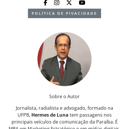
POLÍTICA DE PIVACIDADE
Sobre o Autor
Jornalista, radialista e advogado, formado na
UFPB,
Hermes de Luna
tem passagens nos
principais veículos de comunicação da Paraíba. É
MBA em Marketing Estratégico e em mídias digitais.