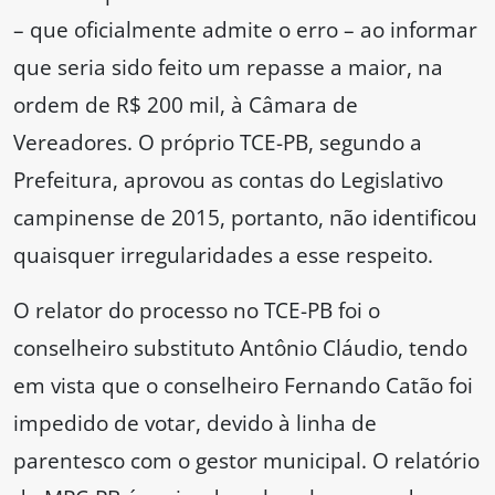
– que oficialmente admite o erro – ao informar
que seria sido feito um repasse a maior, na
ordem de R$ 200 mil, à Câmara de
Vereadores. O próprio TCE-PB, segundo a
Prefeitura, aprovou as contas do Legislativo
campinense de 2015, portanto, não identificou
quaisquer irregularidades a esse respeito.
O relator do processo no TCE-PB foi o
conselheiro substituto Antônio Cláudio, tendo
em vista que o conselheiro Fernando Catão foi
impedido de votar, devido à linha de
parentesco com o gestor municipal. O relatório