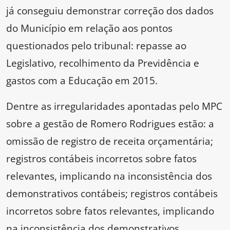
já conseguiu demonstrar correção dos dados
do Município em relação aos pontos
questionados pelo tribunal: repasse ao
Legislativo, recolhimento da Previdência e
gastos com a Educação em 2015.
Dentre as irregularidades apontadas pelo MPC
sobre a gestão de Romero Rodrigues estão: a
omissão de registro de receita orçamentária;
registros contábeis incorretos sobre fatos
relevantes, implicando na inconsistência dos
demonstrativos contábeis; registros contábeis
incorretos sobre fatos relevantes, implicando
na inconsistência dos demonstrativos