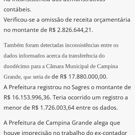
contábeis.
Verificou-se a omissão de receita orçamentária
no montante de R$ 2.826.644,21.
Também foram detectadas inconsistências entre os
dados informados acerca da transferência do
duodécimo para a Câmara Municipal de Campina
de R$ 17.880.000,00.
Grande,
seria de
que
A Prefeitura registrou no Sagres o montante de
R$ 16.153.996,36. Teria ocorrido um registro a
menor de R$ 1.726.003,64 entre os dados.
A Prefeitura de Campina Grande alega que
houve imprecisão no trabalho do ex-contador