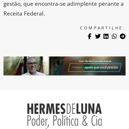
gestão, que encontra-se adimplente perante a
Receita Federal.
COMPARTILHE: