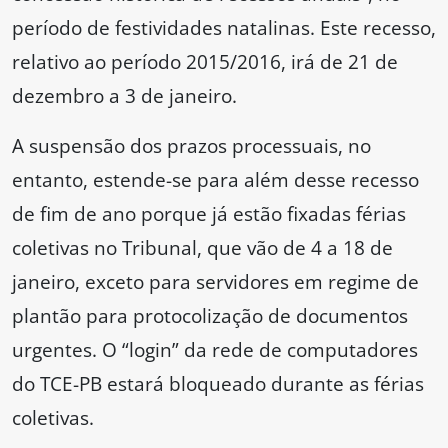
período de festividades natalinas. Este recesso,
relativo ao período 2015/2016, irá de 21 de
dezembro a 3 de janeiro.
A suspensão dos prazos processuais, no
entanto, estende-se para além desse recesso
de fim de ano porque já estão fixadas férias
coletivas no Tribunal, que vão de 4 a 18 de
janeiro, exceto para servidores em regime de
plantão para protocolização de documentos
urgentes. O “login” da rede de computadores
do TCE-PB estará bloqueado durante as férias
coletivas.