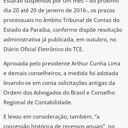
Estarão suspensos por um mês – do próximo
dia 20 até 20 de janeiro de 2016-, os prazos
processuais no âmbito Tribunal de Contas do
Estado da Paraíba, conforme dispõe resolução
administrativa já publicada, em outubro, no
Diário Oficial Eletrônico do TCE.
Aprovada pelo presidente Arthur Cunha Lima
e demais conselheiros, a medida foi adotada
levando-se em conta solicitações antigas da
Ordem dos Advogados do Brasil e Conselho
Regional de Contabilidade.
E levou em consideração, também, “a
concessão histórica de recessos anuais”, no