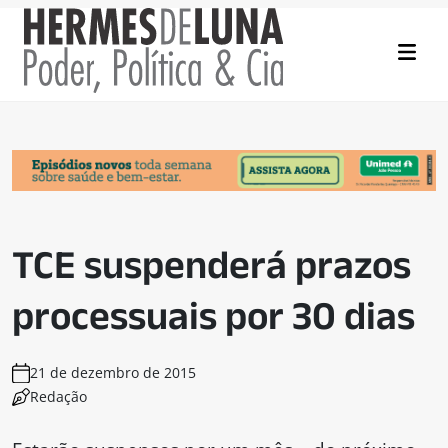
TCE suspenderá prazos
processuais por 30 dias
21 de dezembro de 2015
Redação