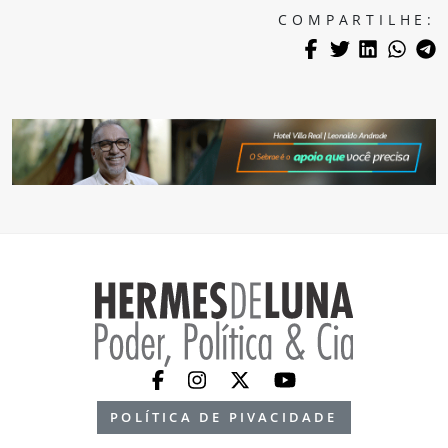
COMPARTILHE:
POLÍTICA DE PIVACIDADE