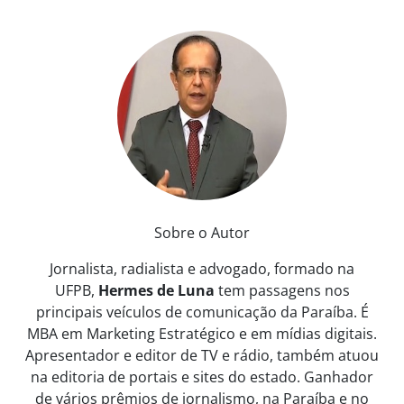
Sobre o Autor
Jornalista, radialista e advogado, formado na
UFPB,
Hermes de Luna
tem passagens nos
principais veículos de comunicação da Paraíba. É
MBA em Marketing Estratégico e em mídias digitais.
Apresentador e editor de TV e rádio, também atuou
na editoria de portais e sites do estado. Ganhador
de vários prêmios de jornalismo, na Paraíba e no