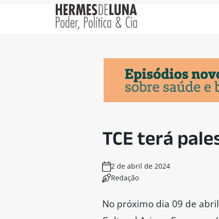
TCE terá pale
2 de abril de 2024
Redação
No próximo dia 09 de abril