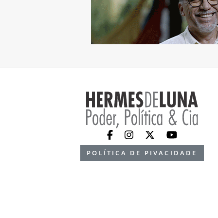
POLÍTICA DE PIVACIDADE