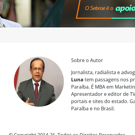
Sobre o Autor
Jornalista, radialista e ad
Luna
tem passagens nos pri
Paraíba. É MBA em Marketing
Apresentador e editor de TV
portais e sites do estado. 
Paraíba e no Brasil.