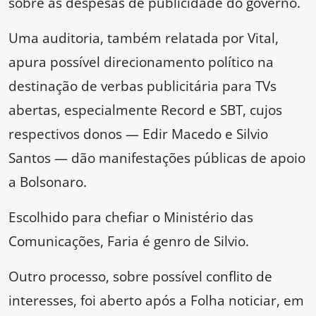
sobre as despesas de publicidade do governo.
Uma auditoria, também relatada por Vital,
apura possível direcionamento político na
destinação de verbas publicitária para TVs
abertas, especialmente Record e SBT, cujos
respectivos donos — Edir Macedo e Silvio
Santos — dão manifestações públicas de apoio
a Bolsonaro.
Escolhido para chefiar o Ministério das
Comunicações, Faria é genro de Silvio.
Outro processo, sobre possível conflito de
interesses, foi aberto após a Folha noticiar, em