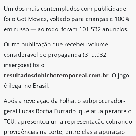
Um dos mais contemplados com publicidade
foi o Get Movies, voltado para crianças e 100%
em russo — ao todo, foram 101.532 anúncios.
Outra publicação que recebeu volume
considerável de propaganda (319.082
inserções) foi o
resultadosdobichotemporeal.com.br
. O jogo
é ilegal no Brasil.
Após a revelação da Folha, o subprocurador-
geral Lucas Rocha Furtado, que atua perante o
TCU, apresentou uma representação cobrando
providências na corte, entre elas a apuração