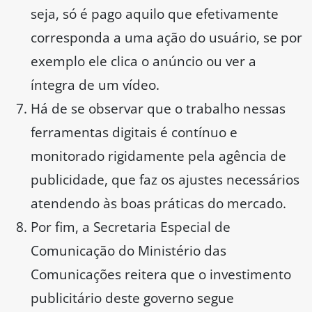
seja, só é pago aquilo que efetivamente
corresponda a uma ação do usuário, se por
exemplo ele clica o anúncio ou ver a
íntegra de um vídeo.
Há de se observar que o trabalho nessas
ferramentas digitais é contínuo e
monitorado rigidamente pela agência de
publicidade, que faz os ajustes necessários
atendendo às boas práticas do mercado.
Por fim, a Secretaria Especial de
Comunicação do Ministério das
Comunicações reitera que o investimento
publicitário deste governo segue