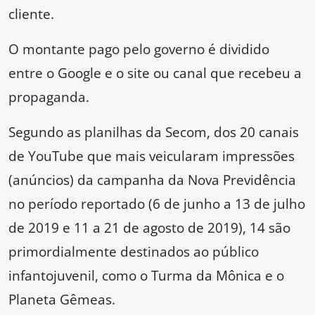
cliente.
O montante pago pelo governo é dividido
entre o Google e o site ou canal que recebeu a
propaganda.
Segundo as planilhas da Secom, dos 20 canais
de YouTube que mais veicularam impressões
(anúncios) da campanha da Nova Previdência
no período reportado (6 de junho a 13 de julho
de 2019 e 11 a 21 de agosto de 2019), 14 são
primordialmente destinados ao público
infantojuvenil, como o Turma da Mônica e o
Planeta Gêmeas.