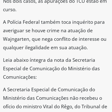
Nos dois casos, as apurações do TCU estão em
curso.
A Polícia Federal também toca inquérito para
averiguar se houve crime na atuação de
Wajngarten, que nega conflito de interesse ou
qualquer ilegalidade em sua atuação.
Leia abaixo íntegra da nota da Secretaria
Especial de Comunicação do Ministério das
Comunicações:
A Secretaria Especial de Comunicação do
Ministério das Comunicações não recebeu o
ofício do ministro Vital do Rêgo, do Tribunal de