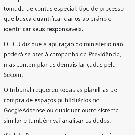
tomada de contas especial, tipo de processo
que busca quantificar danos ao erário e
identificar seus responsáveis.
O TCU diz que a apuração do ministério não
poderá se ater à campanha da Previdência,
mas contemplar as demais lançadas pela
Secom.
O tribunal requereu todas as planilhas de
compra de espaços publicitários no
GoogleAdsense ou qualquer outro sistema
similar e também vai analisar os dados.