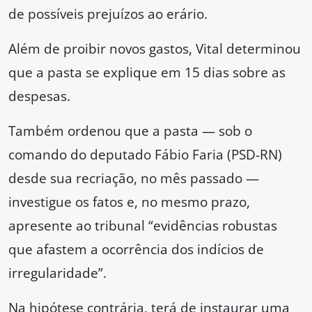
de possíveis prejuízos ao erário.
Além de proibir novos gastos, Vital determinou
que a pasta se explique em 15 dias sobre as
despesas.
Também ordenou que a pasta — sob o
comando do deputado Fábio Faria (PSD-RN)
desde sua recriação, no mês passado —
investigue os fatos e, no mesmo prazo,
apresente ao tribunal “evidências robustas
que afastem a ocorrência dos indícios de
irregularidade”.
Na hipótese contrária, terá de instaurar uma