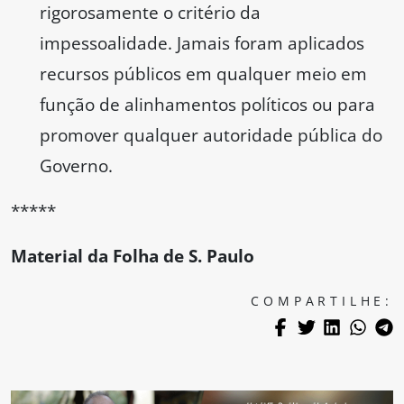
rigorosamente o critério da
impessoalidade. Jamais foram aplicados
recursos públicos em qualquer meio em
função de alinhamentos políticos ou para
promover qualquer autoridade pública do
Governo.
*****
Material da Folha de S. Paulo
COMPARTILHE: