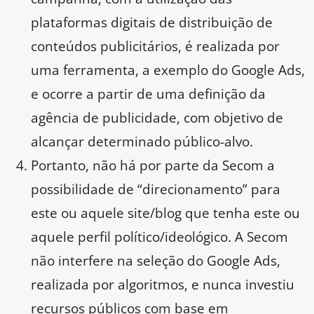
plataformas digitais de distribuição de
conteúdos publicitários, é realizada por
uma ferramenta, a exemplo do Google Ads,
e ocorre a partir de uma definição da
agência de publicidade, com objetivo de
alcançar determinado público-alvo.
Portanto, não há por parte da Secom a
possibilidade de “direcionamento” para
este ou aquele site/blog que tenha este ou
aquele perfil político/ideológico. A Secom
não interfere na seleção do Google Ads,
realizada por algoritmos, e nunca investiu
recursos públicos com base em