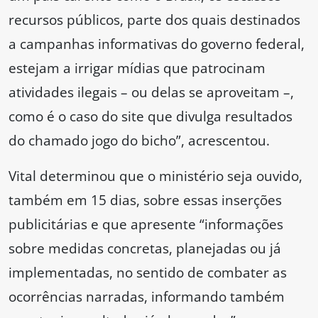
recursos públicos, parte dos quais destinados
a campanhas informativas do governo federal,
estejam a irrigar mídias que patrocinam
atividades ilegais – ou delas se aproveitam –,
como é o caso do site que divulga resultados
do chamado jogo do bicho”, acrescentou.
Vital determinou que o ministério seja ouvido,
também em 15 dias, sobre essas inserções
publicitárias e que apresente “informações
sobre medidas concretas, planejadas ou já
implementadas, no sentido de combater as
ocorrências narradas, informando também