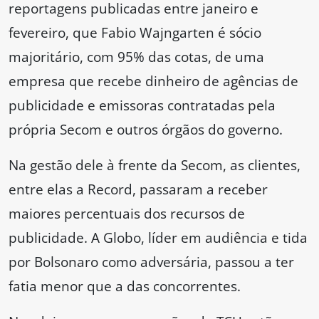
reportagens publicadas entre janeiro e
fevereiro, que Fabio Wajngarten é sócio
majoritário, com 95% das cotas, de uma
empresa que recebe dinheiro de agências de
publicidade e emissoras contratadas pela
própria Secom e outros órgãos do governo.
Na gestão dele à frente da Secom, as clientes,
entre elas a Record, passaram a receber
maiores percentuais dos recursos de
publicidade. A Globo, líder em audiência e tida
por Bolsonaro como adversária, passou a ter
fatia menor que a das concorrentes.