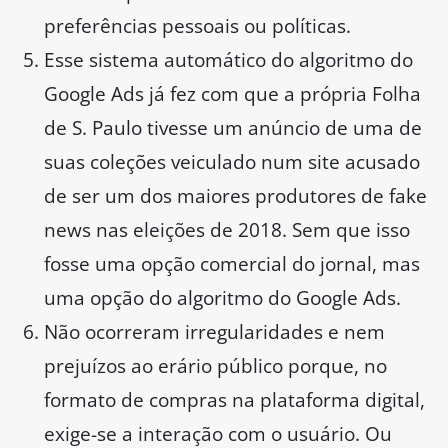
preferências pessoais ou políticas.
Esse sistema automático do algoritmo do
Google Ads já fez com que a própria Folha
de S. Paulo tivesse um anúncio de uma de
suas coleções veiculado num site acusado
de ser um dos maiores produtores de fake
news nas eleições de 2018. Sem que isso
fosse uma opção comercial do jornal, mas
uma opção do algoritmo do Google Ads.
Não ocorreram irregularidades e nem
prejuízos ao erário público porque, no
formato de compras na plataforma digital,
exige-se a interação com o usuário. Ou