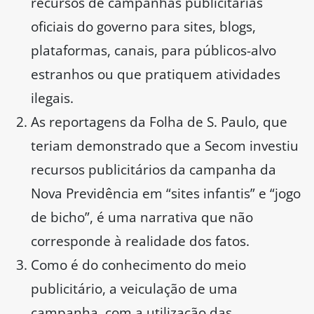
recursos de campanhas publicitárias
oficiais do governo para sites, blogs,
plataformas, canais, para públicos-alvo
estranhos ou que pratiquem atividades
ilegais.
As reportagens da Folha de S. Paulo, que
teriam demonstrado que a Secom investiu
recursos publicitários da campanha da
Nova Previdência em “sites infantis” e “jogo
de bicho”, é uma narrativa que não
corresponde à realidade dos fatos.
Como é do conhecimento do meio
publicitário, a veiculação de uma
campanha, com a utilização das