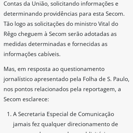
Contas da União, solicitando informações e
determinando providências para esta Secom.
Tão logo as solicitações do ministro Vital do
Rêgo cheguem à Secom serão adotadas as
medidas determinadas e fornecidas as
informações cabíveis.
Mas, em resposta ao questionamento
jornalístico apresentado pela Folha de S. Paulo,
nos pontos relacionados pela reportagem, a
Secom esclarece:
A Secretaria Especial de Comunicação
jamais fez qualquer direcionamento de