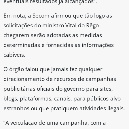
eventuais resultados já alcançados”.
Em nota, a Secom afirmou que tão logo as
solicitações do ministro Vital do Rêgo
chegarem serão adotadas as medidas
determinadas e fornecidas as informações
cabíveis.
O órgão falou que jamais fez qualquer
direcionamento de recursos de campanhas
publicitárias oficiais do governo para sites,
blogs, plataformas, canais, para públicos-alvo
estranhos ou que pratiquem atividades ilegais.
“A veiculação de uma campanha, com a