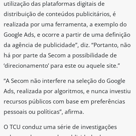
utilização das plataformas digitais de
distribuição de conteúdos publicitários, é
realizada por uma ferramenta, a exemplo do
Google Ads, e ocorre a partir de uma definição
da agência de publicidade”, diz. “Portanto, não
há por parte da Secom a possibilidade de
‘direcionamento’ para este ou aquele site.”
“A Secom não interfere na seleção do Google
Ads, realizada por algoritmos, e nunca investiu
recursos públicos com base em preferências
pessoais ou políticas”, afirma.
O TCU conduz uma série de investigações