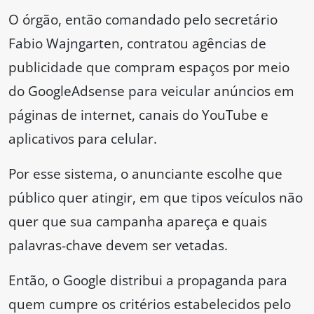
O órgão, então comandado pelo secretário
Fabio Wajngarten, contratou agências de
publicidade que compram espaços por meio
do GoogleAdsense para veicular anúncios em
páginas de internet, canais do YouTube e
aplicativos para celular.
Por esse sistema, o anunciante escolhe que
público quer atingir, em que tipos veículos não
quer que sua campanha apareça e quais
palavras-chave devem ser vetadas.
Então, o Google distribui a propaganda para
quem cumpre os critérios estabelecidos pelo