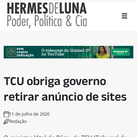
TCU obriga governo
retirar anúncio de sites
11 de julho de 2020
Redação