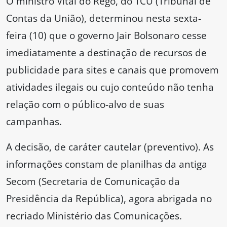
O ministro Vital do Rêgo, do TCU (Tribunal de
Contas da União), determinou nesta sexta-
feira (10) que o governo Jair Bolsonaro cesse
imediatamente a destinação de recursos de
publicidade para sites e canais que promovem
atividades ilegais ou cujo conteúdo não tenha
relação com o público-alvo de suas
campanhas.
A decisão, de caráter cautelar (preventivo). As
informações constam de planilhas da antiga
Secom (Secretaria de Comunicação da
Presidência da República), agora abrigada no
recriado Ministério das Comunicações.