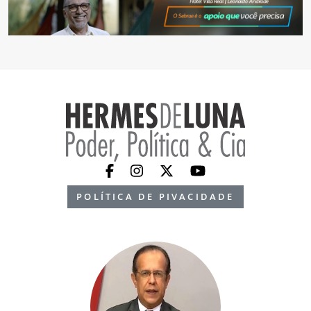
POLÍTICA DE PIVACIDADE