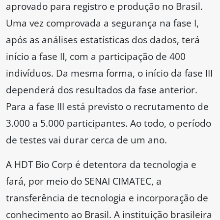
aprovado para registro e produção no Brasil.
Uma vez comprovada a segurança na fase I,
após as análises estatísticas dos dados, terá
início a fase II, com a participação de 400
indivíduos. Da mesma forma, o início da fase III
dependerá dos resultados da fase anterior.
Para a fase III está previsto o recrutamento de
3.000 a 5.000 participantes. Ao todo, o período
de testes vai durar cerca de um ano.
A HDT Bio Corp é detentora da tecnologia e
fará, por meio do SENAI CIMATEC, a
transferência de tecnologia e incorporação de
conhecimento ao Brasil. A instituição brasileira