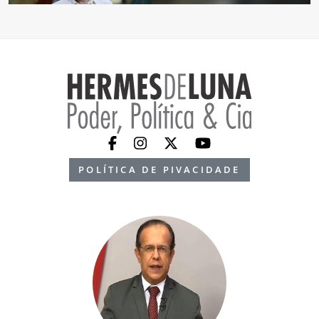
POLÍTICA DE PIVACIDADE