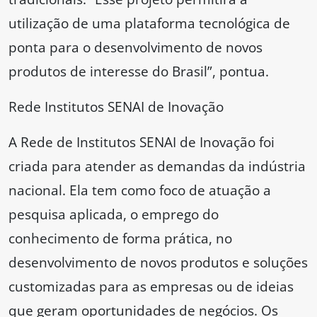
utilização de uma plataforma tecnológica de
ponta para o desenvolvimento de novos
produtos de interesse do Brasil”, pontua.
Rede Institutos SENAI de Inovação
A Rede de Institutos SENAI de Inovação foi
criada para atender as demandas da indústria
nacional. Ela tem como foco de atuação a
pesquisa aplicada, o emprego do
conhecimento de forma prática, no
desenvolvimento de novos produtos e soluções
customizadas para as empresas ou de ideias
que geram oportunidades de negócios. Os