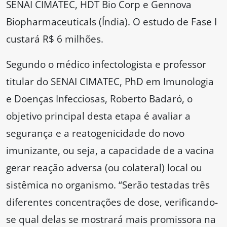
SENAI CIMATEC, HDT Bio Corp e Gennova
Biopharmaceuticals (Índia). O estudo de Fase I
custará R$ 6 milhões.
Segundo o médico infectologista e professor
titular do SENAI CIMATEC, PhD em Imunologia
e Doenças Infecciosas, Roberto Badaró, o
objetivo principal desta etapa é avaliar a
segurança e a reatogenicidade do novo
imunizante, ou seja, a capacidade de a vacina
gerar reação adversa (ou colateral) local ou
sistêmica no organismo. “Serão testadas três
diferentes concentrações de dose, verificando-
se qual delas se mostrará mais promissora na