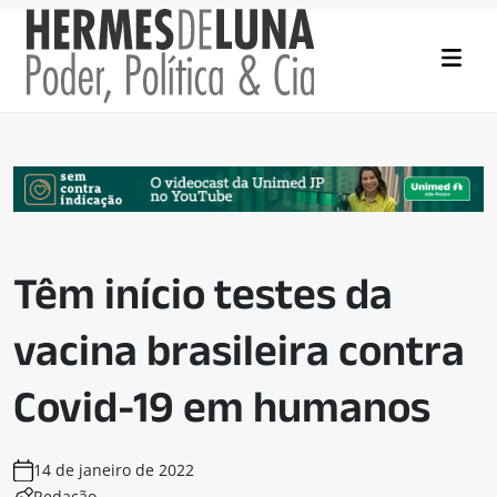
Têm início testes da
vacina brasileira contra
Covid-19 em humanos
14 de janeiro de 2022
Redação