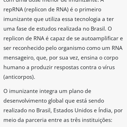
repRNA (replicon de RNA) é o primeiro
imunizante que utiliza essa tecnologia a ter
uma fase de estudos realizada no Brasil. O
replicon de RNA é capaz de se autoamplificar e
ser reconhecido pelo organismo como um RNA
mensageiro, que, por sua vez, ensina o corpo
humano a produzir respostas contra o vírus
(anticorpos).
O imunizante integra um plano de
desenvolvimento global que está sendo
realizado no Brasil, Estados Unidos e Índia, por
meio da parceria entre as três instituições: