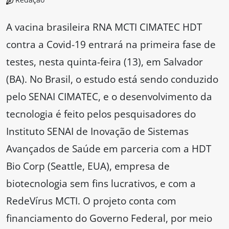
A vacina brasileira RNA MCTI CIMATEC HDT
contra a Covid-19 entrará na primeira fase de
testes, nesta quinta-feira (13), em Salvador
(BA). No Brasil, o estudo está sendo conduzido
pelo SENAI CIMATEC, e o desenvolvimento da
tecnologia é feito pelos pesquisadores do
Instituto SENAI de Inovação de Sistemas
Avançados de Saúde em parceria com a HDT
Bio Corp (Seattle, EUA), empresa de
biotecnologia sem fins lucrativos, e com a
RedeVírus MCTI. O projeto conta com
financiamento do Governo Federal, por meio