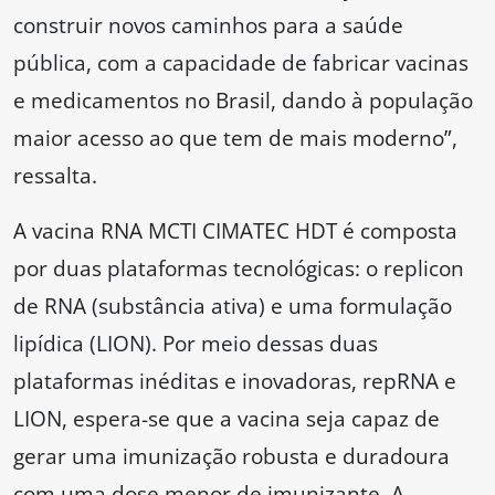
construir novos caminhos para a saúde
pública, com a capacidade de fabricar vacinas
e medicamentos no Brasil, dando à população
maior acesso ao que tem de mais moderno”,
ressalta.
A vacina RNA MCTI CIMATEC HDT é composta
por duas plataformas tecnológicas: o replicon
de RNA (substância ativa) e uma formulação
lipídica (LION). Por meio dessas duas
plataformas inéditas e inovadoras, repRNA e
LION, espera-se que a vacina seja capaz de
gerar uma imunização robusta e duradoura
com uma dose menor de imunizante. A