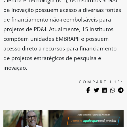
Ciência e Tecnologia (ICT), os Institutos SENAI
de Inovação possuem acesso a diversas fontes
de financiamento não-reembolsáveis para
projetos de PD&I. Atualmente, 15 institutos
compõem unidades EMBRAPII e possuem
acesso direto a recursos para financiamento
de projetos estratégicos de pesquisa e
inovação.
COMPARTILHE: