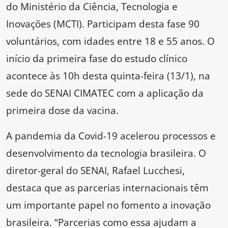
do Ministério da Ciência, Tecnologia e
Inovações (MCTI). Participam desta fase 90
voluntários, com idades entre 18 e 55 anos. O
início da primeira fase do estudo clínico
acontece às 10h desta quinta-feira (13/1), na
sede do SENAI CIMATEC com a aplicação da
primeira dose da vacina.
A pandemia da Covid-19 acelerou processos e
desenvolvimento da tecnologia brasileira. O
diretor-geral do SENAI, Rafael Lucchesi,
destaca que as parcerias internacionais têm
um importante papel no fomento a inovação
brasileira. “Parcerias como essa ajudam a