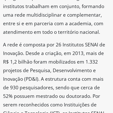
institutos trabalham em conjunto, formando
uma rede multidisciplinar e complementar,
entre si e em parceria com a academia, com
atendimento em todo o território nacional.
A rede é composta por 26 Institutos SENAI de
Inovação. Desde a criação, em 2013, mais de
R$ 1,2 bilhão foram mobilizados em 1.332
projetos de Pesquisa, Desenvolvimento e
Inovação (PD&I). A estrutura conta com mais
de 930 pesquisadores, sendo que cerca de
52% possuem mestrado ou doutorado. Por
serem reconhecidos como Instituições de