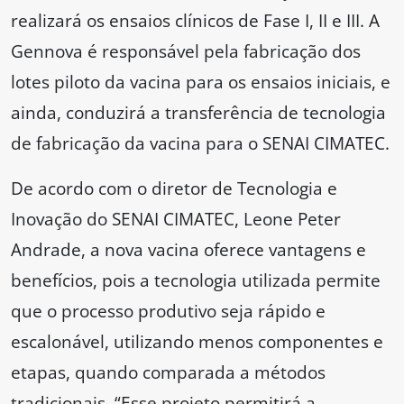
realizará os ensaios clínicos de Fase I, II e III. A
Gennova é responsável pela fabricação dos
lotes piloto da vacina para os ensaios iniciais, e
ainda, conduzirá a transferência de tecnologia
de fabricação da vacina para o SENAI CIMATEC.
De acordo com o diretor de Tecnologia e
Inovação do SENAI CIMATEC, Leone Peter
Andrade, a nova vacina oferece vantagens e
benefícios, pois a tecnologia utilizada permite
que o processo produtivo seja rápido e
escalonável, utilizando menos componentes e
etapas, quando comparada a métodos
tradicionais. “Esse projeto permitirá a