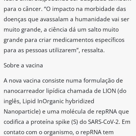
para o câncer. “O impacto na morbidade das
doenças que avassalam a humanidade vai ser
muito grande, a ciência dá um salto muito
grande para criar medicamentos específicos
para as pessoas utilizarem”, ressalta.
Sobre a vacina
A nova vacina consiste numa formulação de
nanocarreador lipídica chamada de LION (do
inglês, Lipid InOrganic hybridized
Nanoparticle) e uma molécula de repRNA que
codifica a proteína spike (S) do SARS-CoV-2. Em
contato com o organismo, o repRNA tem