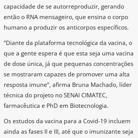
capacidade de se autorreproduzir, gerando
então o RNA mensageiro, que ensina o corpo
humano a produzir os anticorpos específicos.
“Diante da plataforma tecnológica da vacina, o
que a gente espera é que esta seja uma vacina
de dose única, já que pequenas concentrações
se mostraram capazes de promover uma alta
resposta imune”, afirma Bruna Machado, líder
técnica do projeto no SENAI CIMATEC,
farmacêutica e PhD em Biotecnologia.
Os estudos da vacina para a Covid-19 incluem
ainda as fases II e III, até que o imunizante seja