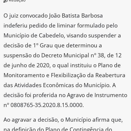
O juiz convocado João Batista Barbosa
indeferiu pedido de liminar formulado pelo
Município de Cabedelo, visando suspender a
decisão de 1º Grau que determinou a
suspensão do Decreto Municipal nº 38, de 12
de junho de 2020, o qual instituiu o Plano de
Monitoramento e Flexibilização da Reabertura
das Atividades Econômicas do Município. A
decisão foi proferida no Agravo de Instrumento
nº 0808765-35.2020.8.15.0000.
Ao agravar a decisão, o Município afirma que,
na definição do Plano de Contingência do