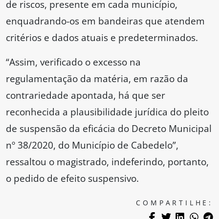
de riscos, presente em cada município,
enquadrando-os em bandeiras que atendem
critérios e dados atuais e predeterminados.
“Assim, verificado o excesso na
regulamentação da matéria, em razão da
contrariedade apontada, há que ser
reconhecida a plausibilidade jurídica do pleito
de suspensão da eficácia do Decreto Municipal
nº 38/2020, do Município de Cabedelo”,
ressaltou o magistrado, indeferindo, portanto,
o pedido de efeito suspensivo.
COMPARTILHE: