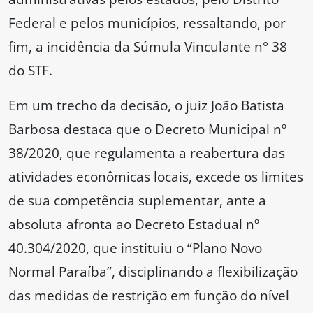
Federal e pelos municípios, ressaltando, por
fim, a incidência da Súmula Vinculante n° 38
do STF.
Em um trecho da decisão, o juiz João Batista
Barbosa destaca que o Decreto Municipal nº
38/2020, que regulamenta a reabertura das
atividades econômicas locais, excede os limites
de sua competência suplementar, ante a
absoluta afronta ao Decreto Estadual nº
40.304/2020, que instituiu o “Plano Novo
Normal Paraíba”, disciplinando a flexibilização
das medidas de restrição em função do nível