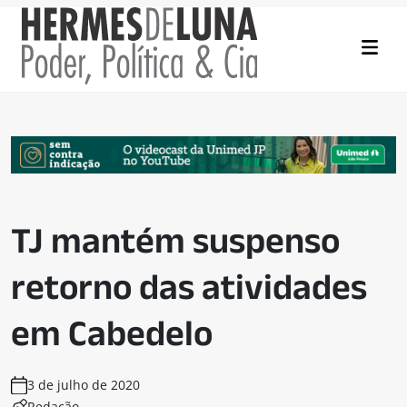
TJ mantém suspenso
retorno das atividades
em Cabedelo
3 de julho de 2020
Redação