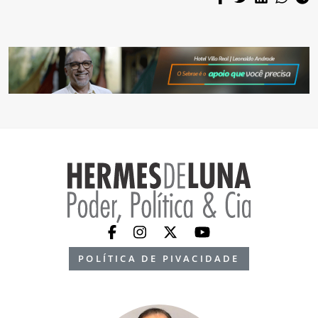
POLÍTICA DE PIVACIDADE