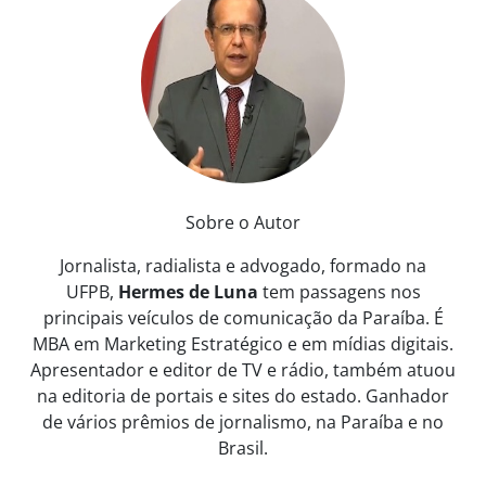
Sobre o Autor
Jornalista, radialista e advogado, formado na
UFPB,
Hermes de Luna
tem passagens nos
principais veículos de comunicação da Paraíba. É
MBA em Marketing Estratégico e em mídias digitais.
Apresentador e editor de TV e rádio, também atuou
na editoria de portais e sites do estado. Ganhador
de vários prêmios de jornalismo, na Paraíba e no
Brasil.