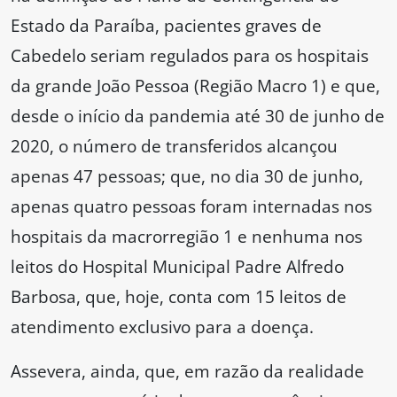
Estado da Paraíba, pacientes graves de
Cabedelo seriam regulados para os hospitais
da grande João Pessoa (Região Macro 1) e que,
desde o início da pandemia até 30 de junho de
2020, o número de transferidos alcançou
apenas 47 pessoas; que, no dia 30 de junho,
apenas quatro pessoas foram internadas nos
hospitais da macrorregião 1 e nenhuma nos
leitos do Hospital Municipal Padre Alfredo
Barbosa, que, hoje, conta com 15 leitos de
atendimento exclusivo para a doença.
Assevera, ainda, que, em razão da realidade