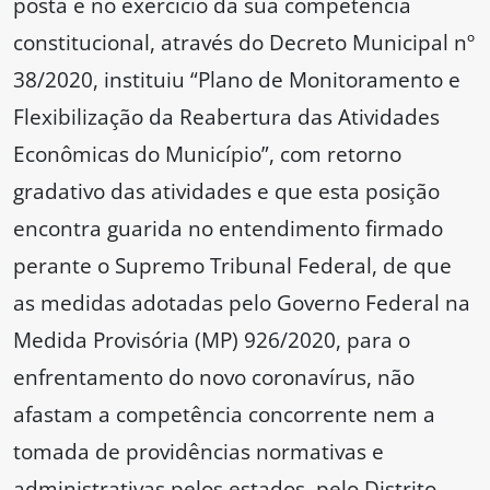
posta e no exercício da sua competência
constitucional, através do Decreto Municipal nº
38/2020, instituiu “Plano de Monitoramento e
Flexibilização da Reabertura das Atividades
Econômicas do Município”, com retorno
gradativo das atividades e que esta posição
encontra guarida no entendimento firmado
perante o Supremo Tribunal Federal, de que
as medidas adotadas pelo Governo Federal na
Medida Provisória (MP) 926/2020, para o
enfrentamento do novo coronavírus, não
afastam a competência concorrente nem a
tomada de providências normativas e
administrativas pelos estados, pelo Distrito