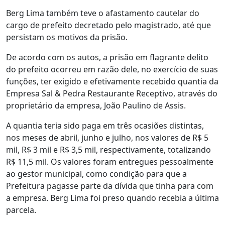
Berg Lima também teve o afastamento cautelar do
cargo de prefeito decretado pelo magistrado, até que
persistam os motivos da prisão.
De acordo com os autos, a prisão em flagrante delito
do prefeito ocorreu em razão dele, no exercício de suas
funções, ter exigido e efetivamente recebido quantia da
Empresa Sal & Pedra Restaurante Receptivo, através do
proprietário da empresa, João Paulino de Assis.
A quantia teria sido paga em três ocasiões distintas,
nos meses de abril, junho e julho, nos valores de R$ 5
mil, R$ 3 mil e R$ 3,5 mil, respectivamente, totalizando
R$ 11,5 mil. Os valores foram entregues pessoalmente
ao gestor municipal, como condição para que a
Prefeitura pagasse parte da dívida que tinha para com
a empresa. Berg Lima foi preso quando recebia a última
parcela.