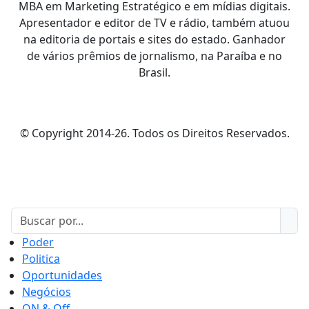
MBA em Marketing Estratégico e em mídias digitais.
Apresentador e editor de TV e rádio, também atuou
na editoria de portais e sites do estado. Ganhador
de vários prêmios de jornalismo, na Paraíba e no
Brasil.
© Copyright 2014-26. Todos os Direitos Reservados.
Poder
Politica
Oportunidades
Negócios
ON & Off