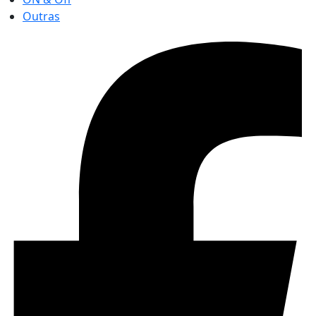
Outras