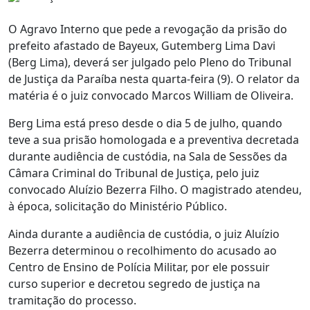
O Agravo Interno que pede a revogação da prisão do
prefeito afastado de Bayeux, Gutemberg Lima Davi
(Berg Lima), deverá ser julgado pelo Pleno do Tribunal
de Justiça da Paraíba nesta quarta-feira (9). O relator da
matéria é o juiz convocado Marcos William de Oliveira.
Berg Lima está preso desde o dia 5 de julho, quando
teve a sua prisão homologada e a preventiva decretada
durante audiência de custódia, na Sala de Sessões da
Câmara Criminal do Tribunal de Justiça, pelo juiz
convocado Aluízio Bezerra Filho. O magistrado atendeu,
à época, solicitação do Ministério Público.
Ainda durante a audiência de custódia, o juiz Aluízio
Bezerra determinou o recolhimento do acusado ao
Centro de Ensino de Polícia Militar, por ele possuir
curso superior e decretou segredo de justiça na
tramitação do processo.