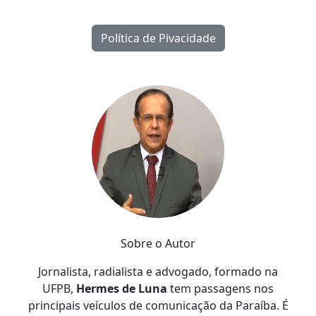
Política de Pivacidade
Sobre o Autor
Jornalista, radialista e advogado, formado na
UFPB,
Hermes de Luna
tem passagens nos
principais veículos de comunicação da Paraíba. É