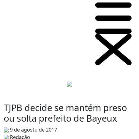
TJPB decide se mantém preso
ou solta prefeito de Bayeux
9 de agosto de 2017
Redação