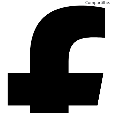
Compartilhe: