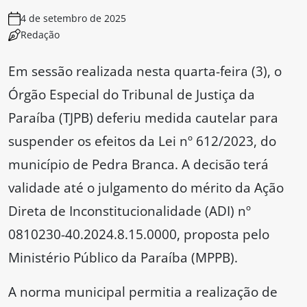
4 de setembro de 2025
Redação
Em sessão realizada nesta quarta-feira (3), o
Órgão Especial do Tribunal de Justiça da
Paraíba (TJPB) deferiu medida cautelar para
suspender os efeitos da Lei nº 612/2023, do
município de Pedra Branca. A decisão terá
validade até o julgamento do mérito da Ação
Direta de Inconstitucionalidade (ADI) nº
0810230-40.2024.8.15.0000, proposta pelo
Ministério Público da Paraíba (MPPB).
A norma municipal permitia a realização de