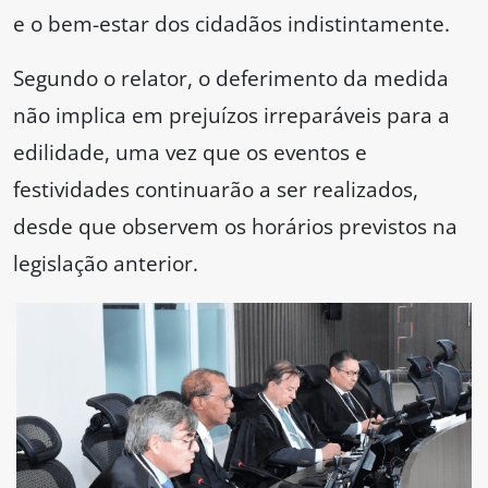
e o bem-estar dos cidadãos indistintamente.
Segundo o relator, o deferimento da medida
não implica em prejuízos irreparáveis para a
edilidade, uma vez que os eventos e
festividades continuarão a ser realizados,
desde que observem os horários previstos na
legislação anterior.