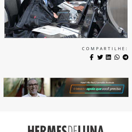
COMPARTILHE: