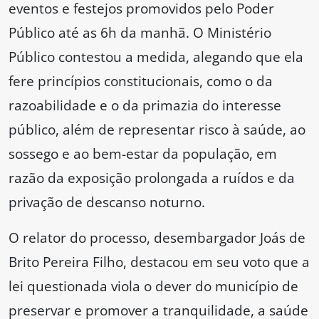
eventos e festejos promovidos pelo Poder
Público até as 6h da manhã. O Ministério
Público contestou a medida, alegando que ela
fere princípios constitucionais, como o da
razoabilidade e o da primazia do interesse
público, além de representar risco à saúde, ao
sossego e ao bem-estar da população, em
razão da exposição prolongada a ruídos e da
privação de descanso noturno.
O relator do processo, desembargador Joás de
Brito Pereira Filho, destacou em seu voto que a
lei questionada viola o dever do município de
preservar e promover a tranquilidade, a saúde