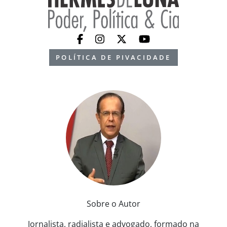
POLÍTICA DE PIVACIDADE
Sobre o Autor
Jornalista, radialista e advogado, formado na