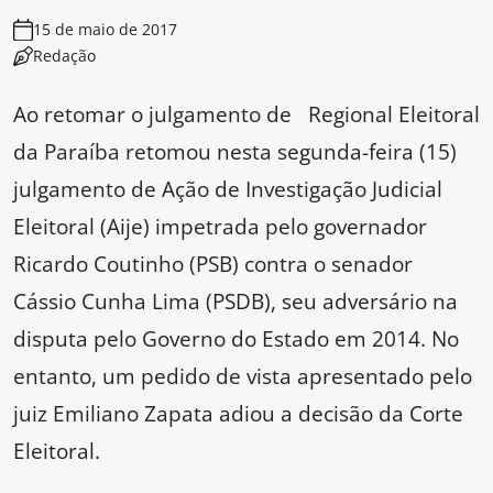
15 de maio de 2017
Redação
Ao retomar o julgamento de Regional Eleitoral
da Paraíba retomou nesta segunda-feira (15)
julgamento de Ação de Investigação Judicial
Eleitoral (Aije) impetrada pelo governador
Ricardo Coutinho (PSB) contra o senador
Cássio Cunha Lima (PSDB), seu adversário na
disputa pelo Governo do Estado em 2014. No
entanto, um pedido de vista apresentado pelo
juiz Emiliano Zapata adiou a decisão da Corte
Eleitoral.