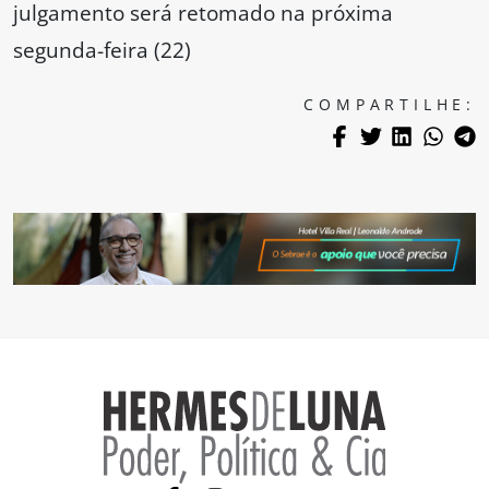
julgamento será retomado na próxima
segunda-feira (22)
COMPARTILHE: