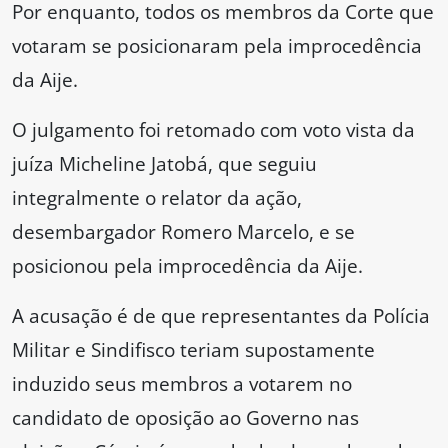
Por enquanto, todos os membros da Corte que
votaram se posicionaram pela improcedência
da Aije.
O julgamento foi retomado com voto vista da
juíza Micheline Jatobá, que seguiu
integralmente o relator da ação,
desembargador Romero Marcelo, e se
posicionou pela improcedência da Aije.
A acusação é de que representantes da Polícia
Militar e Sindifisco teriam supostamente
induzido seus membros a votarem no
candidato de oposição ao Governo nas