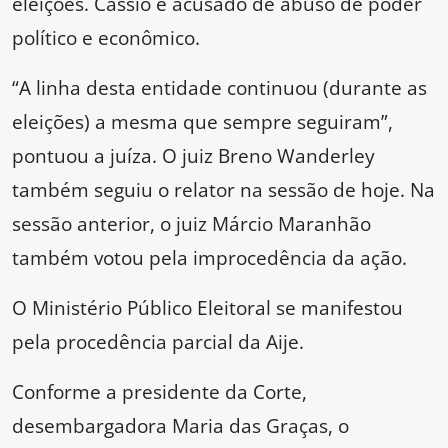
eleições. Cássio é acusado de abuso de poder
político e econômico.
“A linha desta entidade continuou (durante as
eleições) a mesma que sempre seguiram”,
pontuou a juíza. O juiz Breno Wanderley
também seguiu o relator na sessão de hoje. Na
sessão anterior, o juiz Márcio Maranhão
também votou pela improcedência da ação.
O Ministério Público Eleitoral se manifestou
pela procedência parcial da Aije.
Conforme a presidente da Corte,
desembargadora Maria das Graças, o