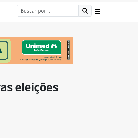
as eleições