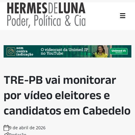
TRE-PB vai monitorar
por vídeo eleitores e
candidatos em Cabedelo
9 de abril de 2026
Redação