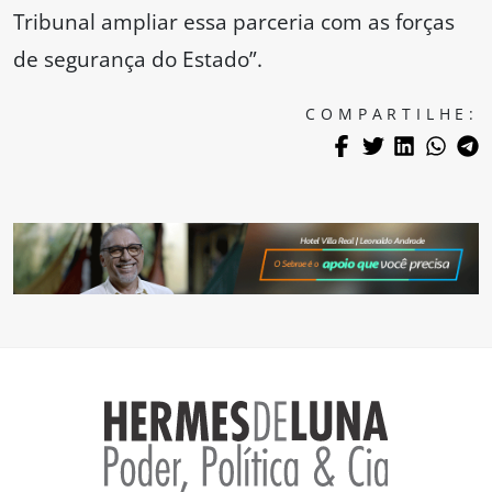
Tribunal ampliar essa parceria com as forças
de segurança do Estado”.
COMPARTILHE: