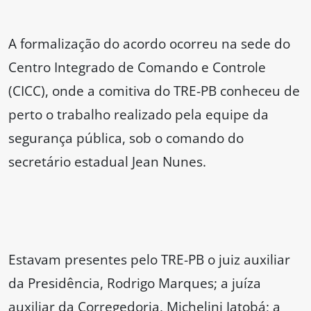
A formalização do acordo ocorreu na sede do
Centro Integrado de Comando e Controle
(CICC), onde a comitiva do TRE-PB conheceu de
perto o trabalho realizado pela equipe da
segurança pública, sob o comando do
secretário estadual Jean Nunes.
Estavam presentes pelo TRE-PB o juiz auxiliar
da Presidência, Rodrigo Marques; a juíza
auxiliar da Corregedoria, Michelini Jatobá; a