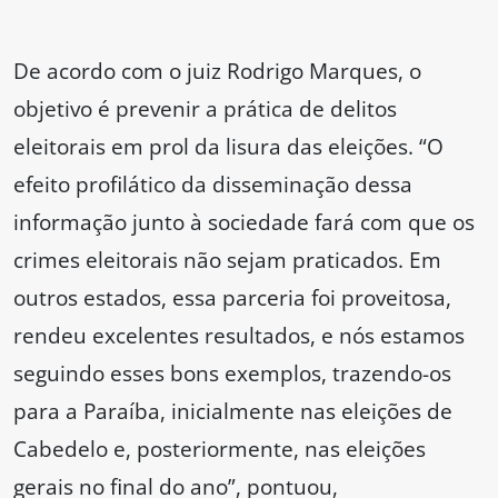
De acordo com o juiz Rodrigo Marques, o
objetivo é prevenir a prática de delitos
eleitorais em prol da lisura das eleições. “O
efeito profilático da disseminação dessa
informação junto à sociedade fará com que os
crimes eleitorais não sejam praticados. Em
outros estados, essa parceria foi proveitosa,
rendeu excelentes resultados, e nós estamos
seguindo esses bons exemplos, trazendo-os
para a Paraíba, inicialmente nas eleições de
Cabedelo e, posteriormente, nas eleições
gerais no final do ano”, pontuou,