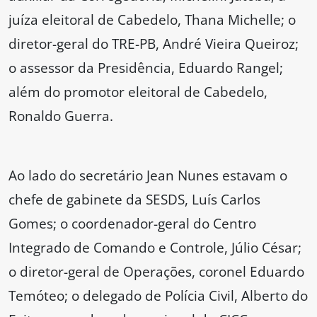
juíza eleitoral de Cabedelo, Thana Michelle; o
diretor-geral do TRE-PB, André Vieira Queiroz;
o assessor da Presidência, Eduardo Rangel;
além do promotor eleitoral de Cabedelo,
Ronaldo Guerra.
Ao lado do secretário Jean Nunes estavam o
chefe de gabinete da SESDS, Luís Carlos
Gomes; o coordenador-geral do Centro
Integrado de Comando e Controle, Júlio César;
o diretor-geral de Operações, coronel Eduardo
Temóteo; o delegado de Polícia Civil, Alberto do