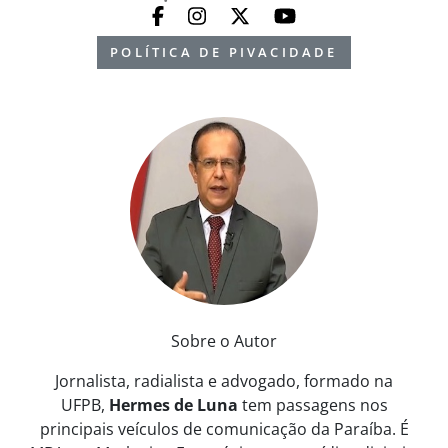
POLÍTICA DE PIVACIDADE
Sobre o Autor
Jornalista, radialista e advogado, formado na
UFPB,
Hermes de Luna
tem passagens nos
principais veículos de comunicação da Paraíba. É