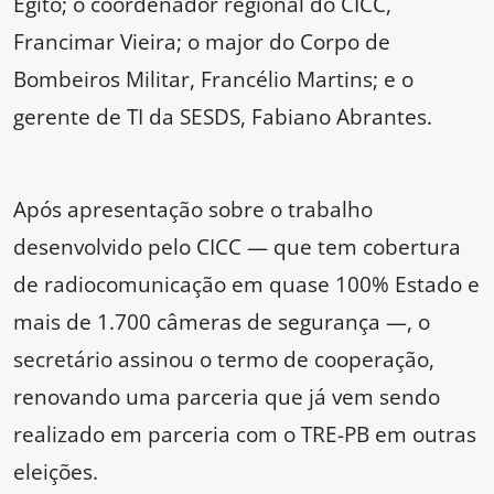
Egito; o coordenador regional do CICC,
Francimar Vieira; o major do Corpo de
Bombeiros Militar, Francélio Martins; e o
gerente de TI da SESDS, Fabiano Abrantes.
Após apresentação sobre o trabalho
desenvolvido pelo CICC — que tem cobertura
de radiocomunicação em quase 100% Estado e
mais de 1.700 câmeras de segurança —, o
secretário assinou o termo de cooperação,
renovando uma parceria que já vem sendo
realizado em parceria com o TRE-PB em outras
eleições.