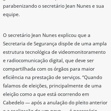
parabenizando o secretário Jean Nunes e sua
equipe.
O secretário Jean Nunes explicou que a
Secretaria de Segurança dispõe de uma ampla
estrutura tecnológica de videomonitoramento
e radiocomunicação digital, que deve ser
compartilhada com os órgãos para maior
eficiência na prestação de serviços. “Quando
falamos de eleições, principalmente de uma
eleição como a que está ocorrendo em
Cabedelo — após a anulação do pleito anterior
e a realização de um novo —, é necessário