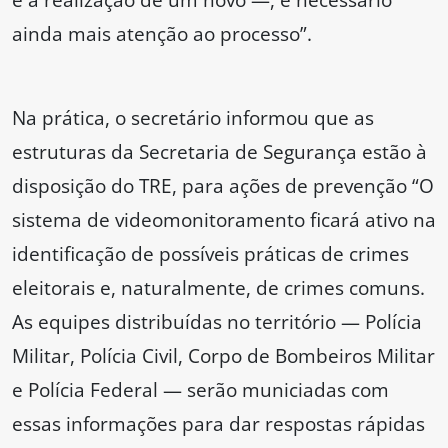
ainda mais atenção ao processo”.
Na prática, o secretário informou que as
estruturas da Secretaria de Segurança estão à
disposição do TRE, para ações de prevenção “O
sistema de videomonitoramento ficará ativo na
identificação de possíveis práticas de crimes
eleitorais e, naturalmente, de crimes comuns.
As equipes distribuídas no território — Polícia
Militar, Polícia Civil, Corpo de Bombeiros Militar
e Polícia Federal — serão municiadas com
essas informações para dar respostas rápidas