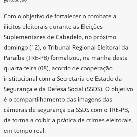
Com o objetivo de fortalecer o combate a
ilícitos eleitorais durante as Eleições
Suplementares de Cabedelo, no próximo
domingo (12), o Tribunal Regional Eleitoral da
Paraíba (TRE-PB) formalizou, na manhã desta
quarta-feira (08), acordo de cooperação
institucional com a Secretaria de Estado da
Segurança e da Defesa Social (SSDS). O objetivo
é o compartilhamento das imagens das
câmeras de segurança da SSDS com o TRE-PB,
de forma a coibir a prática de crimes eleitorais,
em tempo real.