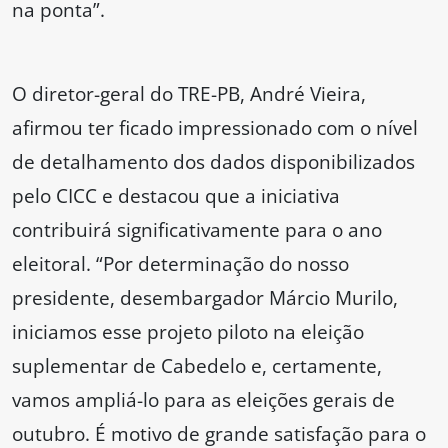
na ponta”.
O diretor-geral do TRE-PB, André Vieira,
afirmou ter ficado impressionado com o nível
de detalhamento dos dados disponibilizados
pelo CICC e destacou que a iniciativa
contribuirá significativamente para o ano
eleitoral. “Por determinação do nosso
presidente, desembargador Márcio Murilo,
iniciamos esse projeto piloto na eleição
suplementar de Cabedelo e, certamente,
vamos ampliá-lo para as eleições gerais de
outubro. É motivo de grande satisfação para o