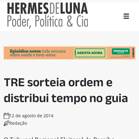
TRE sorteia ordem e
distribui tempo no guia
12 de agosto de 2014
Redação