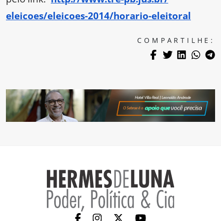
eleicoes/eleicoes-2014/
horario-eleitoral
COMPARTILHE: