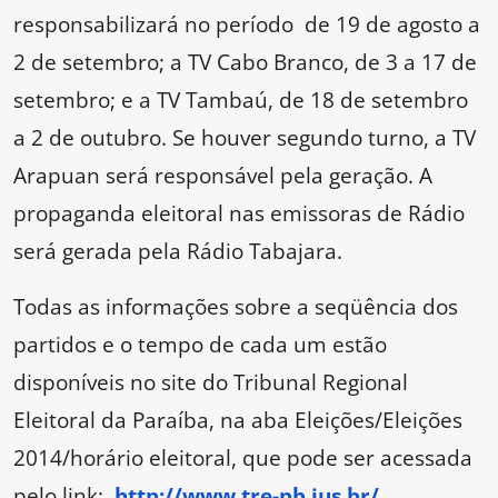
responsabilizará no período de 19 de agosto a
2 de setembro; a TV Cabo Branco, de 3 a 17 de
setembro; e a TV Tambaú, de 18 de setembro
a 2 de outubro. Se houver segundo turno, a TV
Arapuan será responsável pela geração. A
propaganda eleitoral nas emissoras de Rádio
será gerada pela Rádio Tabajara.
Todas as informações sobre a seqüência dos
partidos e o tempo de cada um estão
disponíveis no site do Tribunal Regional
Eleitoral da Paraíba, na aba Eleições/Eleições
2014/horário eleitoral, que pode ser acessada
pelo link:
http://www.tre-pb.jus.br/