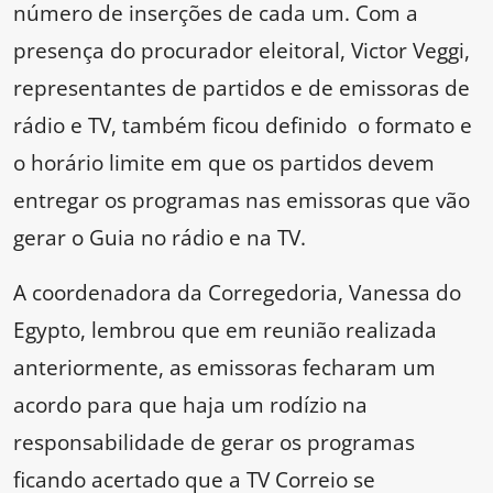
número de inserções de cada um. Com a
presença do procurador eleitoral, Victor Veggi,
representantes de partidos e de emissoras de
rádio e TV, também ficou definido o formato e
o horário limite em que os partidos devem
entregar os programas nas emissoras que vão
gerar o Guia no rádio e na TV.
A coordenadora da Corregedoria, Vanessa do
Egypto, lembrou que em reunião realizada
anteriormente, as emissoras fecharam um
acordo para que haja um rodízio na
responsabilidade de gerar os programas
ficando acertado que a TV Correio se