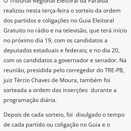
O Tribunal Regional Eleitoral da Paraíba
realizou nesta terça-feira o sorteio da ordem
dos partidos e coligações no Guia Eleitoral
Gratuito no rádio e na televisão, que terá início
no próximo dia 19, com os candidatos a
deputados estaduais e federais; e no dia 20,
com os candidatos a governador e senador. Na
reunião, presidida pelo corregedor do TRE-PB,
juiz Tércio Chaves de Moura, também foi
sorteada a ordem das inserções durante a
programação diária.
Depois de cada sorteio, foi divulgado o tempo
de cada partido ou coligação no Guia e o