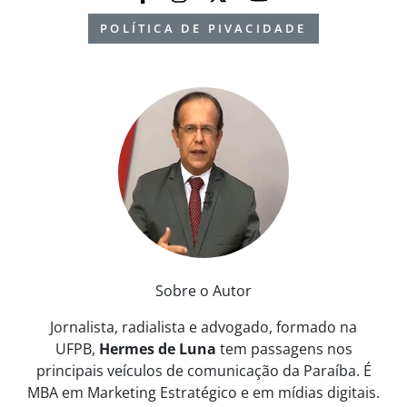
POLÍTICA DE PIVACIDADE
Sobre o Autor
Jornalista, radialista e advogado, formado na
UFPB,
Hermes de Luna
tem passagens nos
principais veículos de comunicação da Paraíba. É
MBA em Marketing Estratégico e em mídias digitais.