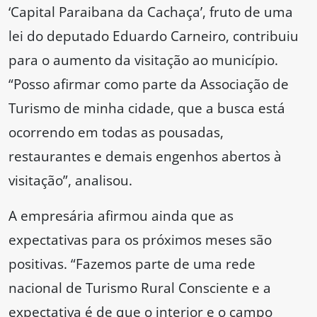
‘Capital Paraibana da Cachaça’, fruto de uma
lei do deputado Eduardo Carneiro, contribuiu
para o aumento da visitação ao município.
“Posso afirmar como parte da Associação de
Turismo de minha cidade, que a busca está
ocorrendo em todas as pousadas,
restaurantes e demais engenhos abertos à
visitação”, analisou.
A empresária afirmou ainda que as
expectativas para os próximos meses são
positivas. “Fazemos parte de uma rede
nacional de Turismo Rural Consciente e a
expectativa é de que o interior e o campo