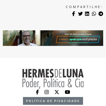
COMPARTILHE:
POLÍTICA DE PIVACIDADE