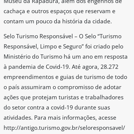
Museu da Rapadura, além dos engenhos de
cachaça e outros espaços que reservam e
contam um pouco da história da cidade.
Selo Turismo Responsável – O Selo “Turismo
Responsável, Limpo e Seguro” foi criado pelo
Ministério do Turismo há um ano em resposta
à pandemia de Covid-19. Até agora, 28.272
empreendimentos e guias de turismo de todo
o país assumiram o compromisso de adotar
ações que protejam turistas e trabalhadores
do setor contra a covid-19 durante suas
atividades. Para mais informações, acesse
http://antigo.turismo.gov.br/seloresponsavel/