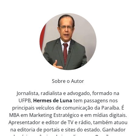
Sobre o Autor
Jornalista, radialista e advogado, formado na
UFPB,
Hermes de Luna
tem passagens nos
principais veículos de comunicação da Paraíba. É
MBA em Marketing Estratégico e em mídias digitais.
Apresentador e editor de TV e rádio, também atuou
na editoria de portais e sites do estado. Ganhador