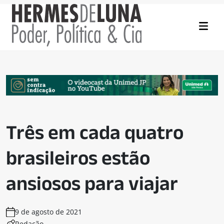
Três em cada quatro
brasileiros estão
ansiosos para viajar
9 de agosto de 2021
Redação