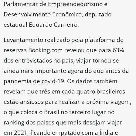
Parlamentar de Empreendedorismo e
Desenvolvimento Econômico, deputado
estadual Eduardo Carneiro.
Levantamento realizado pela plataforma de
reservas Booking.com revelou que para 63%
dos entrevistados no país, viajar tornou-se
ainda mais importante agora do que antes da
pandemia de covid-19. Os dados também
revelam que três em cada quatro brasileiros
estão ansiosos para realizar a próxima viagem,
o que coloca o Brasil no terceiro lugar no
ranking dos países que mais desejam viajar
em 2021, ficando empatado com a Índia e