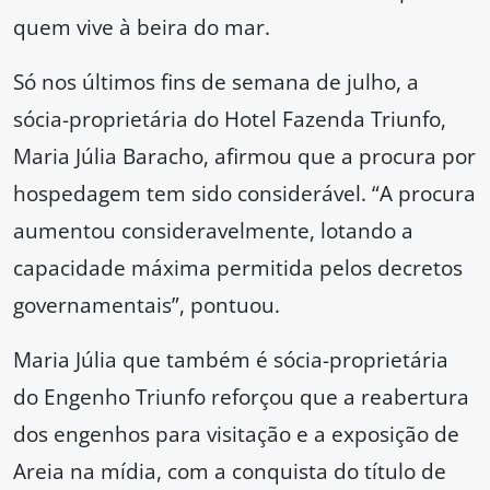
quem vive à beira do mar.
Só nos últimos fins de semana de julho, a
sócia-proprietária do Hotel Fazenda Triunfo,
Maria Júlia Baracho, afirmou que a procura por
hospedagem tem sido considerável. “A procura
aumentou consideravelmente, lotando a
capacidade máxima permitida pelos decretos
governamentais”, pontuou.
Maria Júlia que também é sócia-proprietária
do Engenho Triunfo reforçou que a reabertura
dos engenhos para visitação e a exposição de
Areia na mídia, com a conquista do título de