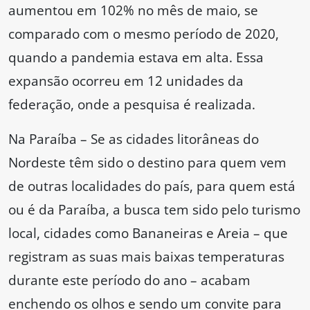
aumentou em 102% no mês de maio, se
comparado com o mesmo período de 2020,
quando a pandemia estava em alta. Essa
expansão ocorreu em 12 unidades da
federação, onde a pesquisa é realizada.
Na Paraíba – Se as cidades litorâneas do
Nordeste têm sido o destino para quem vem
de outras localidades do país, para quem está
ou é da Paraíba, a busca tem sido pelo turismo
local, cidades como Bananeiras e Areia – que
registram as suas mais baixas temperaturas
durante este período do ano – acabam
enchendo os olhos e sendo um convite para