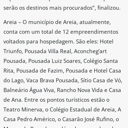
serão os destinos mais procurados”, finalizou.
Areia – O município de Areia, atualmente,
conta com um total de 12 empreendimentos
voltados para hospedagem. São eles: Hotel
Triunfo, Pousada Villa Real, Aconcheg’art
Pousada, Pousada Luiz Soares, Colégio Santa
Rita, Pousada de Fazim, Pousada e Hotel Casa
do Lago, Vaca Brava Pousada, Sítio Casa de Vó,
Balneário Água Viva, Rancho Nova Vida e Casa
de Ana. Entre os pontos turísticos estão o
Teatro Minerva, o Colégio Estadual de Areia, A
Casa Pedro Américo, o Casarão José Rufino, o