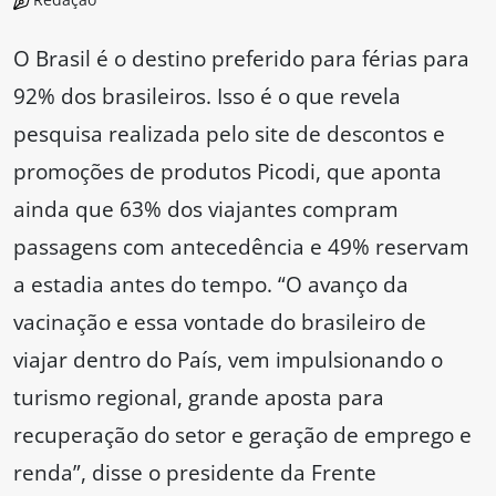
O Brasil é o destino preferido para férias para
92% dos brasileiros. Isso é o que revela
pesquisa realizada pelo site de descontos e
promoções de produtos Picodi, que aponta
ainda que 63% dos viajantes compram
passagens com antecedência e 49% reservam
a estadia antes do tempo. “O avanço da
vacinação e essa vontade do brasileiro de
viajar dentro do País, vem impulsionando o
turismo regional, grande aposta para
recuperação do setor e geração de emprego e
renda”, disse o presidente da Frente