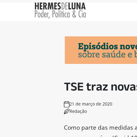
TSE traz nova
21 de março de 2020
Redação
Como parte das medidas ad