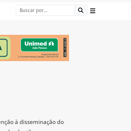
enção à disseminação do