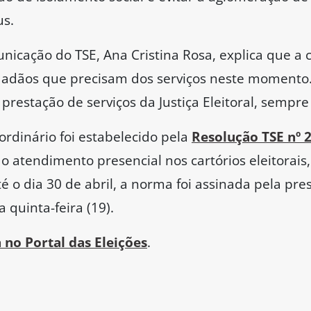
us.
nicação do TSE, Ana Cristina Rosa, explica que a 
cidadãos que precisam dos serviços neste momento
restação de serviços da Justiça Eleitoral, sempre 
ordinário foi estabelecido pela
Resolução TSE nº 
 atendimento presencial nos cartórios eleitorais,
é o dia 30 de abril, a norma foi assinada pela pres
 quinta-feira (19).
 no Portal das Eleições
.