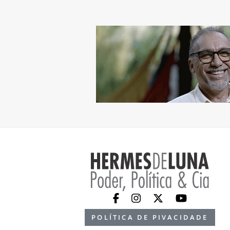
POLÍTICA DE PIVACIDADE