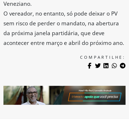
Veneziano.
O vereador, no entanto, só pode deixar o PV
sem risco de perder o mandato, na abertura
da próxima janela partidária, que deve
acontecer entre março e abril do próximo ano.
COMPARTILHE: