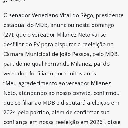
O senador Veneziano Vital do Rêgo, presidente
estadual do MDB, anunciou neste domingo
(27), que o vereador Milanez Neto vai se
desfiliar do PV para disputar a reeleição na
Câmara Municipal de João Pessoa, pelo MDB,
partido no qual Fernando Milanez, pai do
vereador, foi filiado por muitos anos.
“Meu agradecimento ao vereador Milanez
Neto, atendendo ao nosso convite, confirmou
que se filiar ao MDB e disputará a eleição em
2024 pelo partido, além de confirmar sua
confiança em nossa reeleição em 2026”, disse