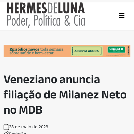
Veneziano anuncia
filiação de Milanez Neto
no MDB
28 de maio de 2023
Redação