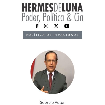
POLÍTICA DE PIVACIDADE
Sobre o Autor