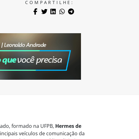
COMPARTILHE:
vogado, formado na UFPB,
Hermes de
ncipais veículos de comunicação da