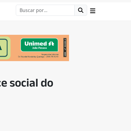
e social do