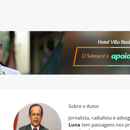
Sobre o Autor
Jornalista, radialista e ad
Luna
tem passagens nos pri