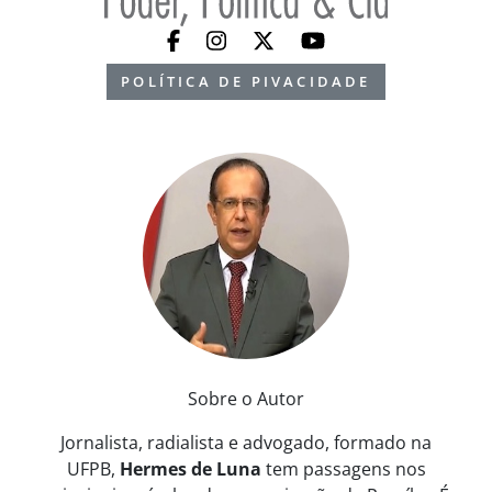
POLÍTICA DE PIVACIDADE
Sobre o Autor
Jornalista, radialista e advogado, formado na
UFPB,
Hermes de Luna
tem passagens nos