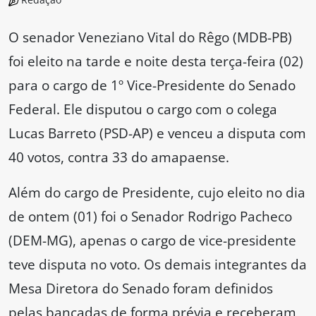
O senador Veneziano Vital do Rêgo (MDB-PB)
foi eleito na tarde e noite desta terça-feira (02)
para o cargo de 1º Vice-Presidente do Senado
Federal. Ele disputou o cargo com o colega
Lucas Barreto (PSD-AP) e venceu a disputa com
40 votos, contra 33 do amapaense.
Além do cargo de Presidente, cujo eleito no dia
de ontem (01) foi o Senador Rodrigo Pacheco
(DEM-MG), apenas o cargo de vice-presidente
teve disputa no voto. Os demais integrantes da
Mesa Diretora do Senado foram definidos
pelas bancadas de forma prévia e receberam