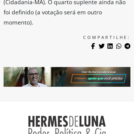
(Cidadania-MA). O quarto suplente ainda não
foi definido (a votação será em outro
momento).
COMPARTILHE: