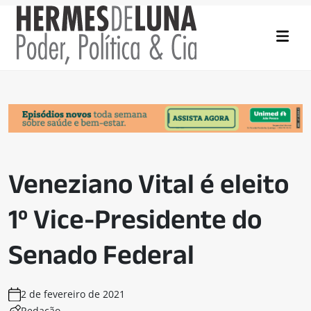
Veneziano Vital é eleito
1º Vice-Presidente do
Senado Federal
2 de fevereiro de 2021
Redação