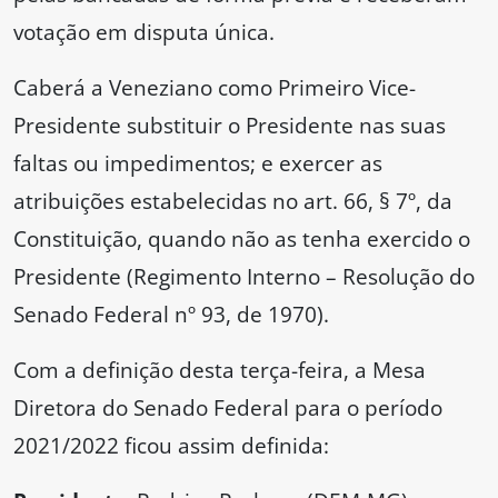
votação em disputa única.
Caberá a Veneziano como Primeiro Vice-
Presidente substituir o Presidente nas suas
faltas ou impedimentos; e exercer as
atribuições estabelecidas no art. 66, § 7º, da
Constituição, quando não as tenha exercido o
Presidente (Regimento Interno – Resolução do
Senado Federal nº 93, de 1970).
Com a definição desta terça-feira, a Mesa
Diretora do Senado Federal para o período
2021/2022 ficou assim definida: