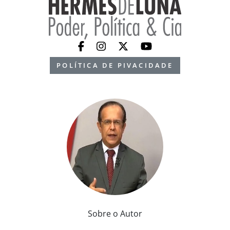
POLÍTICA DE PIVACIDADE
Sobre o Autor