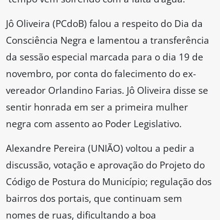
Jô Oliveira (PCdoB) falou a respeito do Dia da
Consciência Negra e lamentou a transferência
da sessão especial marcada para o dia 19 de
novembro, por conta do falecimento do ex-
vereador Orlandino Farias. Jô Oliveira disse se
sentir honrada em ser a primeira mulher
negra com assento ao Poder Legislativo.
Alexandre Pereira (UNIÃO) voltou a pedir a
discussão, votação e aprovação do Projeto do
Código de Postura do Município; regulação dos
bairros dos portais, que continuam sem
nomes de ruas, dificultando a boa