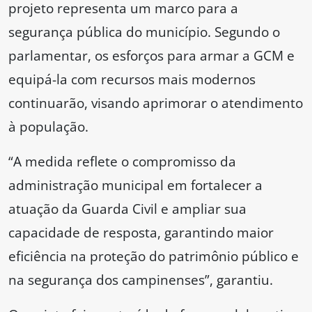
projeto representa um marco para a
segurança pública do município. Segundo o
parlamentar, os esforços para armar a GCM e
equipá-la com recursos mais modernos
continuarão, visando aprimorar o atendimento
à população.
“A medida reflete o compromisso da
administração municipal em fortalecer a
atuação da Guarda Civil e ampliar sua
capacidade de resposta, garantindo maior
eficiência na proteção do patrimônio público e
na segurança dos campinenses”, garantiu.