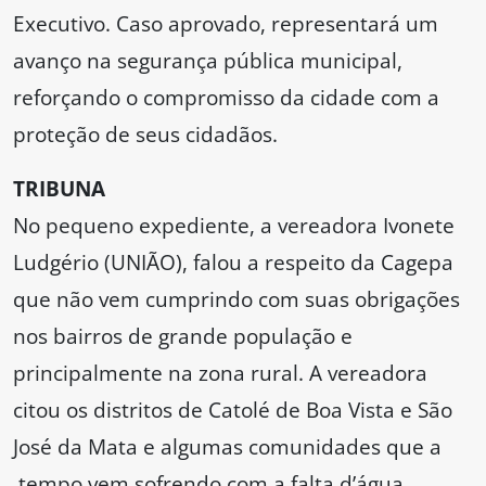
Executivo. Caso aprovado, representará um
avanço na segurança pública municipal,
reforçando o compromisso da cidade com a
proteção de seus cidadãos.
TRIBUNA
No pequeno expediente, a vereadora Ivonete
Ludgério (UNIÃO), falou a respeito da Cagepa
que não vem cumprindo com suas obrigações
nos bairros de grande população e
principalmente na zona rural. A vereadora
citou os distritos de Catolé de Boa Vista e São
José da Mata e algumas comunidades que a
tempo vem sofrendo com a falta d’água.