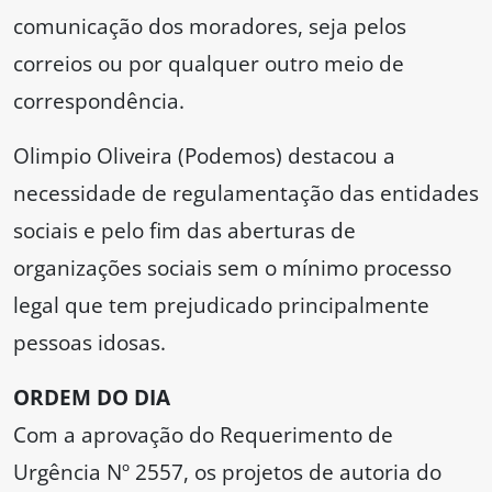
comunicação dos moradores, seja pelos
correios ou por qualquer outro meio de
correspondência.
Olimpio Oliveira (Podemos) destacou a
necessidade de regulamentação das entidades
sociais e pelo fim das aberturas de
organizações sociais sem o mínimo processo
legal que tem prejudicado principalmente
pessoas idosas.
ORDEM DO DIA
Com a aprovação do Requerimento de
Urgência Nº 2557, os projetos de autoria do