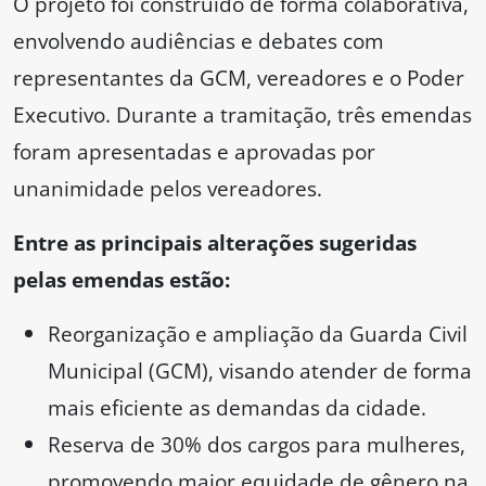
O projeto foi construído de forma colaborativa,
envolvendo audiências e debates com
representantes da GCM, vereadores e o Poder
Executivo. Durante a tramitação, três emendas
foram apresentadas e aprovadas por
unanimidade pelos vereadores.
Entre as principais alterações sugeridas
pelas emendas estão:
Reorganização e ampliação da Guarda Civil
Municipal (GCM), visando atender de forma
mais eficiente as demandas da cidade.
Reserva de 30% dos cargos para mulheres,
promovendo maior equidade de gênero na