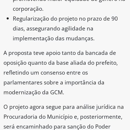
corporação.
Regularização do projeto no prazo de 90
dias, assegurando agilidade na
implementação das mudanças.
A proposta teve apoio tanto da bancada de
oposição quanto da base aliada do prefeito,
refletindo um consenso entre os
parlamentares sobre a importância da
modernização da GCM.
O projeto agora segue para análise jurídica na
Procuradoria do Município e, posteriormente,
será encaminhado para sanção do Poder