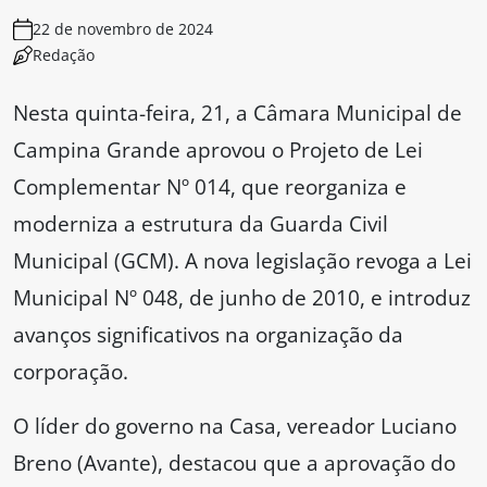
22 de novembro de 2024
Redação
Nesta quinta-feira, 21, a Câmara Municipal de
Campina Grande aprovou o Projeto de Lei
Complementar Nº 014, que reorganiza e
moderniza a estrutura da Guarda Civil
Municipal (GCM). A nova legislação revoga a Lei
Municipal Nº 048, de junho de 2010, e introduz
avanços significativos na organização da
corporação.
O líder do governo na Casa, vereador Luciano
Breno (Avante), destacou que a aprovação do