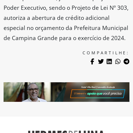
Poder Executivo, sendo o Projeto de Lei Nº 303,
autoriza a abertura de crédito adicional
especial no orçamento da Prefeitura Municipal
de Campina Grande para o exercício de 2024.
COMPARTILHE: