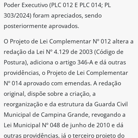
Poder Executivo (PLC 012 E PLC 014; PL
303/2024) foram apreciados, sendo
posteriormente aprovados.
O Projeto de Lei Complementar Nº 012 altera a
redação da Lei Nº 4.129 de 2003 (Código de
Postura), adiciona o artigo 346-A e dá outras
providências, o Projeto de Lei Complementar
Nº 014 aprovado com emendas. A redação
original, dispõe sobre a criação, a
reorganização e da estrutura da Guarda Civil
Municipal de Campina Grande, revogando a
Lei Municipal Nº 048 de junho de 2010 e dá
outras providências, já o terceiro projeto do