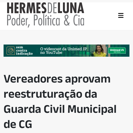
Vereadores aprovam
reestruturação da
Guarda Civil Municipal
de CG