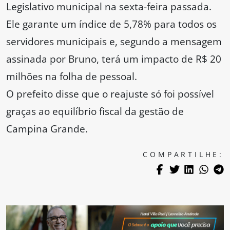
Legislativo municipal na sexta-feira passada.
Ele garante um índice de 5,78% para todos os
servidores municipais e, segundo a mensagem
assinada por Bruno, terá um impacto de R$ 20
milhões na folha de pessoal.
O prefeito disse que o reajuste só foi possível
graças ao equilíbrio fiscal da gestão de
Campina Grande.
COMPARTILHE: