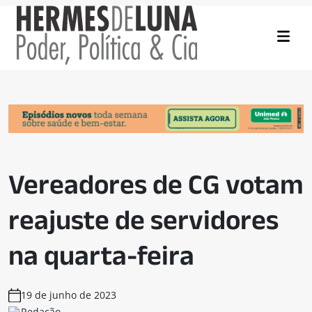
Vereadores de CG votam
reajuste de servidores
na quarta-feira
19 de junho de 2023
Redação