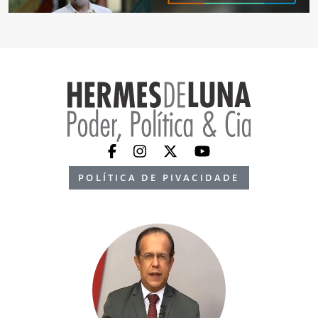
POLÍTICA DE PIVACIDADE