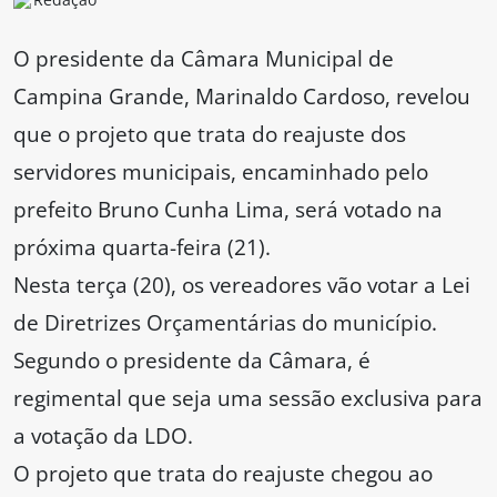
O presidente da Câmara Municipal de
Campina Grande, Marinaldo Cardoso, revelou
que o projeto que trata do reajuste dos
servidores municipais, encaminhado pelo
prefeito Bruno Cunha Lima, será votado na
próxima quarta-feira (21).
Nesta terça (20), os vereadores vão votar a Lei
de Diretrizes Orçamentárias do município.
Segundo o presidente da Câmara, é
regimental que seja uma sessão exclusiva para
a votação da LDO.
O projeto que trata do reajuste chegou ao