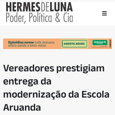
Vereadores prestigiam
entrega da
modernização da Escola
Aruanda