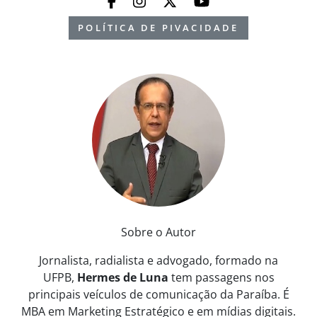
POLÍTICA DE PIVACIDADE
Sobre o Autor
Jornalista, radialista e advogado, formado na
UFPB,
Hermes de Luna
tem passagens nos
principais veículos de comunicação da Paraíba. É
MBA em Marketing Estratégico e em mídias digitais.