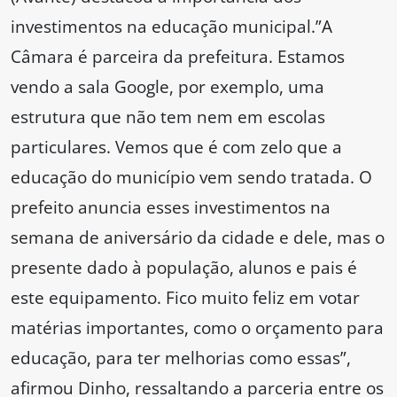
investimentos na educação municipal.”A
Câmara é parceira da prefeitura. Estamos
vendo a sala Google, por exemplo, uma
estrutura que não tem nem em escolas
particulares. Vemos que é com zelo que a
educação do município vem sendo tratada. O
prefeito anuncia esses investimentos na
semana de aniversário da cidade e dele, mas o
presente dado à população, alunos e pais é
este equipamento. Fico muito feliz em votar
matérias importantes, como o orçamento para
educação, para ter melhorias como essas”,
afirmou Dinho, ressaltando a parceria entre os