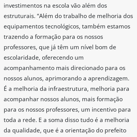
investimentos na escola vão além dos
estruturais. “Além do trabalho de melhoria dos
equipamentos tecnológicos, também estamos
trazendo a formação para os nossos
professores, que já têm um nível bom de
escolaridade, oferecendo um
acompanhamento mais direcionado para os
nossos alunos, aprimorando a aprendizagem.
É a melhoria da infraestrutura, melhoria para
acompanhar nossos alunos, mais formação
para os nossos professores, um incentivo para
toda a rede. E a soma disso tudo é a melhoria
da qualidade, que é a orientação do prefeito