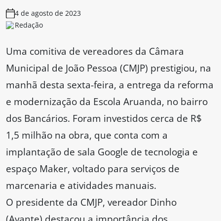
4 de agosto de 2023
Redação
Uma comitiva de vereadores da Câmara
Municipal de João Pessoa (CMJP) prestigiou, na
manhã desta sexta-feira, a entrega da reforma
e modernização da Escola Aruanda, no bairro
dos Bancários. Foram investidos cerca de R$
1,5 milhão na obra, que conta com a
implantação de sala Google de tecnologia e
espaço Maker, voltado para serviços de
marcenaria e atividades manuais.
O presidente da CMJP, vereador Dinho
(Avante) destacou a importância dos