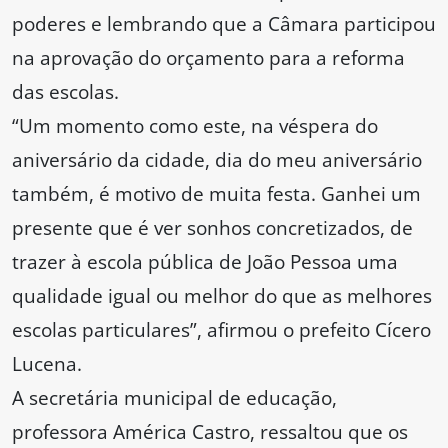
poderes e lembrando que a Câmara participou
na aprovação do orçamento para a reforma
das escolas.
“Um momento como este, na véspera do
aniversário da cidade, dia do meu aniversário
também, é motivo de muita festa. Ganhei um
presente que é ver sonhos concretizados, de
trazer à escola pública de João Pessoa uma
qualidade igual ou melhor do que as melhores
escolas particulares”, afirmou o prefeito Cícero
Lucena.
A secretária municipal de educação,
professora América Castro, ressaltou que os