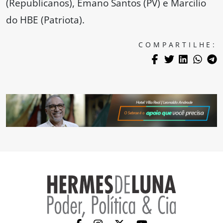
(Republicanos), Emano Santos (PV) e Marcílio
do HBE (Patriota).
COMPARTILHE: