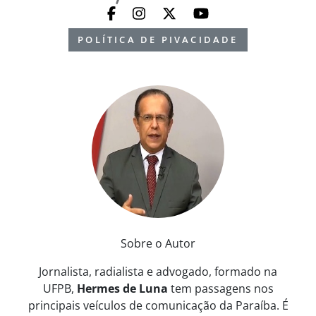
POLÍTICA DE PIVACIDADE
Sobre o Autor
Jornalista, radialista e advogado, formado na
UFPB,
Hermes de Luna
tem passagens nos
principais veículos de comunicação da Paraíba. É