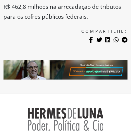
R$ 462,8 milhões na arrecadação de tributos
para os cofres públicos federais.
COMPARTILHE: