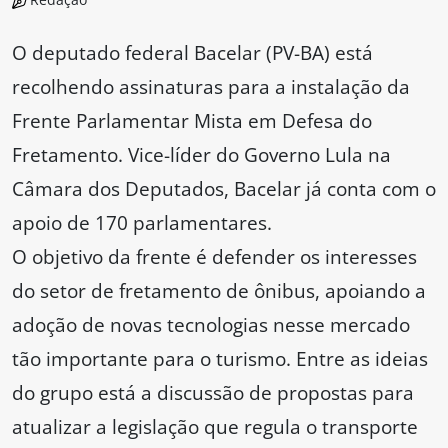
O deputado federal Bacelar (PV-BA) está
recolhendo assinaturas para a instalação da
Frente Parlamentar Mista em Defesa do
Fretamento. Vice-líder do Governo Lula na
Câmara dos Deputados, Bacelar já conta com o
apoio de 170 parlamentares.
O objetivo da frente é defender os interesses
do setor de fretamento de ônibus, apoiando a
adoção de novas tecnologias nesse mercado
tão importante para o turismo. Entre as ideias
do grupo está a discussão de propostas para
atualizar a legislação que regula o transporte