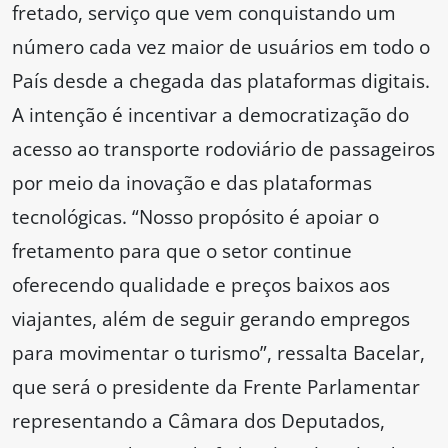
fretado, serviço que vem conquistando um
número cada vez maior de usuários em todo o
País desde a chegada das plataformas digitais.
A intenção é incentivar a democratização do
acesso ao transporte rodoviário de passageiros
por meio da inovação e das plataformas
tecnológicas. “Nosso propósito é apoiar o
fretamento para que o setor continue
oferecendo qualidade e preços baixos aos
viajantes, além de seguir gerando empregos
para movimentar o turismo”, ressalta Bacelar,
que será o presidente da Frente Parlamentar
representando a Câmara dos Deputados,