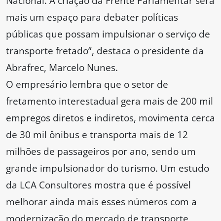
Nacional. A criação da Frente Parlamentar será
mais um espaço para debater políticas
públicas que possam impulsionar o serviço de
transporte fretado”, destaca o presidente da
Abrafrec, Marcelo Nunes.
O empresário lembra que o setor de
fretamento interestadual gera mais de 200 mil
empregos diretos e indiretos, movimenta cerca
de 30 mil ônibus e transporta mais de 12
milhões de passageiros por ano, sendo um
grande impulsionador do turismo. Um estudo
da LCA Consultores mostra que é possível
melhorar ainda mais esses números com a
modernização do mercado de transporte