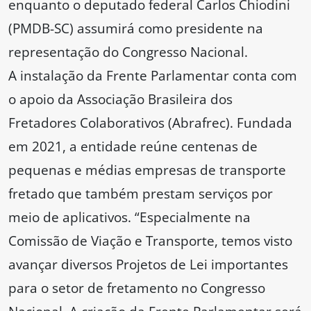
enquanto o deputado federal Carlos Chiodini
(PMDB-SC) assumirá como presidente na
representação do Congresso Nacional.
A instalação da Frente Parlamentar conta com
o apoio da Associação Brasileira dos
Fretadores Colaborativos (Abrafrec). Fundada
em 2021, a entidade reúne centenas de
pequenas e médias empresas de transporte
fretado que também prestam serviços por
meio de aplicativos. “Especialmente na
Comissão de Viação e Transporte, temos visto
avançar diversos Projetos de Lei importantes
para o setor de fretamento no Congresso