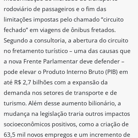
rodoviário de passageiros e o fim das
limitações impostas pelo chamado “circuito
fechado” em viagens de ônibus fretados.
Segundo a consultoria, a abertura do circuito
no fretamento turístico – uma das causas que
a nova Frente Parlamentar deve defender –
pode elevar o Produto Interno Bruto (PIB) em
até R$ 2,7 bilhões com a expansão da
demanda nos setores de transporte e de
turismo. Além desse aumento bilionário, a
mudança na legislação traria outros impactos
socioeconômicos positivos, como a criação de
63,5 mil novos empregos e um incremento de