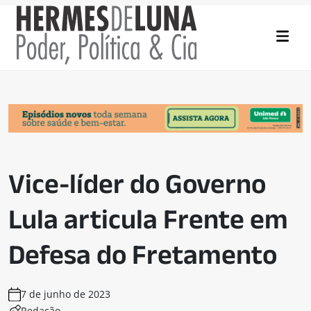
Vice-líder do Governo
Lula articula Frente em
Defesa do Fretamento
7 de junho de 2023
Redação