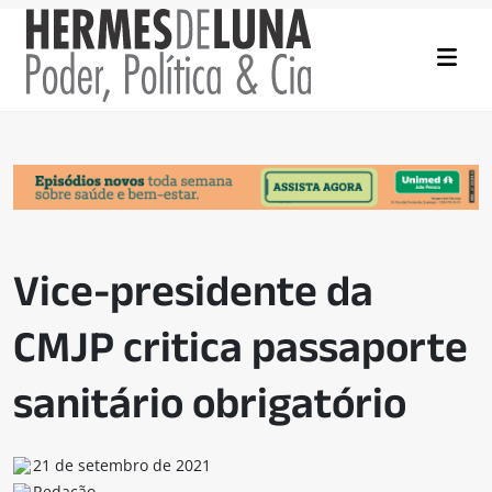
Vice-presidente da
CMJP critica passaporte
sanitário obrigatório
21 de setembro de 2021
Redação