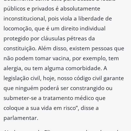
públicos e privados é absolutamente
inconstitucional, pois viola a liberdade de
locomoção, que é um direito individual
protegido por cláusulas pétreas da
constituição. Além disso, existem pessoas que
não podem tomar vacina, por exemplo, tem
alergia, ou tem alguma comorbidade. A
legislação civil, hoje, nosso código civil garante
que ninguém poderá ser constrangido ou
submeter-se a tratamento médico que
coloque a sua vida em risco”, disse a
parlamentar.