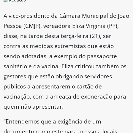
A vice-presidente da Câmara Municipal de João
Pessoa (CMJP), vereadora Eliza Virgínia (PP),
disse, na tarde desta terça-feira (21), ser
contra as medidas extremistas que estão
sendo adotadas, a exemplo do passaporte
sanitário e da vacina. Eliza criticou também os
gestores que estão obrigando servidores
públicos a apresentarem o cartão de
vacinação, com a ameaça de exoneração para
quem não apresentar.
“Entendemos que a exigência de um
documento como este para acesso a locais