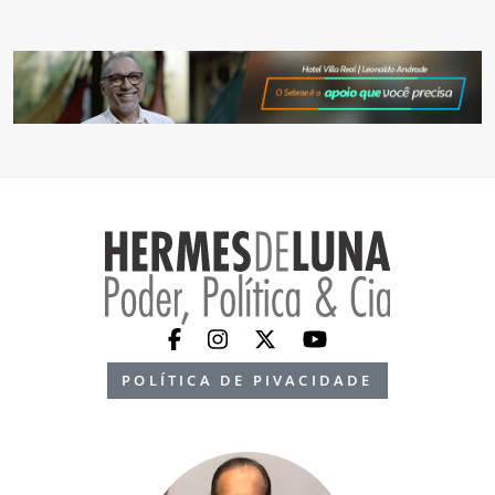
POLÍTICA DE PIVACIDADE