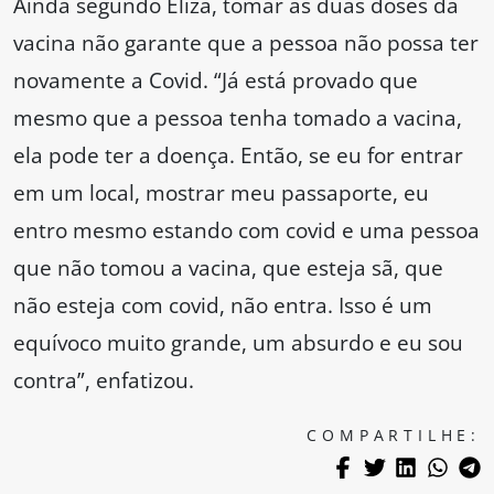
Ainda segundo Eliza, tomar as duas doses da
vacina não garante que a pessoa não possa ter
novamente a Covid. “Já está provado que
mesmo que a pessoa tenha tomado a vacina,
ela pode ter a doença. Então, se eu for entrar
em um local, mostrar meu passaporte, eu
entro mesmo estando com covid e uma pessoa
que não tomou a vacina, que esteja sã, que
não esteja com covid, não entra. Isso é um
equívoco muito grande, um absurdo e eu sou
contra”, enfatizou.
COMPARTILHE: