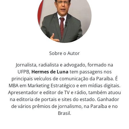
Sobre o Autor
Jornalista, radialista e advogado, formado na
UFPB,
Hermes de Luna
tem passagens nos
principais veículos de comunicação da Paraíba. É
MBA em Marketing Estratégico e em mídias digitais.
Apresentador e editor de TV e rádio, também atuou
na editoria de portais e sites do estado. Ganhador
de vários prêmios de jornalismo, na Paraíba e no
Brasil.