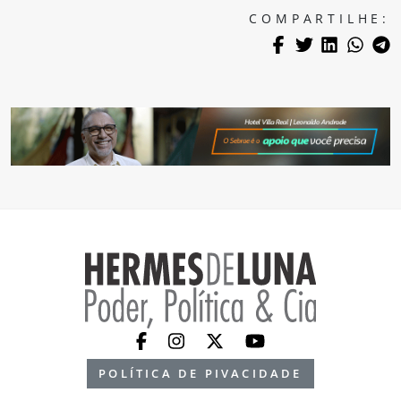
COMPARTILHE:
POLÍTICA DE PIVACIDADE