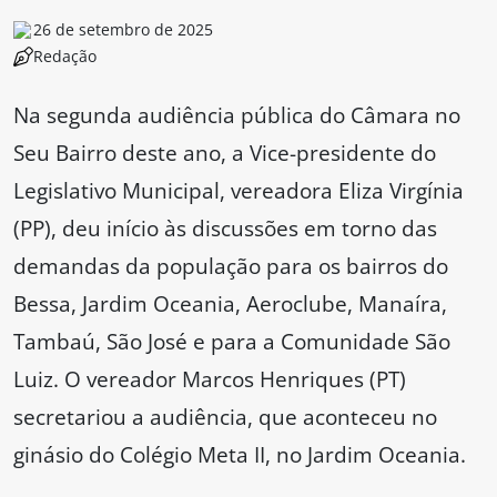
26 de setembro de 2025
Redação
Na segunda audiência pública do Câmara no
Seu Bairro deste ano, a Vice-presidente do
Legislativo Municipal, vereadora Eliza Virgínia
(PP), deu início às discussões em torno das
demandas da população para os bairros do
Bessa, Jardim Oceania, Aeroclube, Manaíra,
Tambaú, São José e para a Comunidade São
Luiz. O vereador Marcos Henriques (PT)
secretariou a audiência, que aconteceu no
ginásio do Colégio Meta II, no Jardim Oceania.