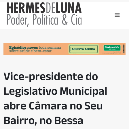
Vice-presidente do
Legislativo Municipal
abre Câmara no Seu
Bairro, no Bessa