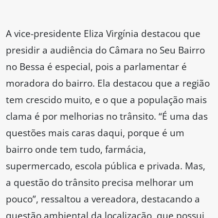
A vice-presidente Eliza Virgínia destacou que
presidir a audiência do Câmara no Seu Bairro
no Bessa é especial, pois a parlamentar é
moradora do bairro. Ela destacou que a região
tem crescido muito, e o que a população mais
clama é por melhorias no trânsito. “É uma das
questões mais caras daqui, porque é um
bairro onde tem tudo, farmácia,
supermercado, escola pública e privada. Mas,
a questão do trânsito precisa melhorar um
pouco”, ressaltou a vereadora, destacando a
questão ambiental da localização, que possui