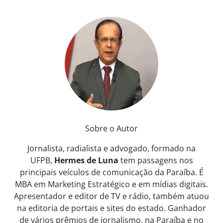
Sobre o Autor
Jornalista, radialista e advogado, formado na
UFPB,
Hermes de Luna
tem passagens nos
principais veículos de comunicação da Paraíba. É
MBA em Marketing Estratégico e em mídias digitais.
Apresentador e editor de TV e rádio, também atuou
na editoria de portais e sites do estado. Ganhador
de vários prêmios de jornalismo, na Paraíba e no