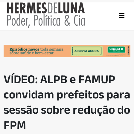
VÍDEO: ALPB e FAMUP
convidam prefeitos para
sessão sobre redução do
FPM