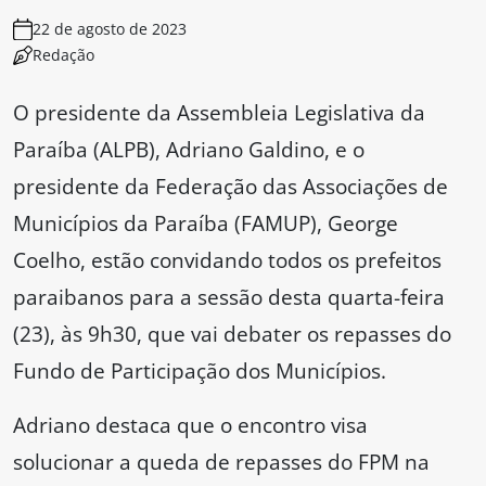
22 de agosto de 2023
Redação
O presidente da Assembleia Legislativa da
Paraíba (ALPB), Adriano Galdino, e o
presidente da Federação das Associações de
Municípios da Paraíba (FAMUP), George
Coelho, estão convidando todos os prefeitos
paraibanos para a sessão desta quarta-feira
(23), às 9h30, que vai debater os repasses do
Fundo de Participação dos Municípios.
Adriano destaca que o encontro visa
solucionar a queda de repasses do FPM na