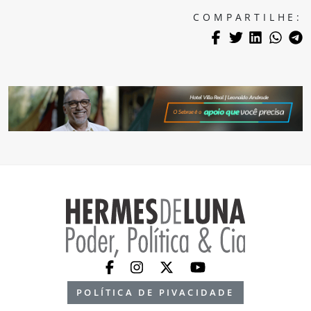
COMPARTILHE:
POLÍTICA DE PIVACIDADE