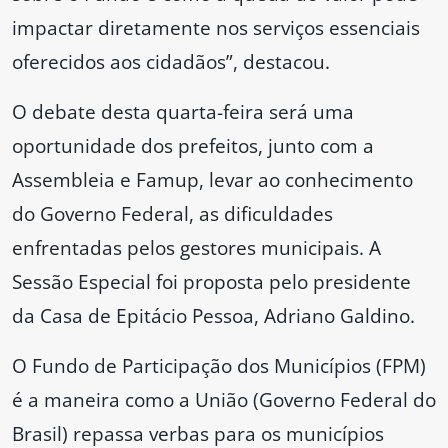
impactar diretamente nos serviços essenciais
oferecidos aos cidadãos”, destacou.
O debate desta quarta-feira será uma
oportunidade dos prefeitos, junto com a
Assembleia e Famup, levar ao conhecimento
do Governo Federal, as dificuldades
enfrentadas pelos gestores municipais. A
Sessão Especial foi proposta pelo presidente
da Casa de Epitácio Pessoa, Adriano Galdino.
O Fundo de Participação dos Municípios (FPM)
é a maneira como a União (Governo Federal do
Brasil) repassa verbas para os municípios