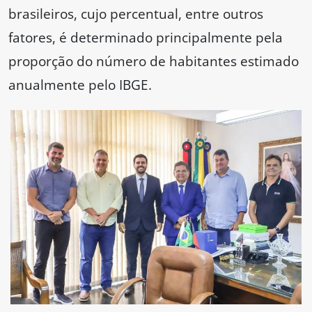
brasileiros, cujo percentual, entre outros
fatores, é determinado principalmente pela
proporção do número de habitantes estimado
anualmente pelo IBGE.