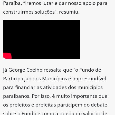
Paraíba. “Iremos lutar e dar nosso apoio para
construirmos soluções”, resumiu.
Já George Coelho ressalta que “o Fundo de
Participação dos Municípios é imprescindível
para financiar as atividades dos municípios
paraibanos. Por isso, é muito importante que
os prefeitos e prefeitas participem do debate
sobre o Fundo e como a queda do valor pode