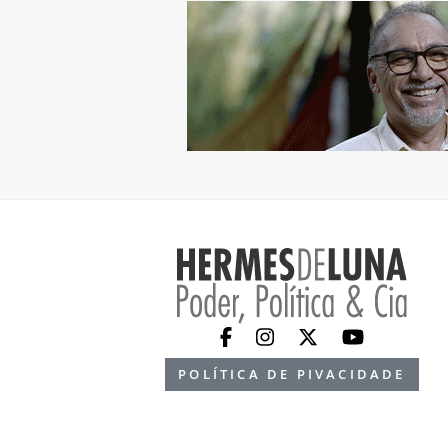
POLÍTICA DE PIVACIDADE