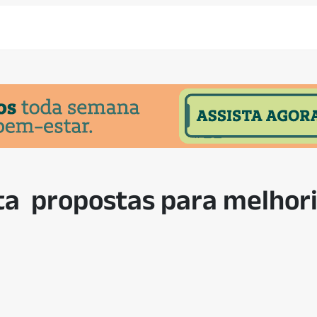
ta propostas para melhor