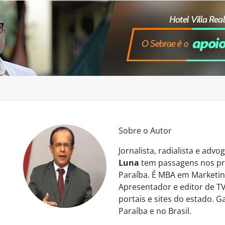
Sobre o Autor
Jornalista, radialista e ad
Luna
tem passagens nos pri
Paraíba. É MBA em Marketing
Apresentador e editor de TV
portais e sites do estado. 
Paraíba e no Brasil.